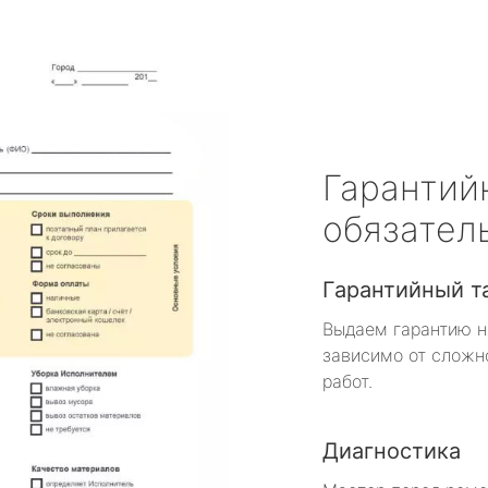
Гарантий
обязател
Гарантийный т
Выдаем гарантию н
зависимо от сложн
работ.
Диагностика