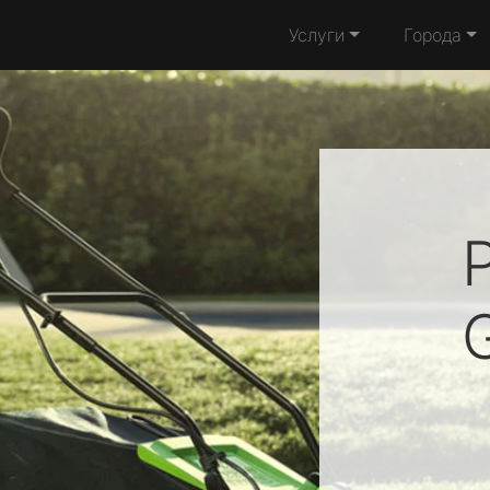
Услуги
Города