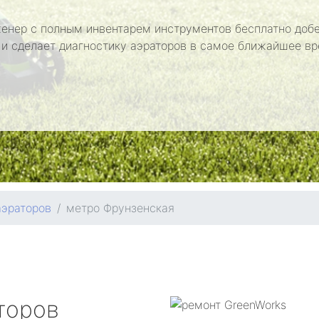
енер с полным инвентарем инструментов бесплатно добе
 и сделает диагностику аэраторов в самое ближайшее вр
аэраторов
метро Фрунзенская
торов