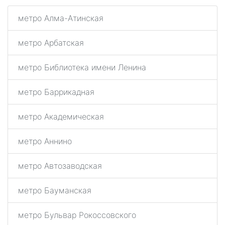
метро Алма-Атинская
метро Арбатская
метро Библиотека имени Ленина
метро Баррикадная
метро Академическая
метро Аннино
метро Автозаводская
метро Бауманская
метро Бульвар Рокоссовского