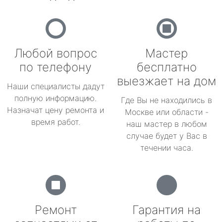
Любой вопрос
Мастер
по телефону
бесплатно
выезжает на дом
Наши специалисты дадут
полную информацию.
Где Вы не находились в
Назначат цену ремонта и
Москве или области -
время работ.
наш мастер в любом
случае будет у Вас в
течении часа.
Ремонт
Гарантия на