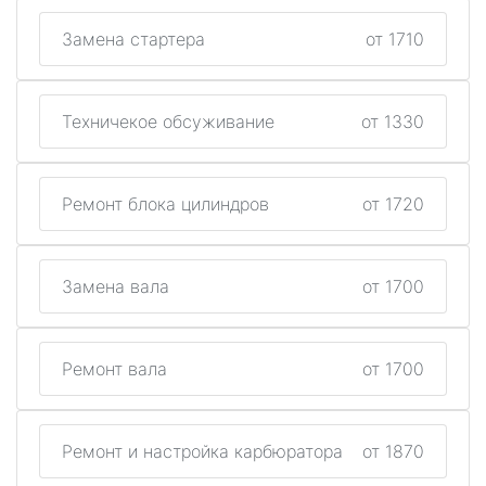
Замена стартера
от 1710
Техничекое обсуживание
от 1330
Ремонт блока цилиндров
от 1720
Замена вала
от 1700
Ремонт вала
от 1700
Ремонт и настройка карбюратора
от 1870