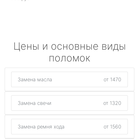
Цены и основные виды
поломок
Замена масла
от 1470
Замена свечи
от 1320
Замена ремня хода
от 1560