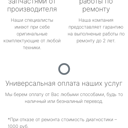
запчастями от
работы по
производителя
ремонту
Наши специалисты
Наша компания
имеют при себе
предоставляет гарантию
оригинальные
на выполненые работы по
комплектующие от любой
ремонту до 2 лет.
техники.
Универсальная оплата наших услуг
Мы берем оплату от Вас любыми способами, будь то
наличный или безналиный перевод.
*При отказе от ремонта стоимость диагностики –
1000 руб.