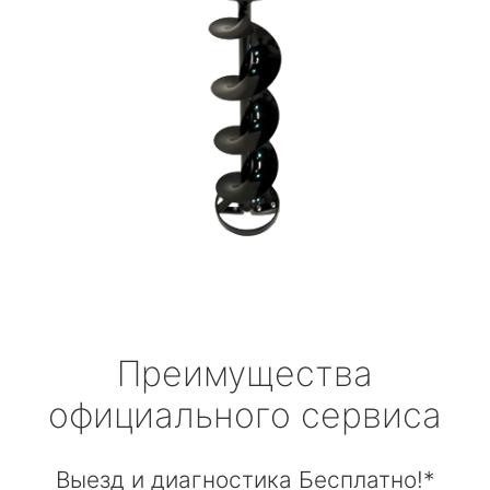
Преимущества
официального сервиса
Выезд и диагностика Бесплатно!*