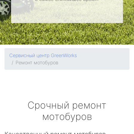
Сервисный центр GreenWorks
Ремонт мотобуров
Срочный ремонт
мотобуров