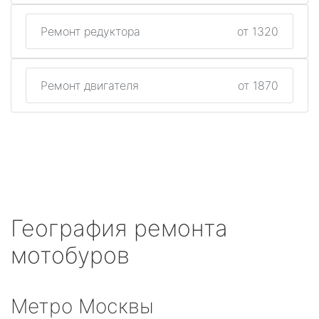
Ремонт редуктора
от 1320
Ремонт двигателя
от 1870
География ремонта
мотобуров
Метро Москвы