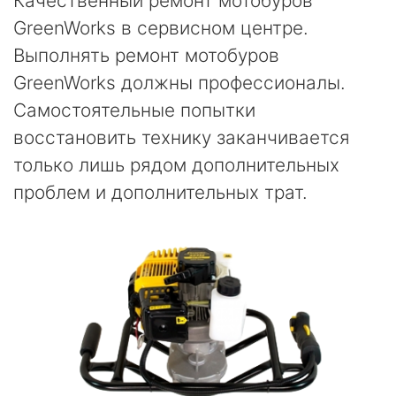
Качественный ремонт мотобуров
GreenWorks в сервисном центре.
Выполнять ремонт мотобуров
GreenWorks должны профессионалы.
Самостоятельные попытки
восстановить технику заканчивается
только лишь рядом дополнительных
проблем и дополнительных трат.