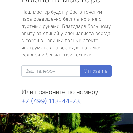
Наш мастер будет у Вас в течении
часа совершенно бесплатно и не с
пустыми руками. Благодаря большому
опыту за спиной у специалиста всегда
с собой в наличии полный спектр
инструметов на все виды поломок
садовой и бензиновой техники.
Отправить
Или позвоните по номеру
+7 (499) 113-44-73
.