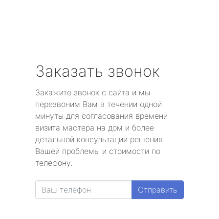
Заказать звонок
Закажите звонок с сайта и мы
перезвоним Вам в течении одной
минуты для согласования времени
визита мастера на дом и более
детальной консультации решения
Вашей проблемы и стоимости по
телефону.
Отправить