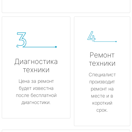
Ремонт
Диагностика
техники
техники
Специалист
Цена за ремонт
производит
будет известна
ремонт на
после бесплатной
месте и в
диагностики.
короткий
срок.