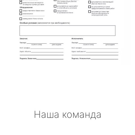
Наша команда