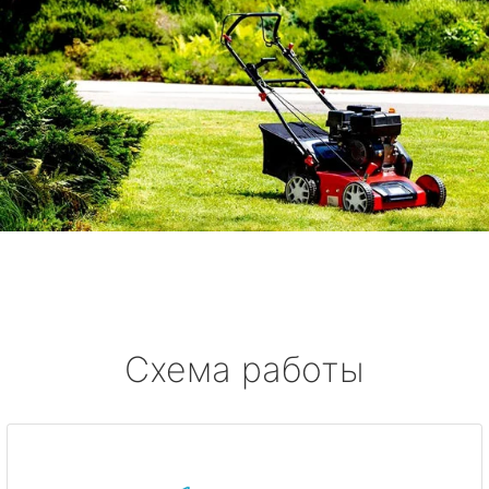
Схема работы