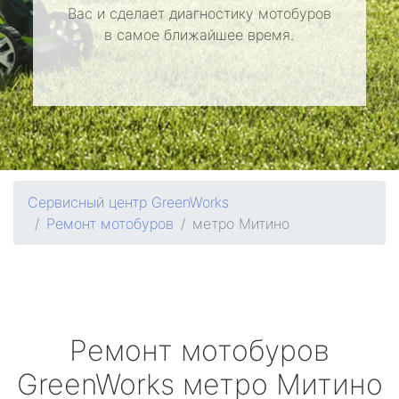
Вас и сделает диагностику мотобуров
в самое ближайшее время.
Сервисный центр GreenWorks
Ремонт мотобуров
метро Митино
Ремонт мотобуров
GreenWorks
метро Митино