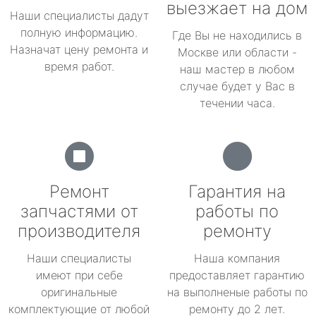
выезжает на дом
Наши специалисты дадут
полную информацию.
Где Вы не находились в
Назначат цену ремонта и
Москве или области -
время работ.
наш мастер в любом
случае будет у Вас в
течении часа.
Ремонт
Гарантия на
запчастями от
работы по
производителя
ремонту
Наши специалисты
Наша компания
имеют при себе
предоставляет гарантию
оригинальные
на выполненые работы по
комплектующие от любой
ремонту до 2 лет.