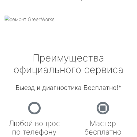
Преимущества
официального сервиса
Выезд и диагностика Бесплатно!*
Любой вопрос
Мастер
по телефону
бесплатно