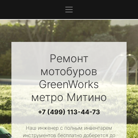
Ремонт
мотобуров
GreenWorks
метро Митино
+7 (499) 113-44-73
Наш инженер с полным инвентарем
инструментов бесплатно доберется до