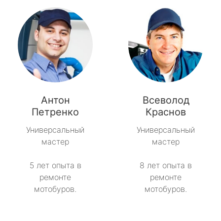
Антон
Всеволод
Петренко
Краснов
Универсальный
Универсальный
мастер
мастер
5 лет опыта в
8 лет опыта в
ремонте
ремонте
мотобуров.
мотобуров.