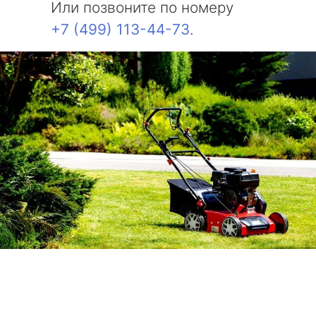
Или позвоните по номеру
+7 (499) 113-44-73
.