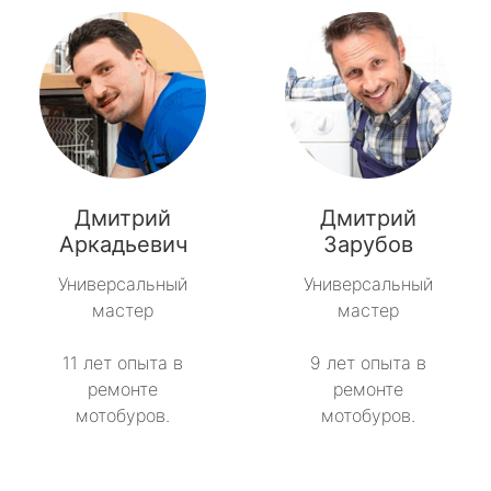
Дмитрий
Дмитрий
Аркадьевич
Зарубов
Универсальный
Универсальный
мастер
мастер
11 лет опыта в
9 лет опыта в
ремонте
ремонте
мотобуров.
мотобуров.