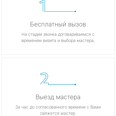
Бесплатный вызов
На стадии звонка договариваемся с
временем визита и выбора мастера.
Выезд мастера
За час до согласованного времени с Вами
свяжется мастер.