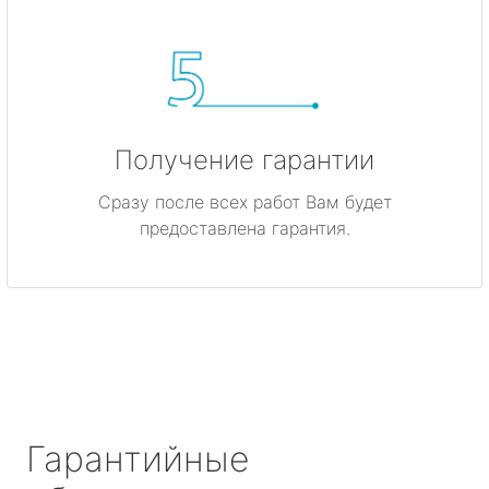
Получение гарантии
Сразу после всех работ Вам будет
предоставлена гарантия.
Гарантийные