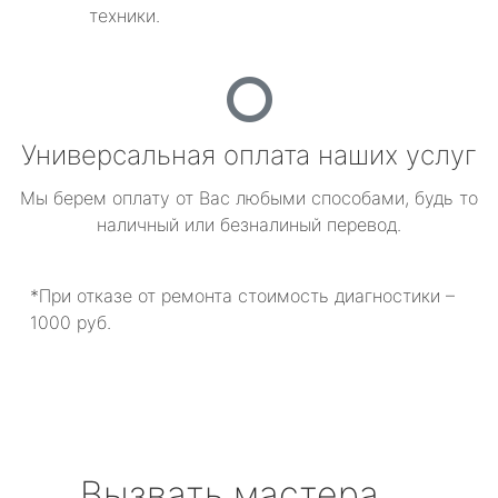
техники.
Универсальная оплата наших услуг
Мы берем оплату от Вас любыми способами, будь то
наличный или безналиный перевод.
*При отказе от ремонта стоимость диагностики –
1000 руб.
Вызвать мастера