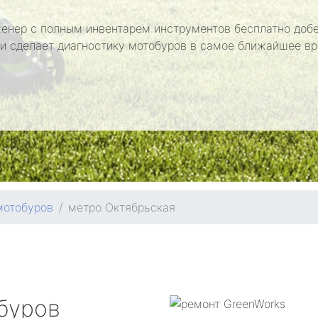
енер с полным инвентарем инструментов бесплатно добе
 и сделает диагностику мотобуров в самое ближайшее вр
мотобуров
метро Октябрьская
буров