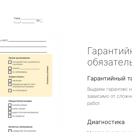
Гарантий
обязател
Гарантийный т
Выдаем гарантию н
зависимо от сложн
работ.
Диагностика