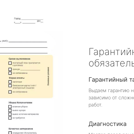
Гарантий
обязател
Гарантийный т
Выдаем гарантию н
зависимо от сложн
работ.
Диагностика