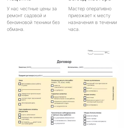
У нас честные цены за
Мастер оперативно
ремонт садовой и
приезжает к месту
бензиновой техники без
назначения в течении
обмана.
часа.