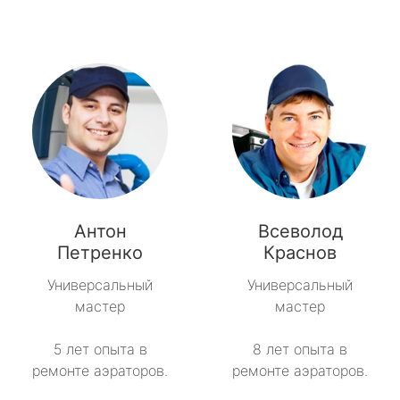
Антон
Всеволод
Петренко
Краснов
Универсальный
Универсальный
мастер
мастер
5 лет опыта в
8 лет опыта в
ремонте аэраторов.
ремонте аэраторов.