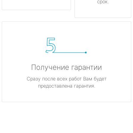
срок.
Получение гарантии
Сразу после всех работ Вам будет
предоставлена гарантия.