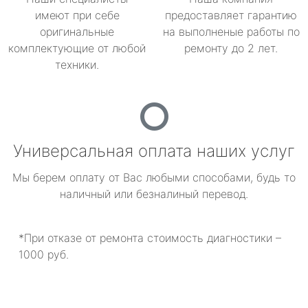
имеют при себе
предоставляет гарантию
оригинальные
на выполненые работы по
комплектующие от любой
ремонту до 2 лет.
техники.
Универсальная оплата наших услуг
Мы берем оплату от Вас любыми способами, будь то
наличный или безналиный перевод.
*При отказе от ремонта стоимость диагностики –
1000 руб.