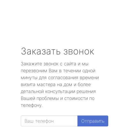
Заказать звонок
Закажите звонок с сайта и мы
перезвоним Вам в течении одной
минуты для согласования времени
визита мастера на дом и более
детальной консультации решения
Вашей проблемы и стоимости по
телефону.
Отправить