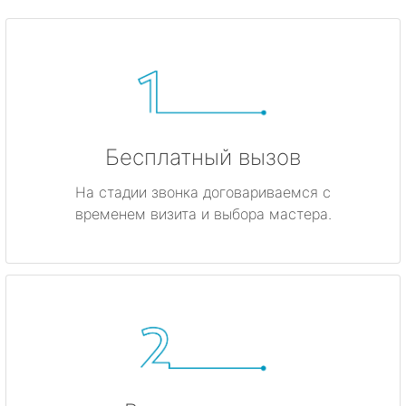
Бесплатный вызов
На стадии звонка договариваемся с
временем визита и выбора мастера.