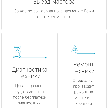
Выезд мастера
За час до согласованного времени с Вами
свяжется мастер.
Ремонт
Диагностика
техники
техники
Специалист
Цена за ремонт
производит
будет известна
ремонт на
после бесплатной
месте и в
диагностики.
короткий