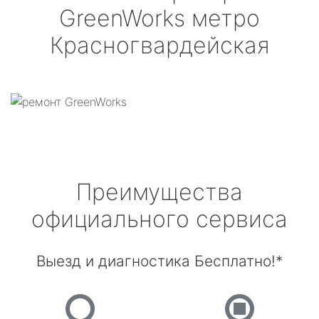
GreenWorks
метро
Красногвардейская
Преимущества
официального сервиса
Выезд и диагностика Бесплатно!*