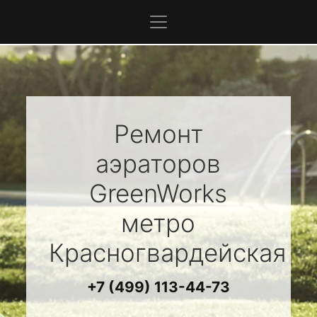
Ремонт
аэраторов
GreenWorks
метро
Красногвардейская
+7 (499) 113-44-73