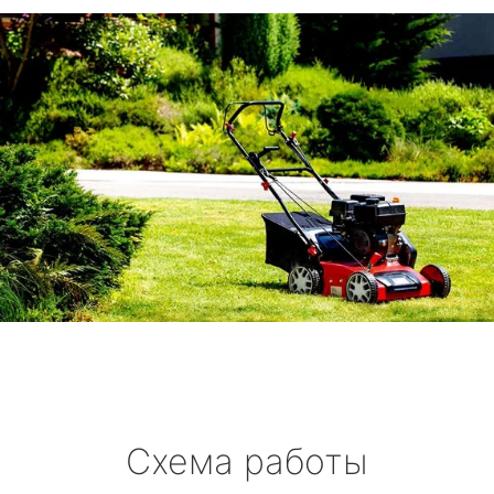
Схема работы