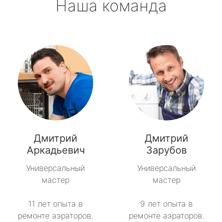
Наша команда
Дмитрий
Дмитрий
Аркадьевич
Зарубов
Универсальный
Универсальный
мастер
мастер
11 лет опыта в
9 лет опыта в
ремонте аэраторов.
ремонте аэраторов.