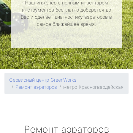
Наш инженер с полным инвентарем
инструментов бесплатно доберется до
Вас и сделает диагностику аэраторов в
самое ближайшее время.
Сервисный центр GreenWorks
Ремонт аэраторов
метро Красногвардейская
Ремонт аэраторов