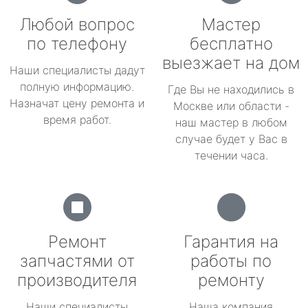
Любой вопрос
Мастер
по телефону
бесплатно
выезжает на дом
Наши специалисты дадут
полную информацию.
Где Вы не находились в
Назначат цену ремонта и
Москве или области -
время работ.
наш мастер в любом
случае будет у Вас в
течении часа.
Ремонт
Гарантия на
запчастями от
работы по
производителя
ремонту
Наши специалисты
Наша компания