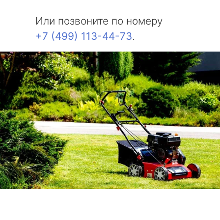
Или позвоните по номеру
+7 (499) 113-44-73
.