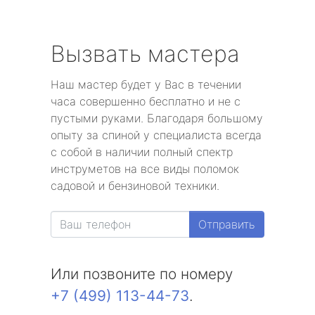
Вызвать мастера
Наш мастер будет у Вас в течении
часа совершенно бесплатно и не с
пустыми руками. Благодаря большому
опыту за спиной у специалиста всегда
с собой в наличии полный спектр
инструметов на все виды поломок
садовой и бензиновой техники.
Отправить
Или позвоните по номеру
+7 (499) 113-44-73
.