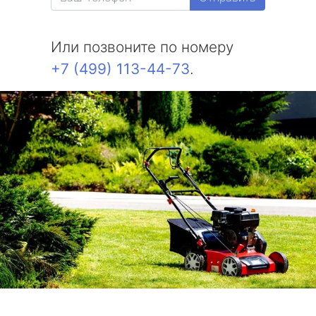
Или позвоните по номеру
+7 (499) 113-44-73
.