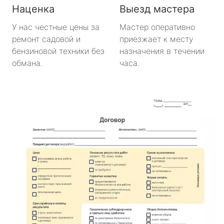
Наценка
Выезд мастера
У нас честные цены за
Мастер оперативно
ремонт садовой и
приезжает к месту
бензиновой техники без
назначения в течении
обмана.
часа.