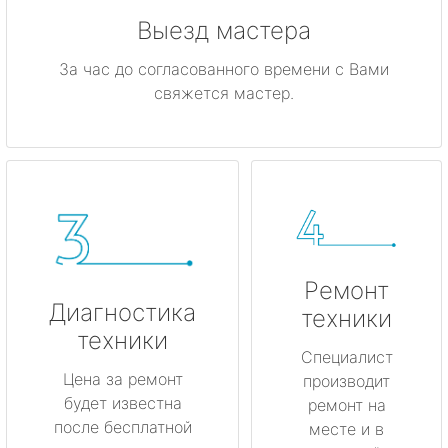
Выезд мастера
За час до согласованного времени с Вами
свяжется мастер.
Ремонт
Диагностика
техники
техники
Специалист
Цена за ремонт
производит
будет известна
ремонт на
после бесплатной
месте и в