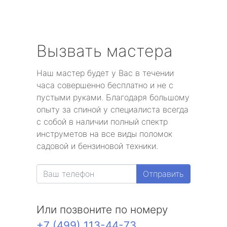
Вызвать мастера
Наш мастер будет у Вас в течении
часа совершенно бесплатно и не с
пустыми руками. Благодаря большому
опыту за спиной у специалиста всегда
с собой в наличии полный спектр
инструметов на все виды поломок
садовой и бензиновой техники.
Отправить
Или позвоните по номеру
+7 (499) 113-44-73
.