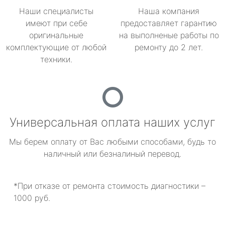
Наши специалисты
Наша компания
имеют при себе
предоставляет гарантию
оригинальные
на выполненые работы по
комплектующие от любой
ремонту до 2 лет.
техники.
Универсальная оплата наших услуг
Мы берем оплату от Вас любыми способами, будь то
наличный или безналиный перевод.
*При отказе от ремонта стоимость диагностики –
1000 руб.