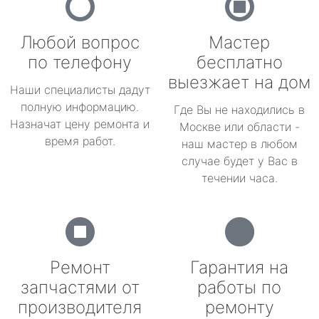
Любой вопрос
Мастер
по телефону
бесплатно
выезжает на дом
Наши специалисты дадут
полную информацию.
Где Вы не находились в
Назначат цену ремонта и
Москве или области -
время работ.
наш мастер в любом
случае будет у Вас в
течении часа.
Ремонт
Гарантия на
запчастями от
работы по
производителя
ремонту