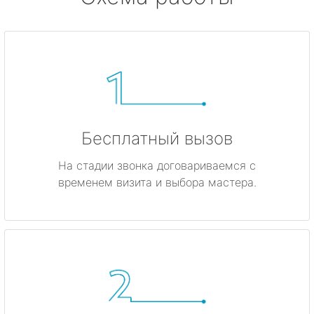
Бесплатный вызов
На стадии звонка договариваемся с
временем визита и выбора мастера.