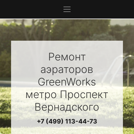
Ремонт
аэраторов
GreenWorks
метро Проспект
Вернадского
+7 (499) 113-44-73