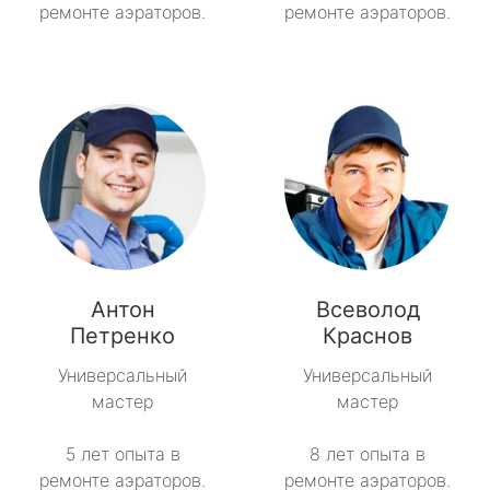
ремонте аэраторов.
ремонте аэраторов.
Антон
Всеволод
Петренко
Краснов
Универсальный
Универсальный
мастер
мастер
5 лет опыта в
8 лет опыта в
ремонте аэраторов.
ремонте аэраторов.