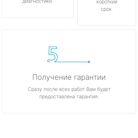
диагностики.
короткий
срок.
Получение гарантии
Сразу после всех работ Вам будет
предоставлена гарантия.