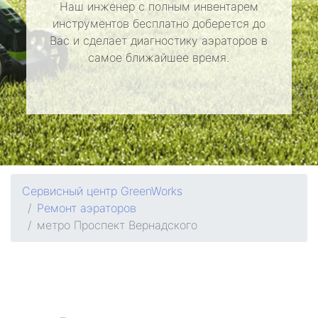
Наш инженер с полным инвентарем
инструментов бесплатно доберется до
Вас и сделает диагностику аэраторов в
самое ближайшее время.
Сервисный центр GreenWorks
Ремонт аэраторов
метро Проспект Вернадского