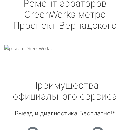
Ремонт аэраторов
GreenWorks
метро
Проспект Вернадского
Преимущества
официального сервиса
Выезд и диагностика Бесплатно!*