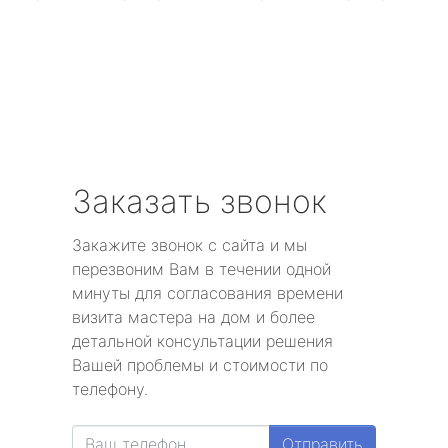
Заказать звонок
Закажите звонок с сайта и мы
перезвоним Вам в течении одной
минуты для согласования времени
визита мастера на дом и более
детальной консультации решения
Вашей проблемы и стоимости по
телефону.
Отправить