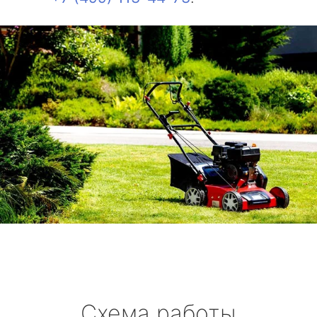
Схема работы