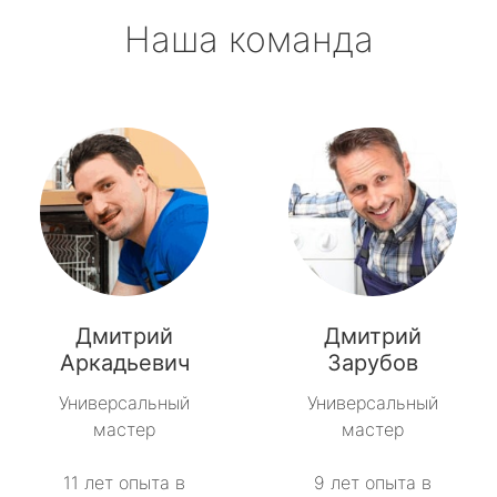
Наша команда
Дмитрий
Дмитрий
Аркадьевич
Зарубов
Универсальный
Универсальный
мастер
мастер
11 лет опыта в
9 лет опыта в