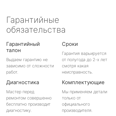
Гарантийные
обязательства
Гарантийный
Сроки
талон
Гарантия варьируется
Выдаем гарантию не
от полугода до 2-х лет
зависимо от сложности
смотря какая
работ.
неисправность.
Диагностика
Комплектующие
Мастер перед
Мы применяем детали
ремонтом совершенно
только от
бесплатно производит
официального
диагностику.
производителя.