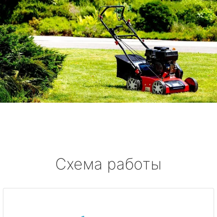
Схема работы