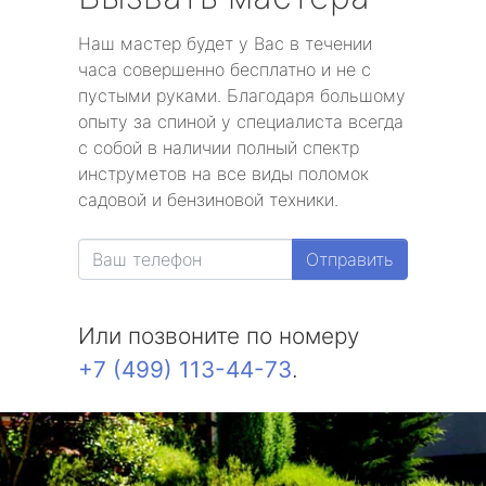
Наш мастер будет у Вас в течении
часа совершенно бесплатно и не с
пустыми руками. Благодаря большому
опыту за спиной у специалиста всегда
с собой в наличии полный спектр
инструметов на все виды поломок
садовой и бензиновой техники.
Отправить
Или позвоните по номеру
+7 (499) 113-44-73
.