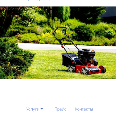
Услуги
Прайс
Контакты