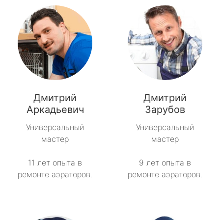
Дмитрий
Дмитрий
Аркадьевич
Зарубов
Универсальный
Универсальный
мастер
мастер
11 лет опыта в
9 лет опыта в
ремонте аэраторов.
ремонте аэраторов.