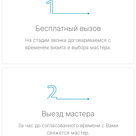
Бесплатный вызов
На стадии звонка договариваемся с
временем визита и выбора мастера.
Выезд мастера
За час до согласованного времени с Вами
свяжется мастер.