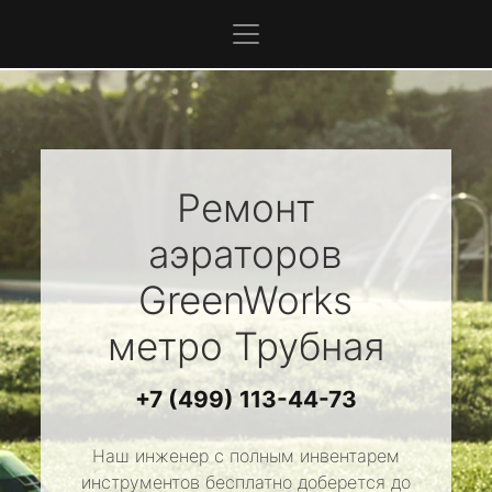
Ремонт
аэраторов
GreenWorks
метро Трубная
+7 (499) 113-44-73
Наш инженер с полным инвентарем
инструментов бесплатно доберется до