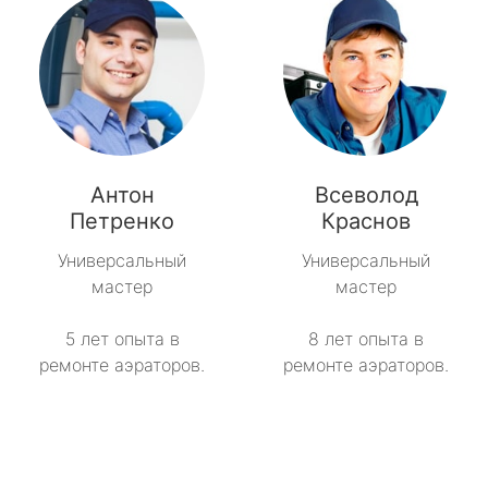
Антон
Всеволод
Петренко
Краснов
Универсальный
Универсальный
мастер
мастер
5 лет опыта в
8 лет опыта в
ремонте аэраторов.
ремонте аэраторов.