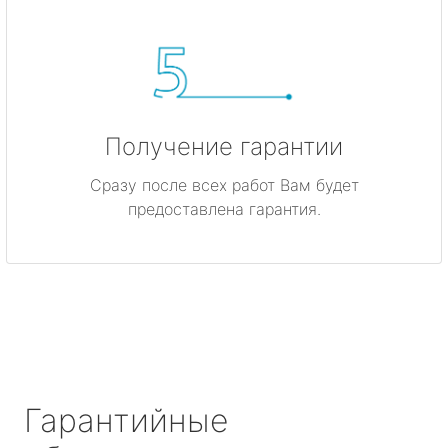
Получение гарантии
Сразу после всех работ Вам будет
предоставлена гарантия.
Гарантийные