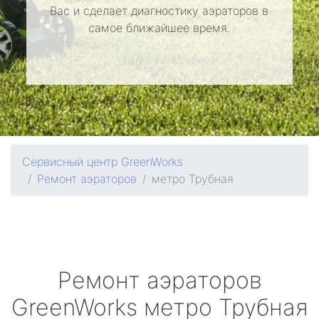
Вас и сделает диагностику аэраторов в
самое ближайшее время.
Сервисный центр GreenWorks
Ремонт аэраторов
метро Трубная
Ремонт аэраторов
GreenWorks
метро Трубная