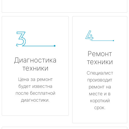
Ремонт
Диагностика
техники
техники
Специалист
Цена за ремонт
производит
будет известна
ремонт на
после бесплатной
месте и в
диагностики.
короткий
срок.