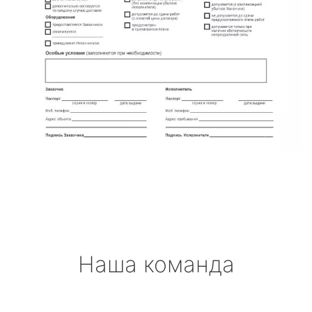
Наша команда