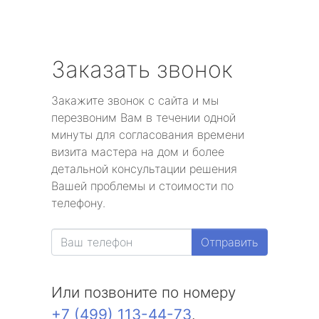
Заказать звонок
Закажите звонок с сайта и мы
перезвоним Вам в течении одной
минуты для согласования времени
визита мастера на дом и более
детальной консультации решения
Вашей проблемы и стоимости по
телефону.
Отправить
Или позвоните по номеру
+7 (499) 113-44-73
.