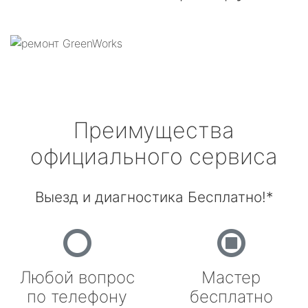
Преимущества
официального сервиса
Выезд и диагностика Бесплатно!*
Любой вопрос
Мастер
по телефону
бесплатно