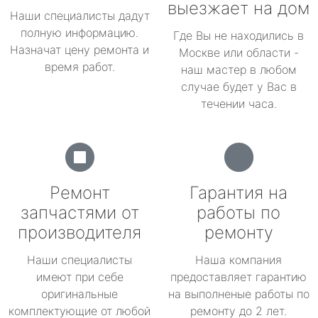
выезжает на дом
Наши специалисты дадут
полную информацию.
Где Вы не находились в
Назначат цену ремонта и
Москве или области -
время работ.
наш мастер в любом
случае будет у Вас в
течении часа.
Ремонт
Гарантия на
запчастями от
работы по
производителя
ремонту
Наши специалисты
Наша компания
имеют при себе
предоставляет гарантию
оригинальные
на выполненые работы по
комплектующие от любой
ремонту до 2 лет.