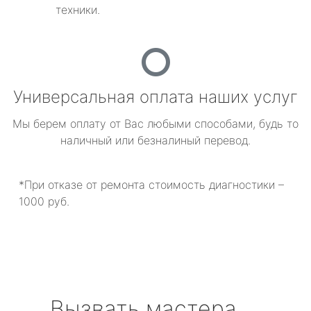
техники.
Универсальная оплата наших услуг
Мы берем оплату от Вас любыми способами, будь то
наличный или безналиный перевод.
*При отказе от ремонта стоимость диагностики –
1000 руб.
Вызвать мастера