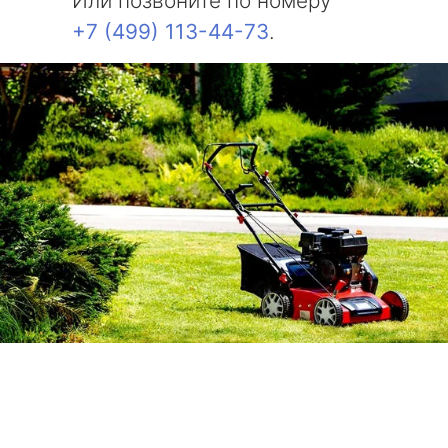
Или позвоните по номеру
+7 (499) 113-44-73
.