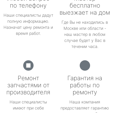
по телефону
бесплатно
выезжает на дом
Наши специалисты дадут
полную информацию.
Где Вы не находились в
Назначат цену ремонта и
Москве или области -
время работ.
наш мастер в любом
случае будет у Вас в
течении часа.
Ремонт
Гарантия на
запчастями от
работы по
производителя
ремонту
Наши специалисты
Наша компания
имеют при себе
предоставляет гарантию