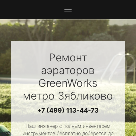
Ремонт
аэраторов
GreenWorks
метро Зябликово
+7 (499) 113-44-73
Наш инженер с полным инвентарем
инструментов бесплатно доберется до