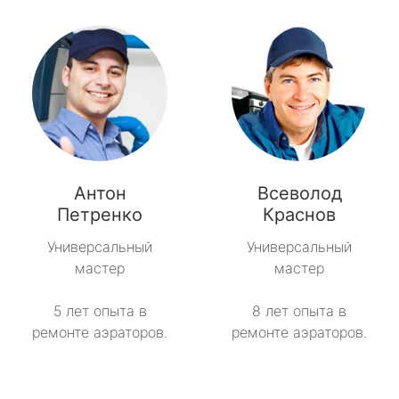
Антон
Всеволод
Петренко
Краснов
Универсальный
Универсальный
мастер
мастер
5 лет опыта в
8 лет опыта в
ремонте аэраторов.
ремонте аэраторов.