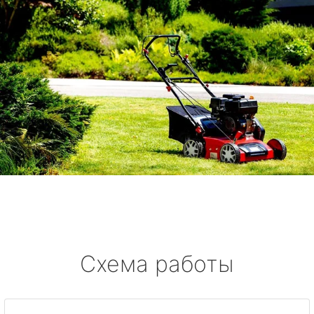
Схема работы