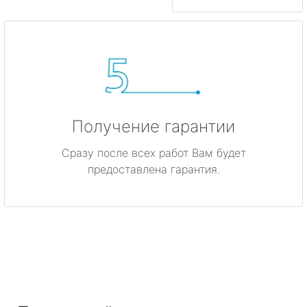
Получение гарантии
Сразу после всех работ Вам будет
предоставлена гарантия.