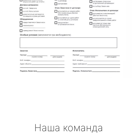
Наша команда