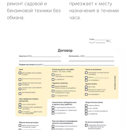
ремонт садовой и
приезжает к месту
бензиновой техники без
назначения в течении
обмана.
часа.