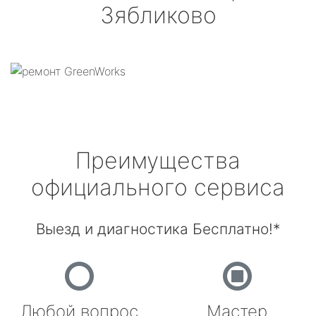
Зябликово
Преимущества
официального сервиса
Выезд и диагностика Бесплатно!*
Любой вопрос
Мастер