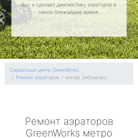
Вас и сделает диагностику аэраторов в
самое ближайшее время.
Сервисный центр GreenWorks
Ремонт аэраторов
метро Зябликово
Ремонт аэраторов
GreenWorks
метро