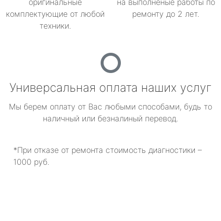
оригинальные
на выполненые работы по
комплектующие от любой
ремонту до 2 лет.
техники.
Универсальная оплата наших услуг
Мы берем оплату от Вас любыми способами, будь то
наличный или безналиный перевод.
*При отказе от ремонта стоимость диагностики –
1000 руб.