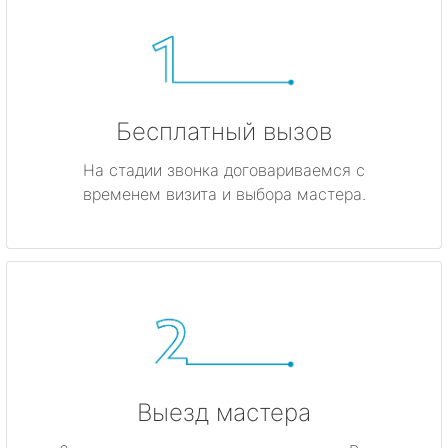
Бесплатный вызов
На стадии звонка договариваемся с
временем визита и выбора мастера.
Выезд мастера