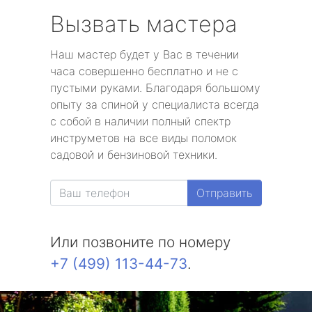
Вызвать мастера
Наш мастер будет у Вас в течении
часа совершенно бесплатно и не с
пустыми руками. Благодаря большому
опыту за спиной у специалиста всегда
с собой в наличии полный спектр
инструметов на все виды поломок
садовой и бензиновой техники.
Отправить
Или позвоните по номеру
+7 (499) 113-44-73
.