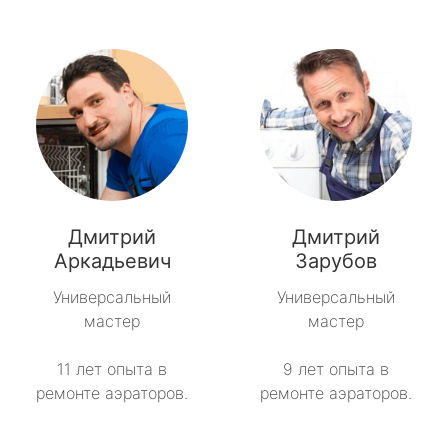
Дмитрий
Дмитрий
Аркадьевич
Зарубов
Универсальный
Универсальный
мастер
мастер
11 лет опыта в
9 лет опыта в
ремонте аэраторов.
ремонте аэраторов.