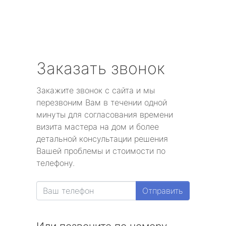
Заказать звонок
Закажите звонок с сайта и мы
перезвоним Вам в течении одной
минуты для согласования времени
визита мастера на дом и более
детальной консультации решения
Вашей проблемы и стоимости по
телефону.
Отправить