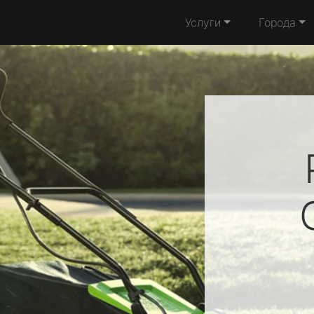
Услуги
Города