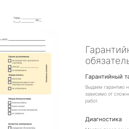
Гарантий
обязател
Гарантийный т
Выдаем гарантию н
зависимо от сложн
работ.
Диагностика