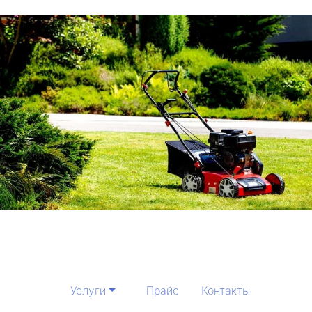
Услуги
Прайс
Контакты