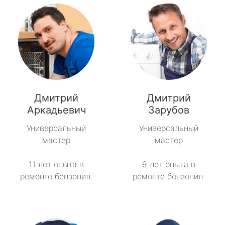
Дмитрий
Дмитрий
Аркадьевич
Зарубов
Универсальный
Универсальный
мастер
мастер
11 лет опыта в
9 лет опыта в
ремонте бензопил.
ремонте бензопил.