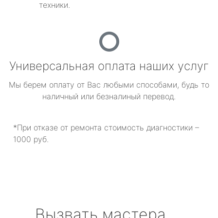
техники.
Универсальная оплата наших услуг
Мы берем оплату от Вас любыми способами, будь то
наличный или безналиный перевод.
*При отказе от ремонта стоимость диагностики –
1000 руб.
Вызвать мастера