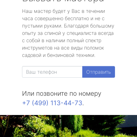
Наш мастер будет у Вас в течении
часа совершенно бесплатно и не с
пустыми руками. Благодаря большому
опыту за спиной у специалиста всегда
с собой в наличии полный спектр
инструметов на все виды поломок
садовой и бензиновой техники.
Отправить
Или позвоните по номеру
+7 (499) 113-44-73
.