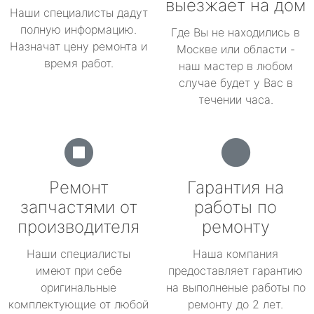
выезжает на дом
Наши специалисты дадут
полную информацию.
Где Вы не находились в
Назначат цену ремонта и
Москве или области -
время работ.
наш мастер в любом
случае будет у Вас в
течении часа.
Ремонт
Гарантия на
запчастями от
работы по
производителя
ремонту
Наши специалисты
Наша компания
имеют при себе
предоставляет гарантию
оригинальные
на выполненые работы по
комплектующие от любой
ремонту до 2 лет.