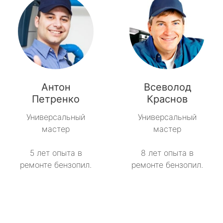
Антон
Всеволод
Петренко
Краснов
Универсальный
Универсальный
мастер
мастер
5 лет опыта в
8 лет опыта в
ремонте бензопил.
ремонте бензопил.