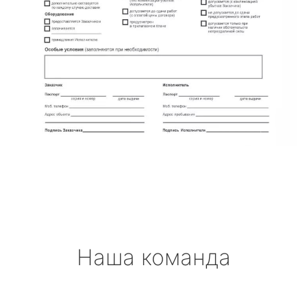
Наша команда