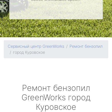
Сервисный центр GreenWorks
Ремонт бензопил
город Куровское
Ремонт бензопил
GreenWorks
город
Куровское