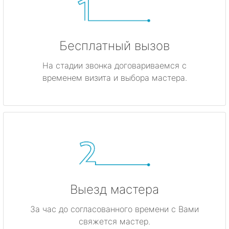
Бесплатный вызов
На стадии звонка договариваемся с
временем визита и выбора мастера.
Выезд мастера
За час до согласованного времени с Вами
свяжется мастер.