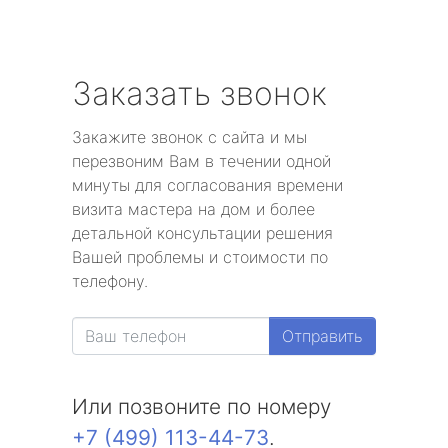
Заказать звонок
Закажите звонок с сайта и мы
перезвоним Вам в течении одной
минуты для согласования времени
визита мастера на дом и более
детальной консультации решения
Вашей проблемы и стоимости по
телефону.
Отправить
Или позвоните по номеру
+7 (499) 113-44-73
.