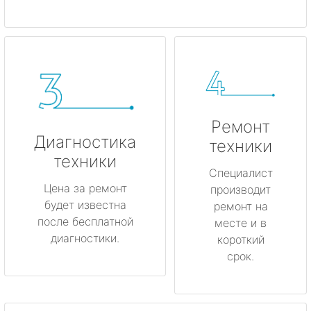
Ремонт
Диагностика
техники
техники
Специалист
Цена за ремонт
производит
будет известна
ремонт на
после бесплатной
месте и в
диагностики.
короткий
срок.