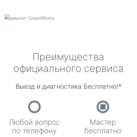
Преимущества
официального сервиса
Выезд и диагностика Бесплатно!*
Любой вопрос
Мастер
по телефону
бесплатно