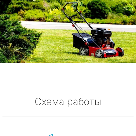
Схема работы