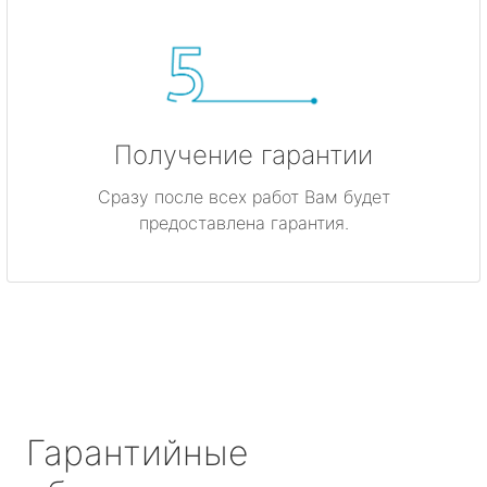
Получение гарантии
Сразу после всех работ Вам будет
предоставлена гарантия.
Гарантийные