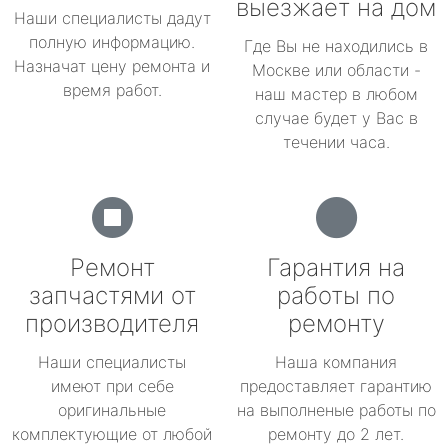
выезжает на дом
Наши специалисты дадут
полную информацию.
Где Вы не находились в
Назначат цену ремонта и
Москве или области -
время работ.
наш мастер в любом
случае будет у Вас в
течении часа.
Ремонт
Гарантия на
запчастями от
работы по
производителя
ремонту
Наши специалисты
Наша компания
имеют при себе
предоставляет гарантию
оригинальные
на выполненые работы по
комплектующие от любой
ремонту до 2 лет.