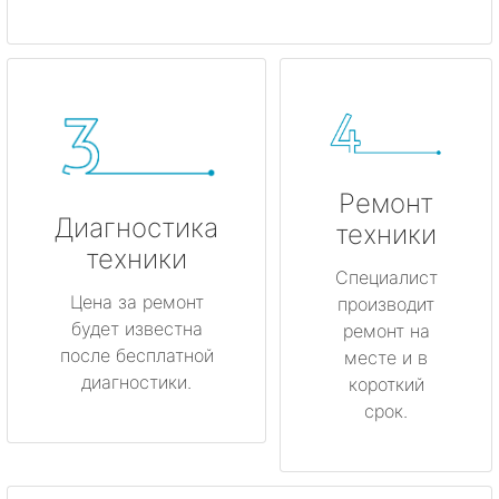
Ремонт
Диагностика
техники
техники
Специалист
Цена за ремонт
производит
будет известна
ремонт на
после бесплатной
месте и в
диагностики.
короткий
срок.