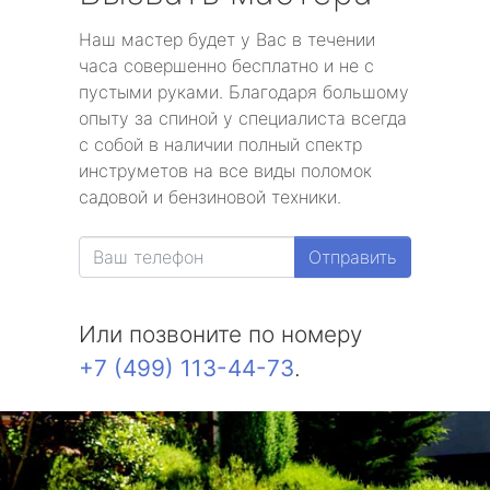
Наш мастер будет у Вас в течении
часа совершенно бесплатно и не с
пустыми руками. Благодаря большому
опыту за спиной у специалиста всегда
с собой в наличии полный спектр
инструметов на все виды поломок
садовой и бензиновой техники.
Отправить
Или позвоните по номеру
+7 (499) 113-44-73
.