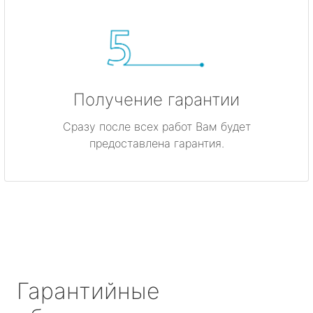
Получение гарантии
Сразу после всех работ Вам будет
предоставлена гарантия.
Гарантийные