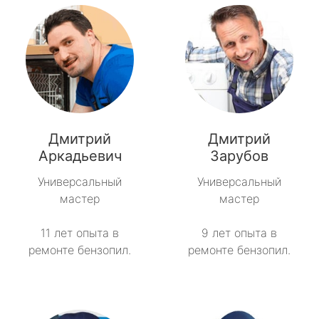
Дмитрий
Дмитрий
Аркадьевич
Зарубов
Универсальный
Универсальный
мастер
мастер
11 лет опыта в
9 лет опыта в
ремонте бензопил.
ремонте бензопил.