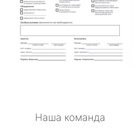
Наша команда