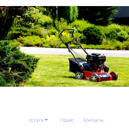
Услуги
Прайс
Контакты