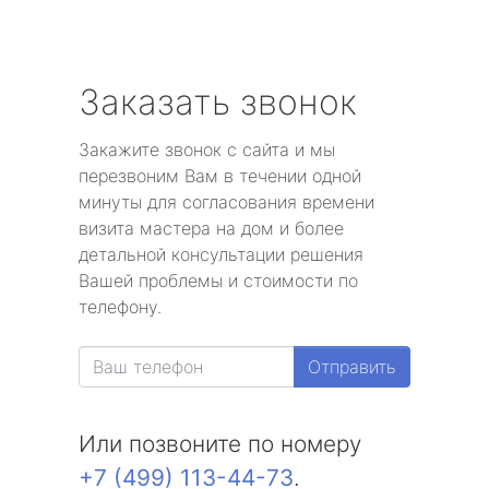
Заказать звонок
Закажите звонок с сайта и мы
перезвоним Вам в течении одной
минуты для согласования времени
визита мастера на дом и более
детальной консультации решения
Вашей проблемы и стоимости по
телефону.
Отправить
Или позвоните по номеру
+7 (499) 113-44-73
.