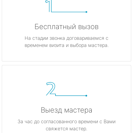
Бесплатный вызов
На стадии звонка договариваемся с
временем визита и выбора мастера.
Выезд мастера
За час до согласованного времени с Вами
свяжется мастер.