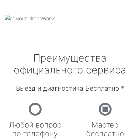
Преимущества
официального сервиса
Выезд и диагностика Бесплатно!*
Любой вопрос
Мастер
по телефону
бесплатно