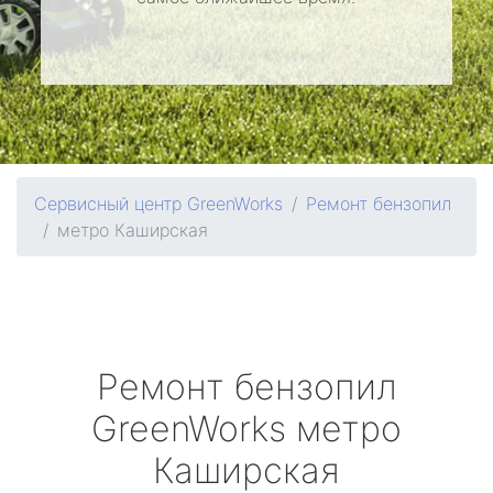
Сервисный центр GreenWorks
Ремонт бензопил
метро Каширская
Ремонт бензопил
GreenWorks
метро
Каширская