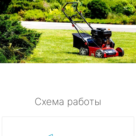
Схема работы