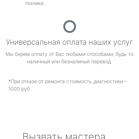
техники.
Универсальная оплата наших услуг
Мы берем оплату от Вас любыми способами, будь то
наличный или безналиный перевод.
*При отказе от ремонта стоимость диагностики –
1000 руб.
Вызвать мастера