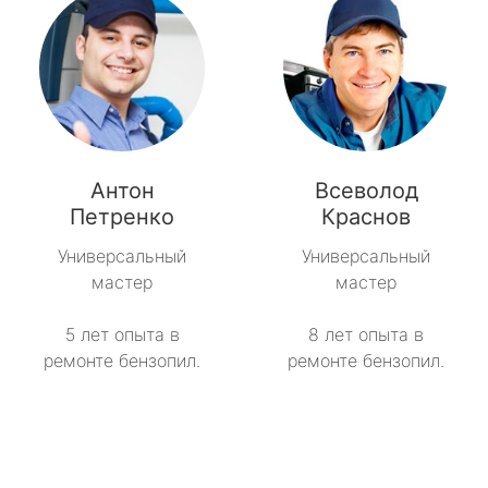
Антон
Всеволод
Петренко
Краснов
Универсальный
Универсальный
мастер
мастер
5 лет опыта в
8 лет опыта в
ремонте бензопил.
ремонте бензопил.