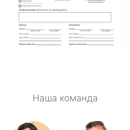
Наша команда