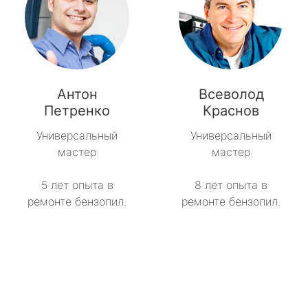
Антон
Всеволод
Петренко
Краснов
Универсальный
Универсальный
мастер
мастер
5 лет опыта в
8 лет опыта в
ремонте бензопил.
ремонте бензопил.