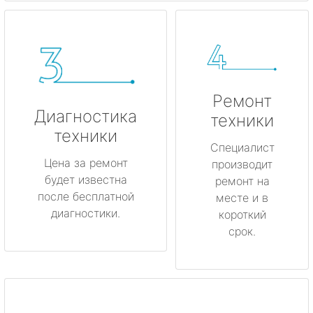
Ремонт
Диагностика
техники
техники
Специалист
Цена за ремонт
производит
будет известна
ремонт на
после бесплатной
месте и в
диагностики.
короткий
срок.