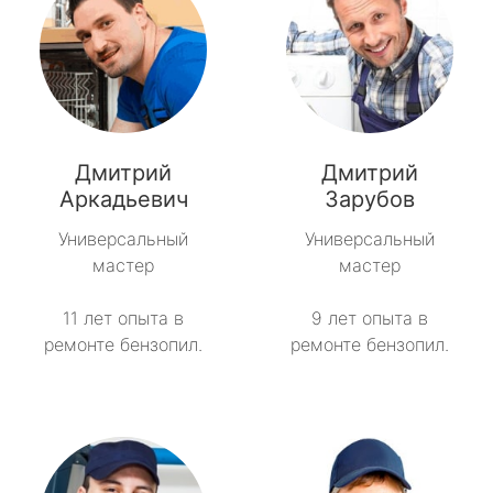
Дмитрий
Дмитрий
Аркадьевич
Зарубов
Универсальный
Универсальный
мастер
мастер
11 лет опыта в
9 лет опыта в
ремонте бензопил.
ремонте бензопил.