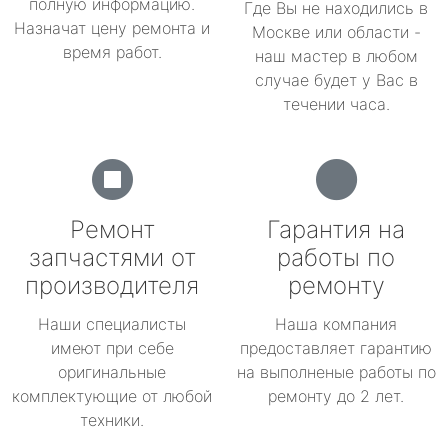
полную информацию.
Где Вы не находились в
Назначат цену ремонта и
Москве или области -
время работ.
наш мастер в любом
случае будет у Вас в
течении часа.
Ремонт
Гарантия на
запчастями от
работы по
производителя
ремонту
Наши специалисты
Наша компания
имеют при себе
предоставляет гарантию
оригинальные
на выполненые работы по
комплектующие от любой
ремонту до 2 лет.
техники.