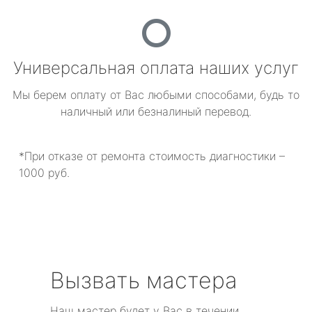
Универсальная оплата наших услуг
Мы берем оплату от Вас любыми способами, будь то
наличный или безналиный перевод.
*При отказе от ремонта стоимость диагностики –
1000 руб.
Вызвать мастера
Наш мастер будет у Вас в течении