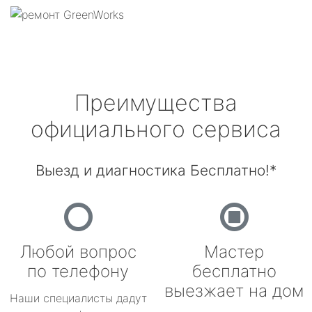
Преимущества
официального сервиса
Выезд и диагностика Бесплатно!*
Любой вопрос
Мастер
по телефону
бесплатно
выезжает на дом
Наши специалисты дадут