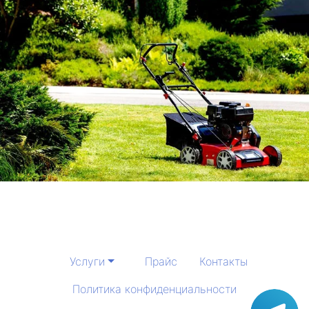
Услуги
Прайс
Контакты
Политика конфиденциальности