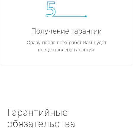
Получение гарантии
Сразу после всех работ Вам будет
предоставлена гарантия.
Гарантийные
обязательства