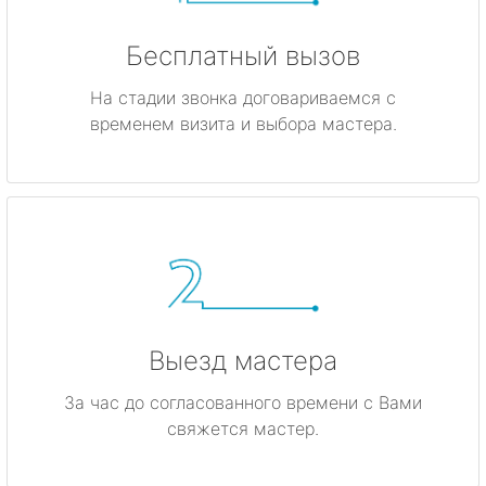
Бесплатный вызов
На стадии звонка договариваемся с
временем визита и выбора мастера.
Выезд мастера
За час до согласованного времени с Вами
свяжется мастер.