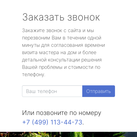
Заказать звонок
Закажите звонок с сайта и мы
перезвоним Вам в течении одной
минуты для согласования времени
визита мастера на дом и более
детальной консультации решения
Вашей проблемы и стоимости по
телефону.
Отправить
Или позвоните по номеру
+7 (499) 113-44-73
.