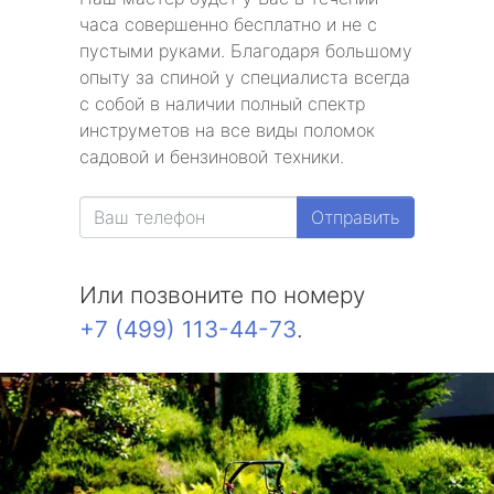
часа совершенно бесплатно и не с
пустыми руками. Благодаря большому
опыту за спиной у специалиста всегда
с собой в наличии полный спектр
инструметов на все виды поломок
садовой и бензиновой техники.
Отправить
Или позвоните по номеру
+7 (499) 113-44-73
.