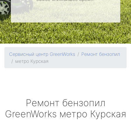
Сервисный центр GreenWorks
Ремонт бензопил
метро Курская
Ремонт бензопил
GreenWorks
метро Курская