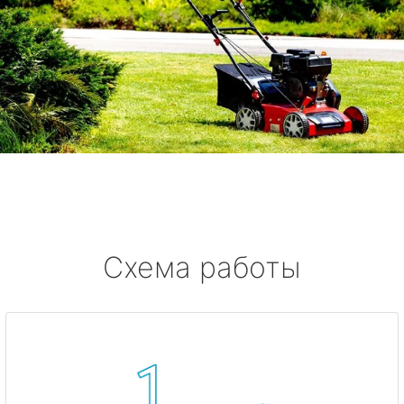
Схема работы