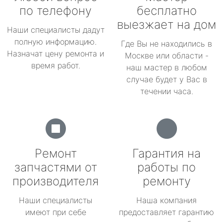
по телефону
бесплатно
выезжает на дом
Наши специалисты дадут
полную информацию.
Где Вы не находились в
Назначат цену ремонта и
Москве или области -
время работ.
наш мастер в любом
случае будет у Вас в
течении часа.
Ремонт
Гарантия на
запчастями от
работы по
производителя
ремонту
Наши специалисты
Наша компания
имеют при себе
предоставляет гарантию