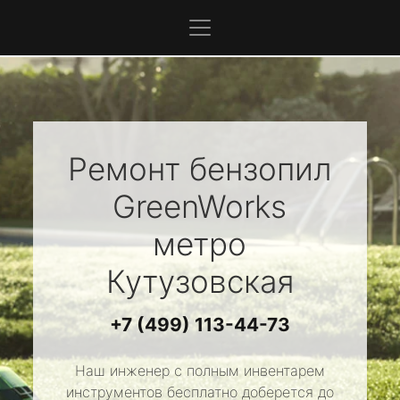
Ремонт бензопил
GreenWorks
метро
Кутузовская
+7 (499) 113-44-73
Наш инженер с полным инвентарем
инструментов бесплатно доберется до