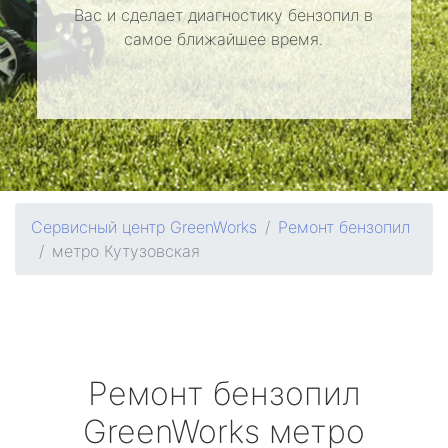
Вас и сделает диагностику бензопил в
самое ближайшее время.
Сервисный центр GreenWorks
Ремонт бензопил
метро Кутузовская
Ремонт бензопил
GreenWorks
метро