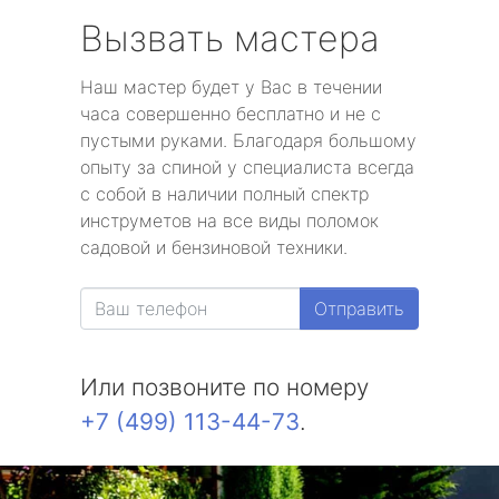
Вызвать мастера
Наш мастер будет у Вас в течении
часа совершенно бесплатно и не с
пустыми руками. Благодаря большому
опыту за спиной у специалиста всегда
с собой в наличии полный спектр
инструметов на все виды поломок
садовой и бензиновой техники.
Отправить
Или позвоните по номеру
+7 (499) 113-44-73
.