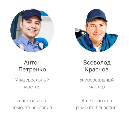
Антон
Всеволод
Петренко
Краснов
Универсальный
Универсальный
мастер
мастер
5 лет опыта в
8 лет опыта в
ремонте бензопил.
ремонте бензопил.