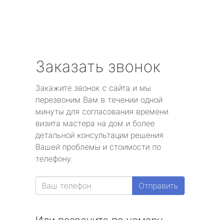
Заказать звонок
Закажите звонок с сайта и мы
перезвоним Вам в течении одной
минуты для согласования времени
визита мастера на дом и более
детальной консультации решения
Вашей проблемы и стоимости по
телефону.
Отправить