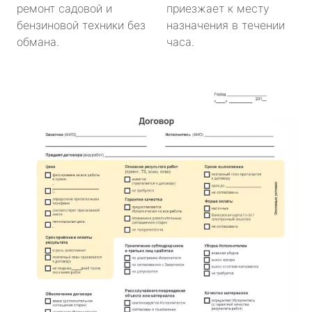
ремонт садовой и
приезжает к месту
бензиновой техники без
назначения в течении
обмана.
часа.