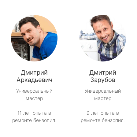
Дмитрий
Дмитрий
Аркадьевич
Зарубов
Универсальный
Универсальный
мастер
мастер
11 лет опыта в
9 лет опыта в
ремонте бензопил.
ремонте бензопил.