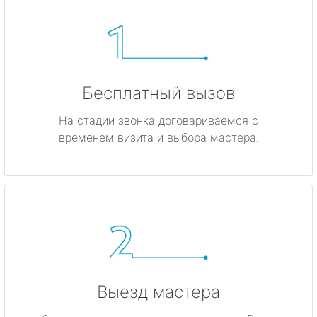
Бесплатный вызов
На стадии звонка договариваемся с
временем визита и выбора мастера.
Выезд мастера