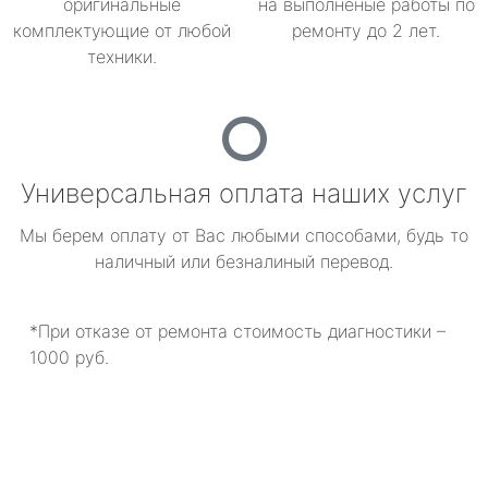
оригинальные
на выполненые работы по
комплектующие от любой
ремонту до 2 лет.
техники.
Универсальная оплата наших услуг
Мы берем оплату от Вас любыми способами, будь то
наличный или безналиный перевод.
*При отказе от ремонта стоимость диагностики –
1000 руб.