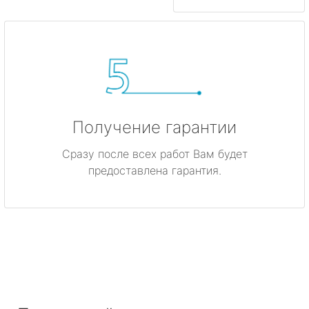
Получение гарантии
Сразу после всех работ Вам будет
предоставлена гарантия.