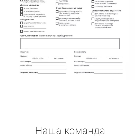
Наша команда