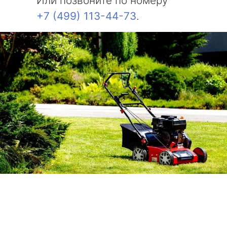
Или позвоните по номеру
+7 (499) 113-44-73
.