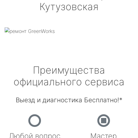
Кутузовская
Преимущества
официального сервиса
Выезд и диагностика Бесплатно!*
Любой вопрос
Мастер