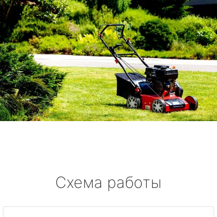
Схема работы