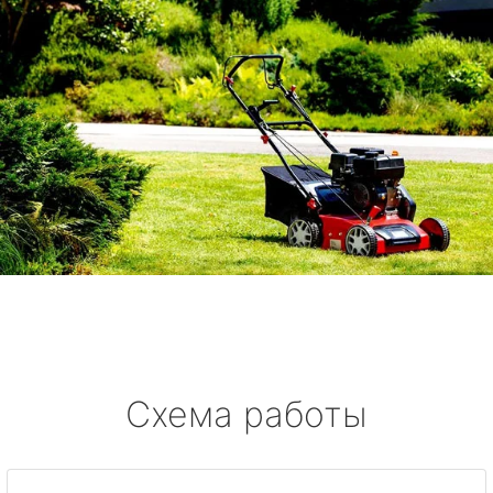
Схема работы