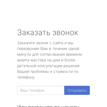
Заказать звонок
Закажите звонок с сайта и мы
перезвоним Вам в течении одной
минуты для согласования времени
визита мастера на дом и более
детальной консультации решения
Вашей проблемы и стоимости по
телефону.
Отправить