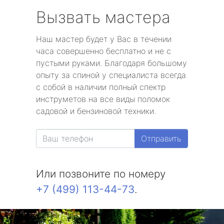
Вызвать мастера
Наш мастер будет у Вас в течении
часа совершенно бесплатно и не с
пустыми руками. Благодаря большому
опыту за спиной у специалиста всегда
с собой в наличии полный спектр
инструметов на все виды поломок
садовой и бензиновой техники.
Отправить
Или позвоните по номеру
+7 (499) 113-44-73
.