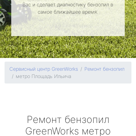
Вас и сделает диагностику бензопил в
самое ближайшее время.
Сервисный центр GreenWorks
Ремонт бензопил
метро Площадь Ильича
Ремонт бензопил
GreenWorks
метро