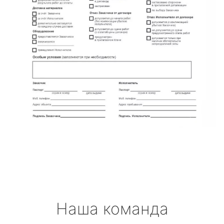
Наша команда