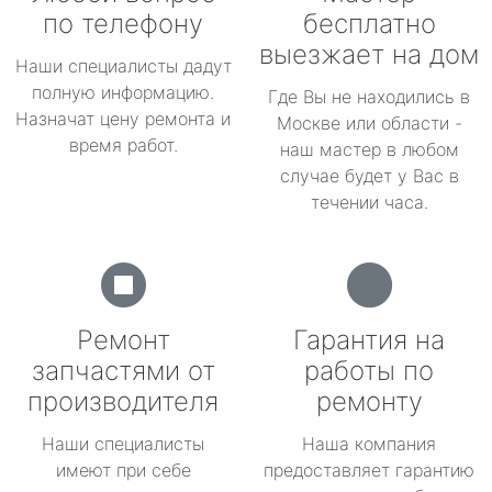
по телефону
бесплатно
выезжает на дом
Наши специалисты дадут
полную информацию.
Где Вы не находились в
Назначат цену ремонта и
Москве или области -
время работ.
наш мастер в любом
случае будет у Вас в
течении часа.
Ремонт
Гарантия на
запчастями от
работы по
производителя
ремонту
Наши специалисты
Наша компания
имеют при себе
предоставляет гарантию