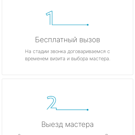
Бесплатный вызов
На стадии звонка договариваемся с
временем визита и выбора мастера.
Выезд мастера