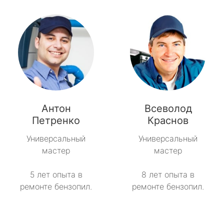
Антон
Всеволод
Петренко
Краснов
Универсальный
Универсальный
мастер
мастер
5 лет опыта в
8 лет опыта в
ремонте бензопил.
ремонте бензопил.