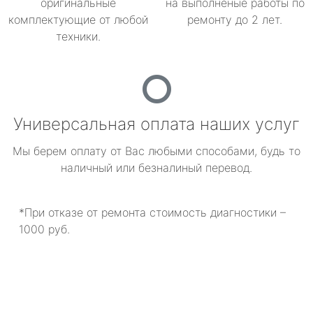
оригинальные
на выполненые работы по
комплектующие от любой
ремонту до 2 лет.
техники.
Универсальная оплата наших услуг
Мы берем оплату от Вас любыми способами, будь то
наличный или безналиный перевод.
*При отказе от ремонта стоимость диагностики –
1000 руб.