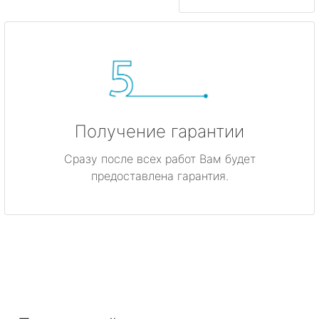
Получение гарантии
Сразу после всех работ Вам будет
предоставлена гарантия.