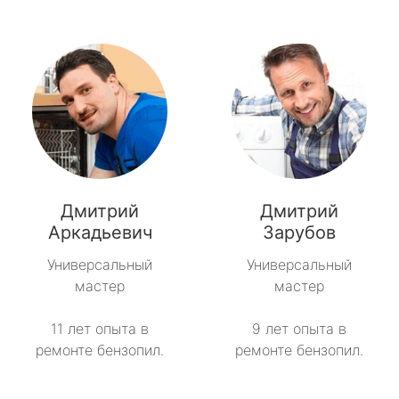
Дмитрий
Дмитрий
Аркадьевич
Зарубов
Универсальный
Универсальный
мастер
мастер
11 лет опыта в
9 лет опыта в
ремонте бензопил.
ремонте бензопил.