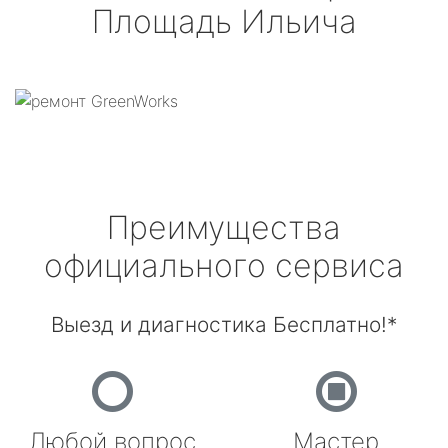
Площадь Ильича
Преимущества
официального сервиса
Выезд и диагностика Бесплатно!*
Любой вопрос
Мастер