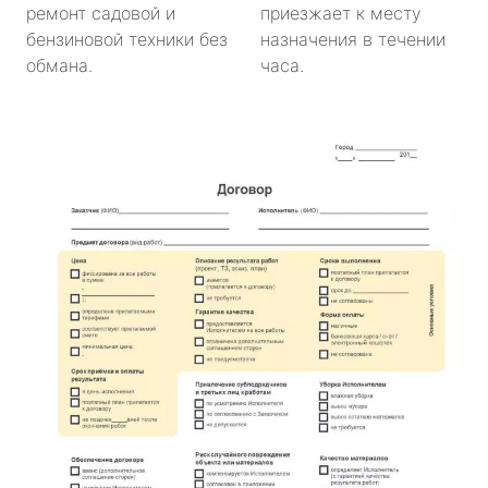
ремонт садовой и
приезжает к месту
бензиновой техники без
назначения в течении
обмана.
часа.