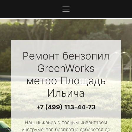
Ремонт бензопил
GreenWorks
метро Площадь
Ильича
+7 (499) 113-44-73
Наш инженер с полным инвентарем
инструментов бесплатно доберется до