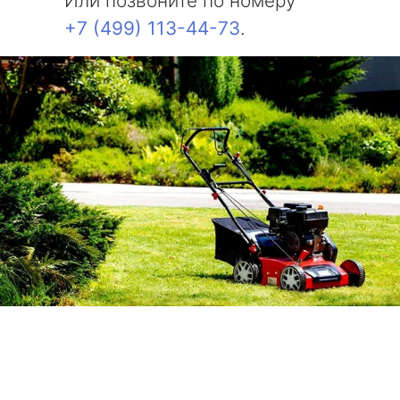
Или позвоните по номеру
+7 (499) 113-44-73
.