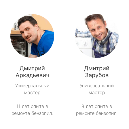
Дмитрий
Дмитрий
Аркадьевич
Зарубов
Универсальный
Универсальный
мастер
мастер
11 лет опыта в
9 лет опыта в
ремонте бензопил.
ремонте бензопил.