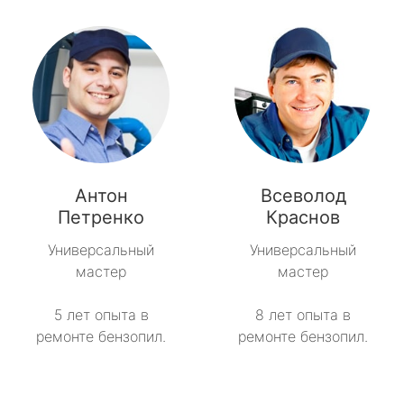
Антон
Всеволод
Петренко
Краснов
Универсальный
Универсальный
мастер
мастер
5 лет опыта в
8 лет опыта в
ремонте бензопил.
ремонте бензопил.