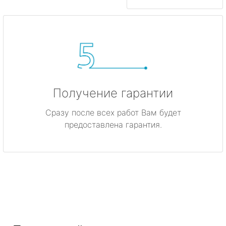
Получение гарантии
Сразу после всех работ Вам будет
предоставлена гарантия.