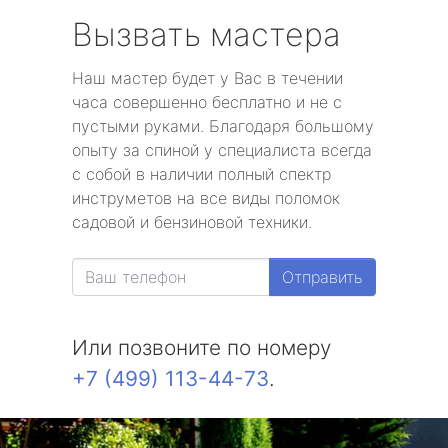
Вызвать мастера
Наш мастер будет у Вас в течении
часа совершенно бесплатно и не с
пустыми руками. Благодаря большому
опыту за спиной у специалиста всегда
с собой в наличии полный спектр
инструметов на все виды поломок
садовой и бензиновой техники.
Отправить
Или позвоните по номеру
+7 (499) 113-44-73
.