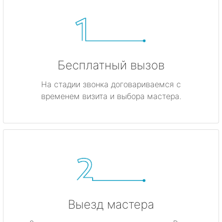
Бесплатный вызов
На стадии звонка договариваемся с
временем визита и выбора мастера.
Выезд мастера