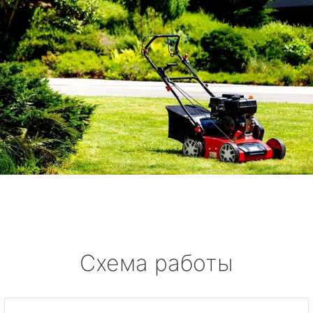
Схема работы