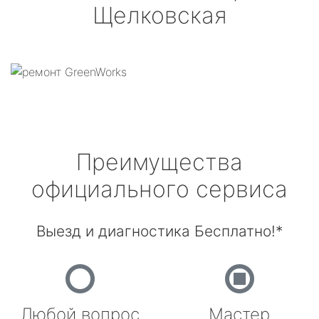
Щелковская
Преимущества
официального сервиса
Выезд и диагностика Бесплатно!*
Любой вопрос
Мастер