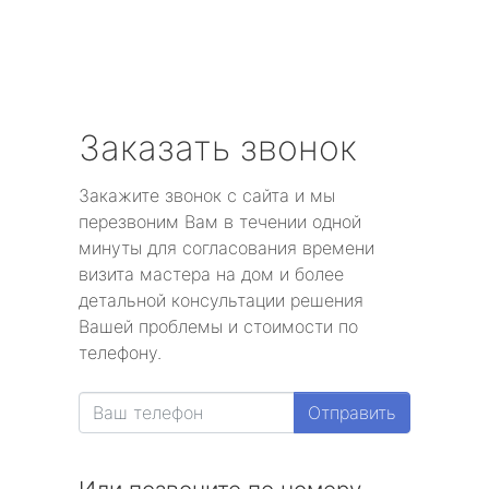
Заказать звонок
Закажите звонок с сайта и мы
перезвоним Вам в течении одной
минуты для согласования времени
визита мастера на дом и более
детальной консультации решения
Вашей проблемы и стоимости по
телефону.
Отправить