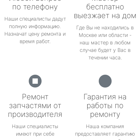
по телефону
бесплатно
выезжает на дом
Наши специалисты дадут
полную информацию.
Где Вы не находились в
Назначат цену ремонта и
Москве или области -
время работ.
наш мастер в любом
случае будет у Вас в
течении часа.
Ремонт
Гарантия на
запчастями от
работы по
производителя
ремонту
Наши специалисты
Наша компания
имеют при себе
предоставляет гарантию