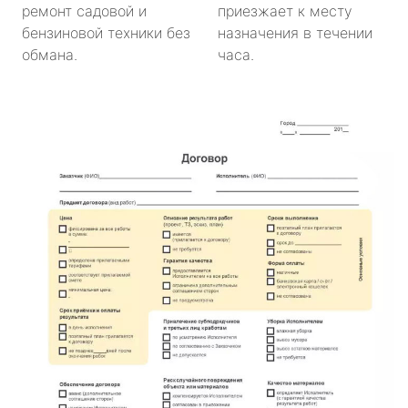
ремонт садовой и
приезжает к месту
бензиновой техники без
назначения в течении
обмана.
часа.