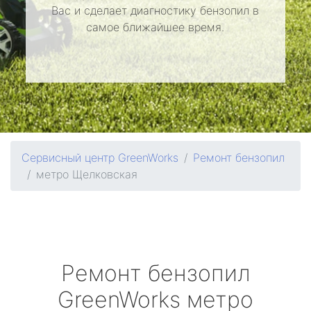
Вас и сделает диагностику бензопил в
самое ближайшее время.
Сервисный центр GreenWorks
Ремонт бензопил
метро Щелковская
Ремонт бензопил
GreenWorks
метро