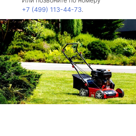
Или позвоните по номеру
+7 (499) 113-44-73
.