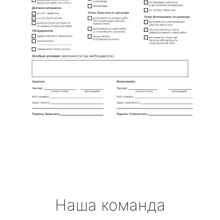
Наша команда