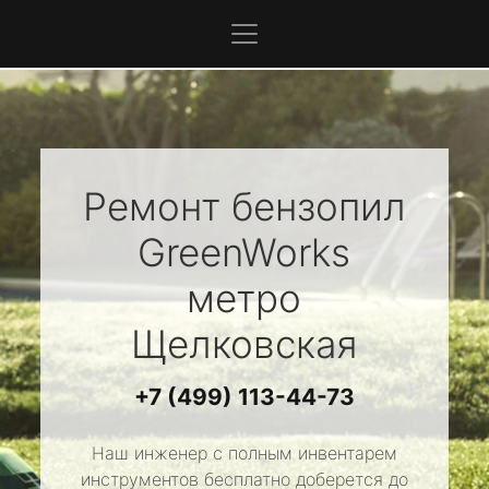
Ремонт бензопил
GreenWorks
метро
Щелковская
+7 (499) 113-44-73
Наш инженер с полным инвентарем
инструментов бесплатно доберется до