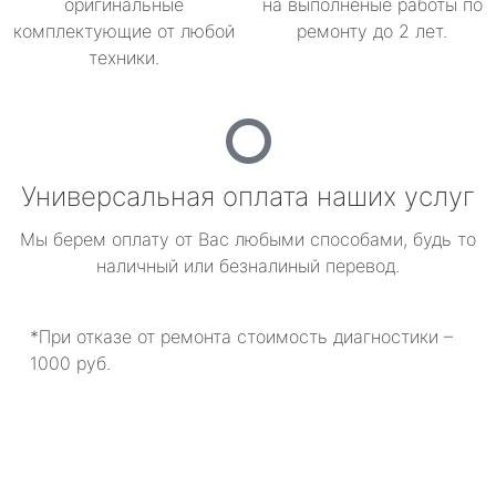
оригинальные
на выполненые работы по
комплектующие от любой
ремонту до 2 лет.
техники.
Универсальная оплата наших услуг
Мы берем оплату от Вас любыми способами, будь то
наличный или безналиный перевод.
*При отказе от ремонта стоимость диагностики –
1000 руб.