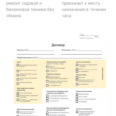
ремонт садовой и
приезжает к месту
бензиновой техники без
назначения в течении
обмана.
часа.