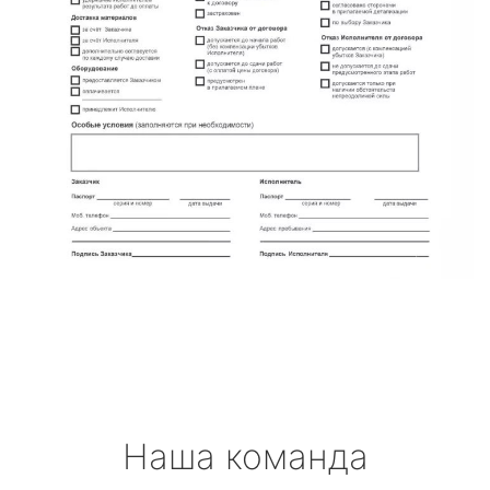
Наша команда