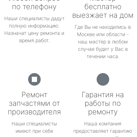
по телефону
бесплатно
выезжает на дом
Наши специалисты дадут
полную информацию.
Где Вы не находились в
Назначат цену ремонта и
Москве или области -
время работ.
наш мастер в любом
случае будет у Вас в
течении часа.
Ремонт
Гарантия на
запчастями от
работы по
производителя
ремонту
Наши специалисты
Наша компания
имеют при себе
предоставляет гарантию