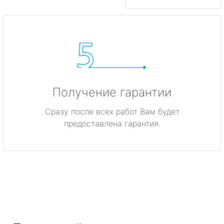
Получение гарантии
Сразу после всех работ Вам будет
предоставлена гарантия.