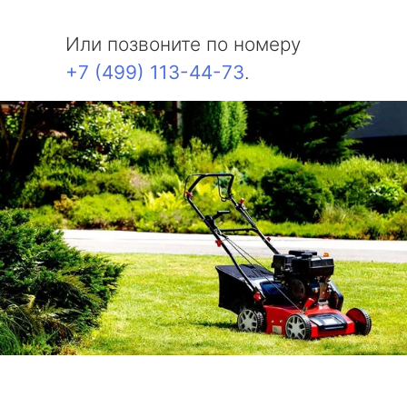
Или позвоните по номеру
+7 (499) 113-44-73
.