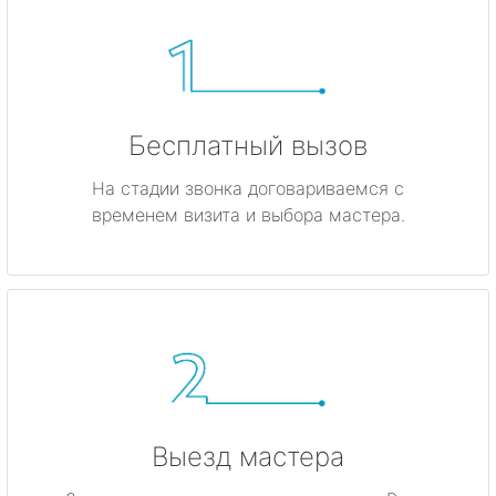
Бесплатный вызов
На стадии звонка договариваемся с
временем визита и выбора мастера.
Выезд мастера