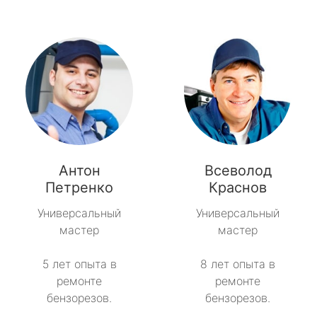
Антон
Всеволод
Петренко
Краснов
Универсальный
Универсальный
мастер
мастер
5 лет опыта в
8 лет опыта в
ремонте
ремонте
бензорезов.
бензорезов.