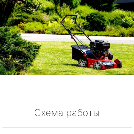
Схема работы