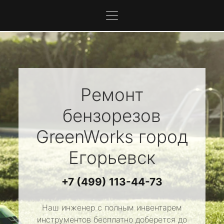
Ремонт
бензорезов
GreenWorks
город
Егорьевск
+7 (499) 113-44-73
Наш инженер с полным инвентарем
инструментов бесплатно доберется до