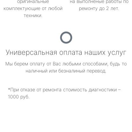
оригинальные
на выполненые работы по
комплектующие от любой
ремонту до 2 лет.
техники.
Универсальная оплата наших услуг
Мы берем оплату от Вас любыми способами, будь то
наличный или безналиный перевод.
*При отказе от ремонта стоимость диагностики –
1000 руб.