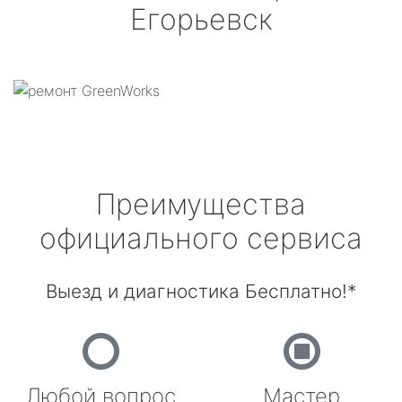
Егорьевск
Преимущества
официального сервиса
Выезд и диагностика Бесплатно!*
Любой вопрос
Мастер