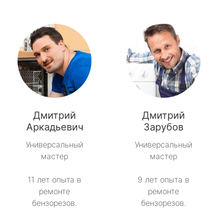
Дмитрий
Дмитрий
Аркадьевич
Зарубов
Универсальный
Универсальный
мастер
мастер
11 лет опыта в
9 лет опыта в
ремонте
ремонте
бензорезов.
бензорезов.