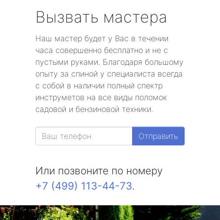
Вызвать мастера
Наш мастер будет у Вас в течении
часа совершенно бесплатно и не с
пустыми руками. Благодаря большому
опыту за спиной у специалиста всегда
с собой в наличии полный спектр
инструметов на все виды поломок
садовой и бензиновой техники.
Отправить
Или позвоните по номеру
+7 (499) 113-44-73
.