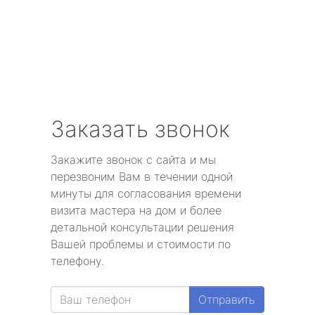
Заказать звонок
Закажите звонок с сайта и мы
перезвоним Вам в течении одной
минуты для согласования времени
визита мастера на дом и более
детальной консультации решения
Вашей проблемы и стоимости по
телефону.
Отправить