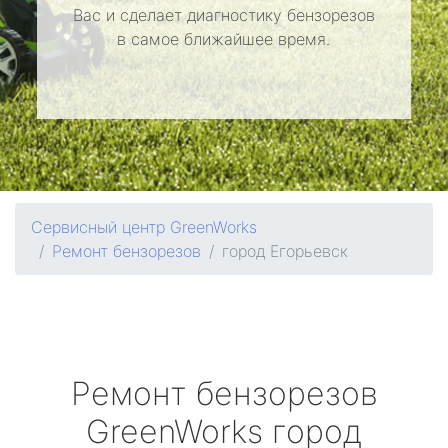
Вас и сделает диагностику бензорезов
в самое ближайшее время.
Сервисный центр GreenWorks
Ремонт бензорезов
город Егорьевск
Ремонт бензорезов
GreenWorks
город