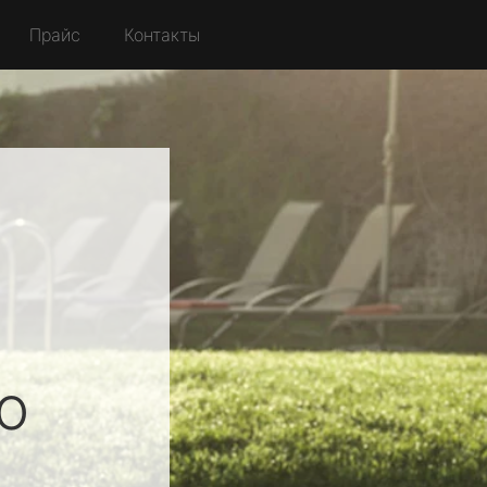
Прайс
Контакты
о