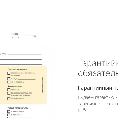
Гарантий
обязател
Гарантийный т
Выдаем гарантию н
зависимо от сложн
работ.