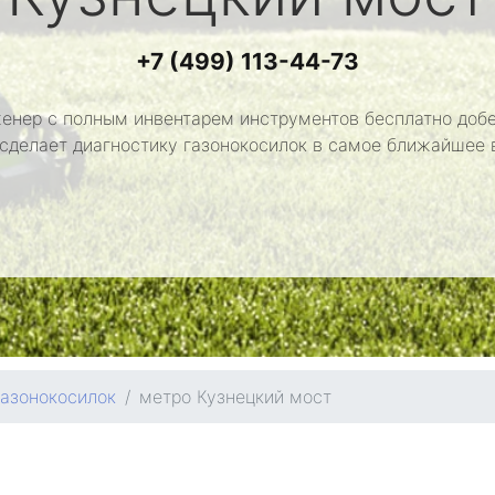
+7 (499) 113-44-73
енер с полным инвентарем инструментов бесплатно добе
 сделает диагностику газонокосилок в самое ближайшее 
газонокосилок
метро Кузнецкий мост