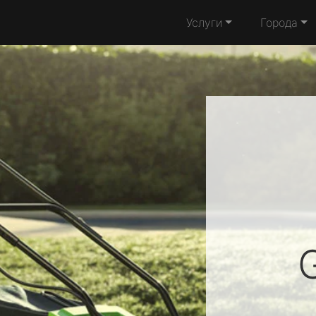
Услуги
Города