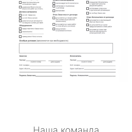
Наша команда