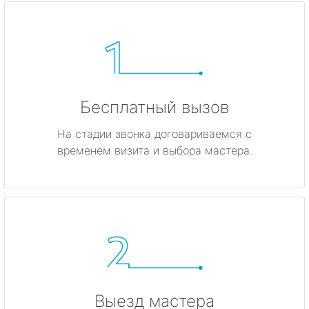
Бесплатный вызов
На стадии звонка договариваемся с
временем визита и выбора мастера.
Выезд мастера