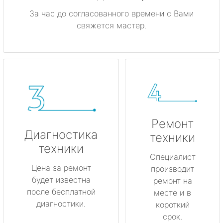
За час до согласованного времени с Вами
свяжется мастер.
Ремонт
Диагностика
техники
техники
Специалист
Цена за ремонт
производит
будет известна
ремонт на
после бесплатной
месте и в
диагностики.
короткий
срок.