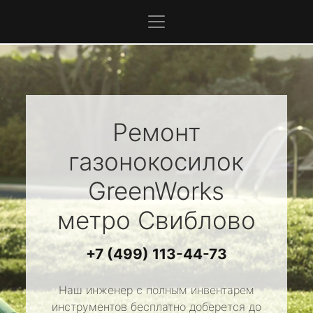
Ремонт
газонокосилок
GreenWorks
метро Свиблово
+7 (499) 113-44-73
Наш инженер с полным инвентарем
инструментов бесплатно доберется до