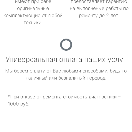
имеют при себе
предоставляет гарантию
оригинальные
на выполненые работы по
комплектующие от любой
ремонту до 2 лет.
техники.
Универсальная оплата наших услуг
Мы берем оплату от Вас любыми способами, будь то
наличный или безналиный перевод.
*При отказе от ремонта стоимость диагностики –
1000 руб.