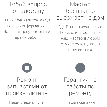
Любой вопрос
Мастер
по телефону
бесплатно
выезжает на дом
Наши специалисты дадут
полную информацию.
Где Вы не находились в
Назначат цену ремонта и
Москве или области -
время работ.
наш мастер в любом
случае будет у Вас в
течении часа.
Ремонт
Гарантия на
запчастями от
работы по
производителя
ремонту
Наши специалисты
Наша компания