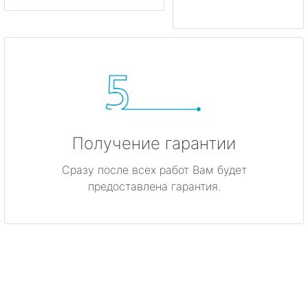
Получение гарантии
Сразу после всех работ Вам будет
предоставлена гарантия.