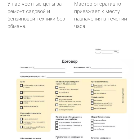
У нас честные цены за
Мастер оперативно
ремонт садовой и
приезжает к месту
бензиновой техники без
назначения в течении
обмана.
часа.