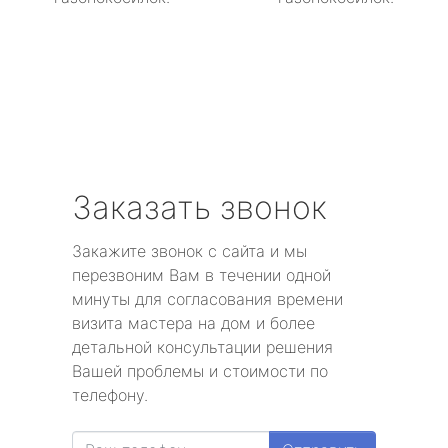
Заказать звонок
Закажите звонок с сайта и мы
перезвоним Вам в течении одной
минуты для согласования времени
визита мастера на дом и более
детальной консультации решения
Вашей проблемы и стоимости по
телефону.