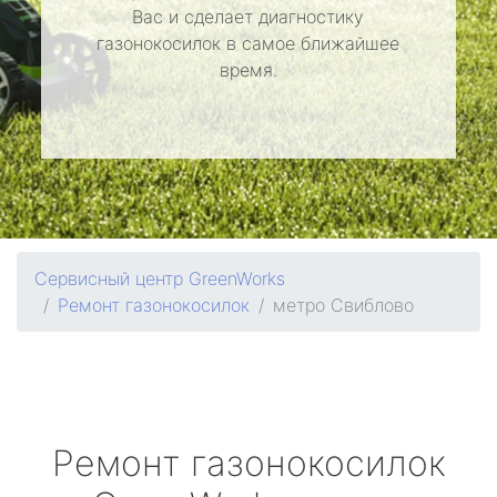
Вас и сделает диагностику
газонокосилок в самое ближайшее
время.
Сервисный центр GreenWorks
Ремонт газонокосилок
метро Свиблово
Ремонт газонокосилок