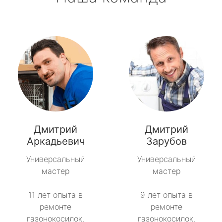
Дмитрий
Дмитрий
Аркадьевич
Зарубов
Универсальный
Универсальный
мастер
мастер
11 лет опыта в
9 лет опыта в
ремонте
ремонте
газонокосилок.
газонокосилок.