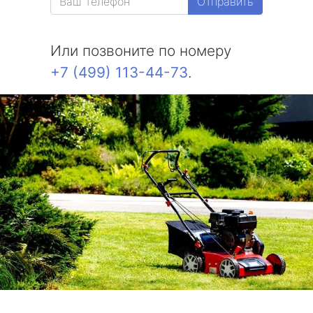
Отправить
Или позвоните по номеру
+7 (499) 113-44-73
.