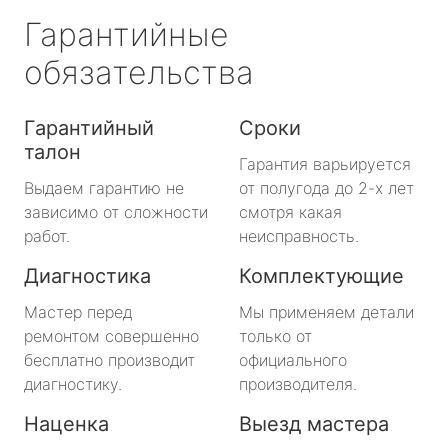
Гарантийные
обязательства
Гарантийный
Сроки
талон
Гарантия варьируется
Выдаем гарантию не
от полугода до 2-х лет
зависимо от сложности
смотря какая
работ.
неисправность.
Диагностика
Комплектующие
Мастер перед
Мы применяем детали
ремонтом совершенно
только от
бесплатно производит
официального
диагностику.
производителя.
Наценка
Выезд мастера