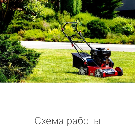
Схема работы