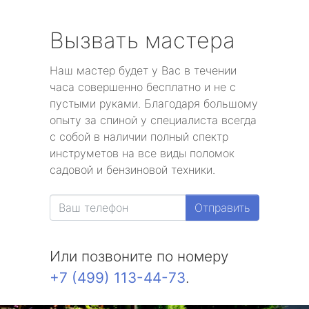
Вызвать мастера
Наш мастер будет у Вас в течении
часа совершенно бесплатно и не с
пустыми руками. Благодаря большому
опыту за спиной у специалиста всегда
с собой в наличии полный спектр
инструметов на все виды поломок
садовой и бензиновой техники.
Отправить
Или позвоните по номеру
+7 (499) 113-44-73
.