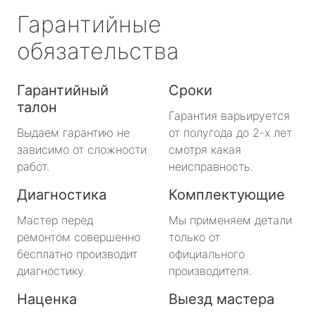
Гарантийные
обязательства
Гарантийный
Сроки
талон
Гарантия варьируется
Выдаем гарантию не
от полугода до 2-х лет
зависимо от сложности
смотря какая
работ.
неисправность.
Диагностика
Комплектующие
Мастер перед
Мы применяем детали
ремонтом совершенно
только от
бесплатно производит
официального
диагностику.
производителя.
Наценка
Выезд мастера