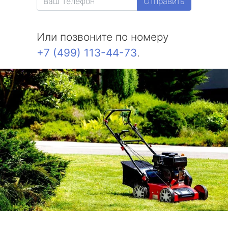
Отправить
Или позвоните по номеру
+7 (499) 113-44-73
.