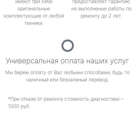
имеют при себе
предоставляет гарантию
оригинальные
на выполненые работы по
комплектующие от любой
ремонту до 2 лет.
техники.
Универсальная оплата наших услуг
Мы берем оплату от Вас любыми способами, будь то
наличный или безналиный перевод.
*При отказе от ремонта стоимость диагностики –
1000 руб.