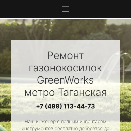
Ремонт
газонокосилок
GreenWorks
метро Таганская
+7 (499) 113-44-73
Наш инженер с полным инвентарем
инструментов бесплатно доберется до