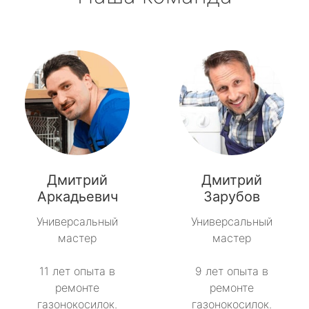
Дмитрий
Дмитрий
Аркадьевич
Зарубов
Универсальный
Универсальный
мастер
мастер
11 лет опыта в
9 лет опыта в
ремонте
ремонте
газонокосилок.
газонокосилок.