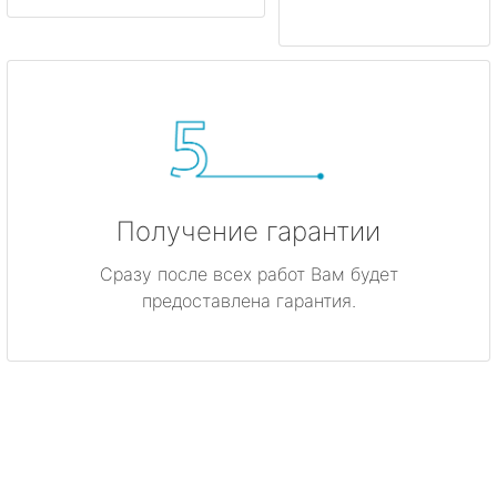
Получение гарантии
Сразу после всех работ Вам будет
предоставлена гарантия.