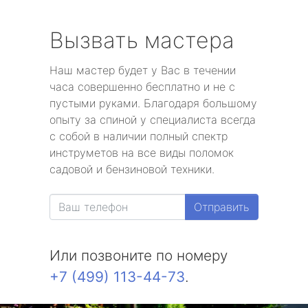
Вызвать мастера
Наш мастер будет у Вас в течении
часа совершенно бесплатно и не с
пустыми руками. Благодаря большому
опыту за спиной у специалиста всегда
с собой в наличии полный спектр
инструметов на все виды поломок
садовой и бензиновой техники.
Отправить
Или позвоните по номеру
+7 (499) 113-44-73
.