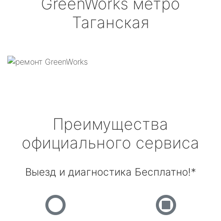
GreenWorks
метро
Таганская
Преимущества
официального сервиса
Выезд и диагностика Бесплатно!*