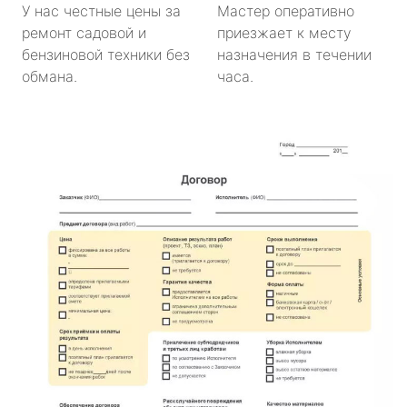
У нас честные цены за
Мастер оперативно
ремонт садовой и
приезжает к месту
бензиновой техники без
назначения в течении
обмана.
часа.