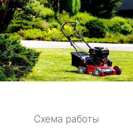
Схема работы