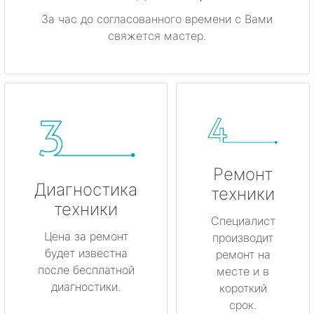
За час до согласованного времени с Вами
свяжется мастер.
Ремонт
Диагностика
техники
техники
Специалист
Цена за ремонт
производит
будет известна
ремонт на
после бесплатной
месте и в
диагностики.
короткий
срок.