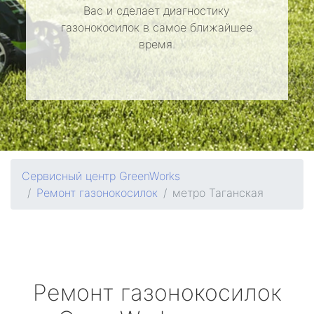
Вас и сделает диагностику
газонокосилок в самое ближайшее
время.
Сервисный центр GreenWorks
Ремонт газонокосилок
метро Таганская
Ремонт газонокосилок