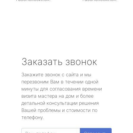
Заказать звонок
Закажите звонок с сайта и мы
перезвоним Вам в течении одной
минуты для согласования времени
визита мастера на дом и более
детальной консультации решения
Вашей проблемы и стоимости по
телефону.