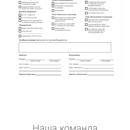
Наша команда