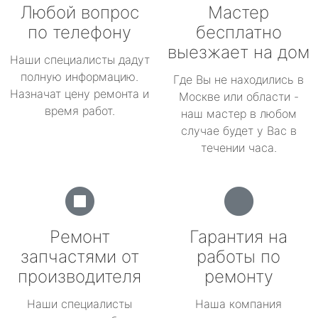
Любой вопрос
Мастер
по телефону
бесплатно
выезжает на дом
Наши специалисты дадут
полную информацию.
Где Вы не находились в
Назначат цену ремонта и
Москве или области -
время работ.
наш мастер в любом
случае будет у Вас в
течении часа.
Ремонт
Гарантия на
запчастями от
работы по
производителя
ремонту
Наши специалисты
Наша компания