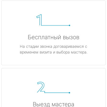
Бесплатный вызов
На стадии звонка договариваемся с
временем визита и выбора мастера.
Выезд мастера