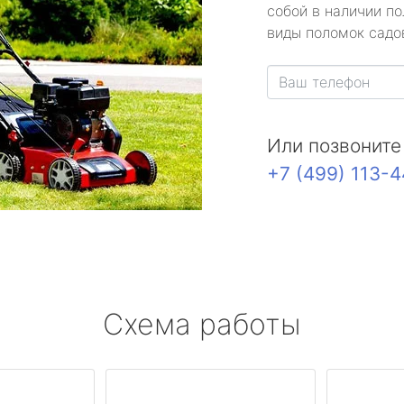
собой в наличии по
виды поломок садов
Или позвоните
+7 (499) 113-
Схема работы