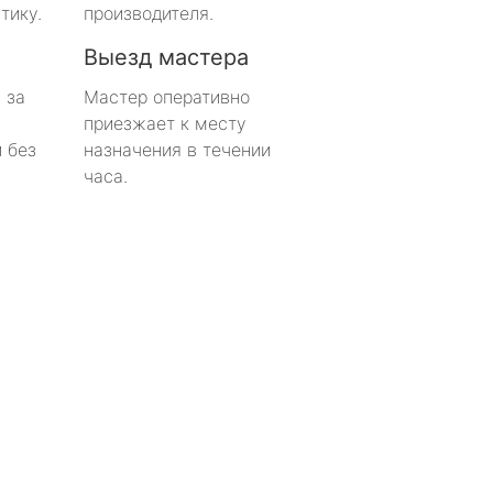
тику.
производителя.
Выезд мастера
 за
Мастер оперативно
приезжает к месту
 без
назначения в течении
часа.