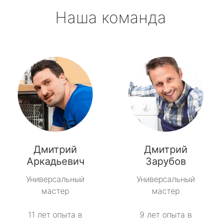
Наша команда
Дмитрий
Дмитрий
Аркадьевич
Зарубов
Универсальный
Универсальный
мастер
мастер
11 лет опыта в
9 лет опыта в