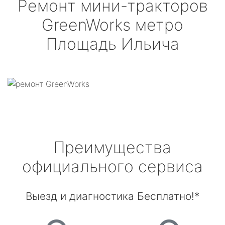
Ремонт мини-тракторов
GreenWorks
метро
Площадь Ильича
Преимущества
официального сервиса
Выезд и диагностика Бесплатно!*