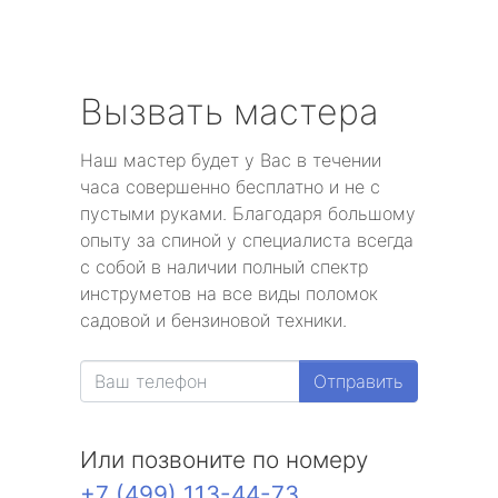
Вызвать мастера
Наш мастер будет у Вас в течении
часа совершенно бесплатно и не с
пустыми руками. Благодаря большому
опыту за спиной у специалиста всегда
с собой в наличии полный спектр
инструметов на все виды поломок
садовой и бензиновой техники.
Отправить
Или позвоните по номеру
+7 (499) 113-44-73
.