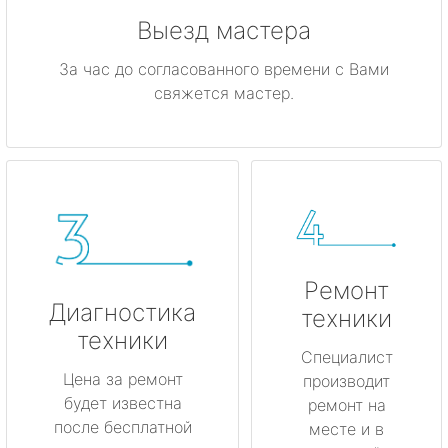
Выезд мастера
За час до согласованного времени с Вами
свяжется мастер.
Ремонт
Диагностика
техники
техники
Специалист
Цена за ремонт
производит
будет известна
ремонт на
после бесплатной
месте и в