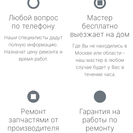
Любой вопрос
Мастер
по телефону
бесплатно
выезжает на дом
Наши специалисты дадут
полную информацию.
Где Вы не находились в
Назначат цену ремонта и
Москве или области -
время работ.
наш мастер в любом
случае будет у Вас в
течении часа.
Ремонт
Гарантия на
запчастями от
работы по
производителя
ремонту