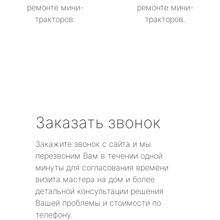
ремонте мини-
ремонте мини-
тракторов.
тракторов.
Заказать звонок
Закажите звонок с сайта и мы
перезвоним Вам в течении одной
минуты для согласования времени
визита мастера на дом и более
детальной консультации решения
Вашей проблемы и стоимости по
телефону.