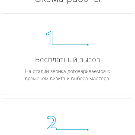
Бесплатный вызов
На стадии звонка договариваемся с
временем визита и выбора мастера.