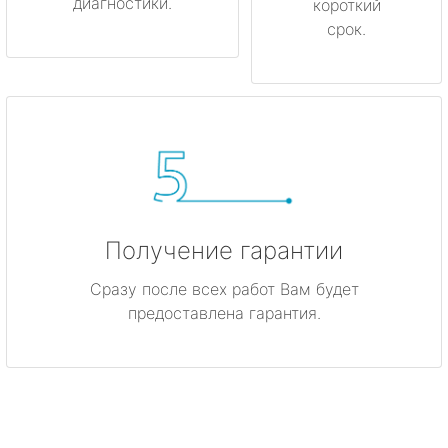
диагностики.
короткий
срок.
Получение гарантии
Сразу после всех работ Вам будет
предоставлена гарантия.