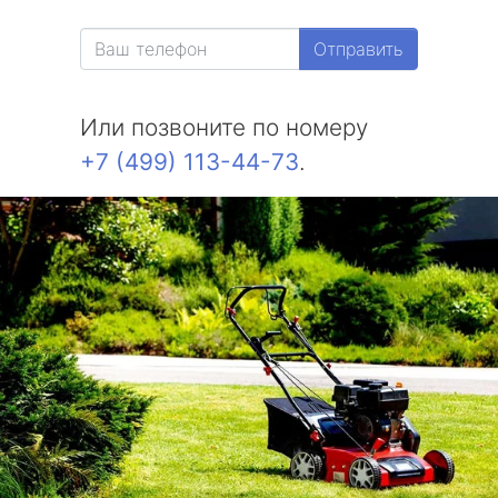
Отправить
Или позвоните по номеру
+7 (499) 113-44-73
.