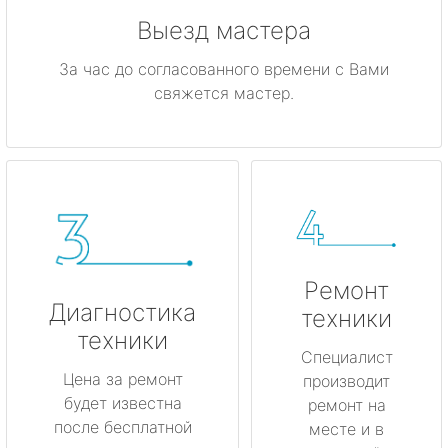
Выезд мастера
За час до согласованного времени с Вами
свяжется мастер.
Ремонт
Диагностика
техники
техники
Специалист
Цена за ремонт
производит
будет известна
ремонт на
после бесплатной
месте и в