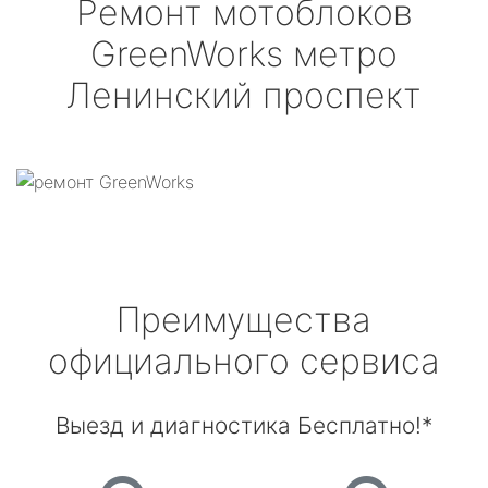
Ремонт мотоблоков
GreenWorks
метро
Ленинский проспект
Преимущества
официального сервиса
Выезд и диагностика Бесплатно!*