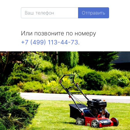
Отправить
Или позвоните по номеру
+7 (499) 113-44-73
.