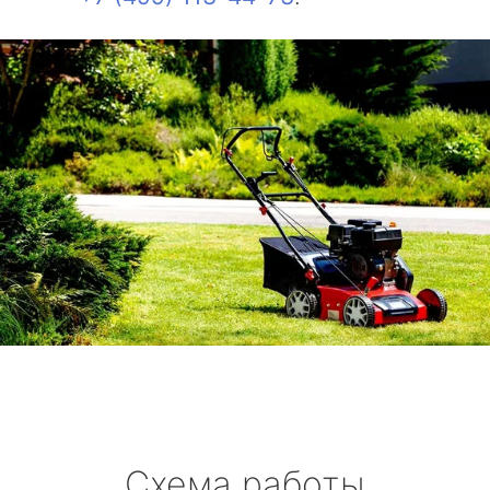
Схема работы