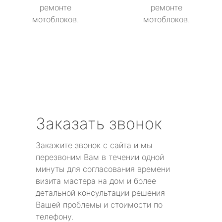
ремонте
ремонте
мотоблоков.
мотоблоков.
Заказать звонок
Закажите звонок с сайта и мы
перезвоним Вам в течении одной
минуты для согласования времени
визита мастера на дом и более
детальной консультации решения
Вашей проблемы и стоимости по
телефону.