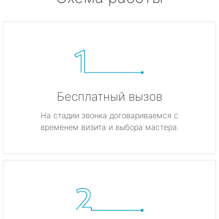
Бесплатный вызов
На стадии звонка договариваемся с
временем визита и выбора мастера.