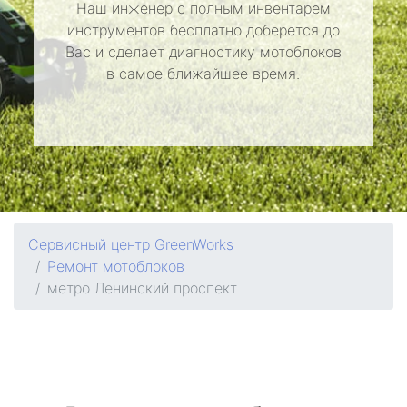
Наш инженер с полным инвентарем
инструментов бесплатно доберется до
Вас и сделает диагностику мотоблоков
в самое ближайшее время.
Сервисный центр GreenWorks
Ремонт мотоблоков
метро Ленинский проспект