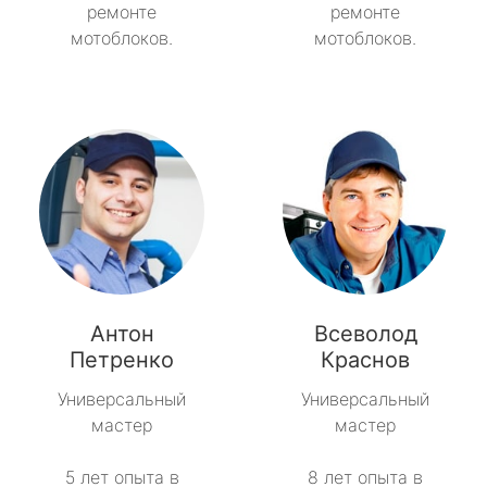
ремонте
ремонте
мотоблоков.
мотоблоков.
Антон
Всеволод
Петренко
Краснов
Универсальный
Универсальный
мастер
мастер
5 лет опыта в
8 лет опыта в