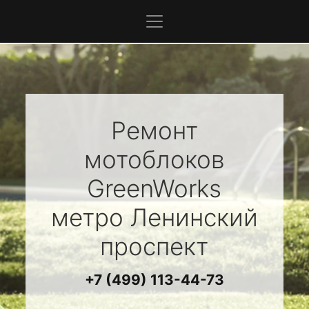
Ремонт
мотоблоков
GreenWorks
метро Ленинский
проспект
+7 (499) 113-44-73