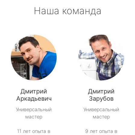
Наша команда
Дмитрий
Дмитрий
Аркадьевич
Зарубов
Универсальный
Универсальный
мастер
мастер
11 лет опыта в
9 лет опыта в