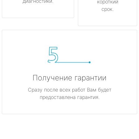
диагностики.
короткий
срок.
Получение гарантии
Сразу после всех работ Вам будет
предоставлена гарантия.