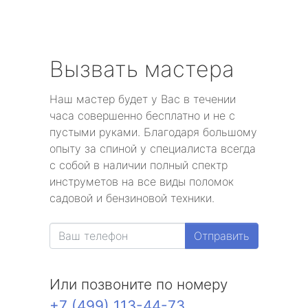
Вызвать мастера
Наш мастер будет у Вас в течении
часа совершенно бесплатно и не с
пустыми руками. Благодаря большому
опыту за спиной у специалиста всегда
с собой в наличии полный спектр
инструметов на все виды поломок
садовой и бензиновой техники.
Отправить
Или позвоните по номеру
+7 (499) 113-44-73
.