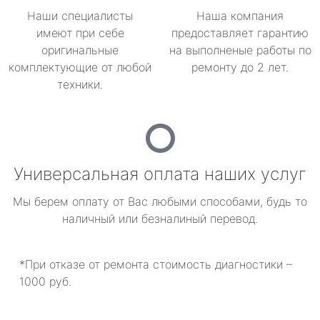
Наши специалисты
Наша компания
имеют при себе
предоставляет гарантию
оригинальные
на выполненые работы по
комплектующие от любой
ремонту до 2 лет.
техники.
Универсальная оплата наших услуг
Мы берем оплату от Вас любыми способами, будь то
наличный или безналиный перевод.
*При отказе от ремонта стоимость диагностики –
1000 руб.