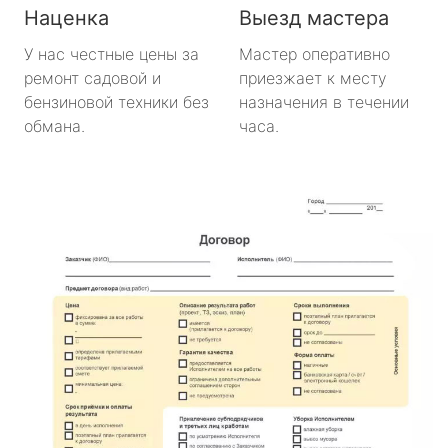
Наценка
Выезд мастера
У нас честные цены за
Мастер оперативно
ремонт садовой и
приезжает к месту
бензиновой техники без
назначения в течении
обмана.
часа.