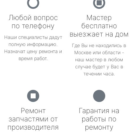
Любой вопрос
Мастер
по телефону
бесплатно
выезжает на дом
Наши специалисты дадут
полную информацию.
Где Вы не находились в
Назначат цену ремонта и
Москве или области -
время работ.
наш мастер в любом
случае будет у Вас в
течении часа.
Ремонт
Гарантия на
запчастями от
работы по
производителя
ремонту