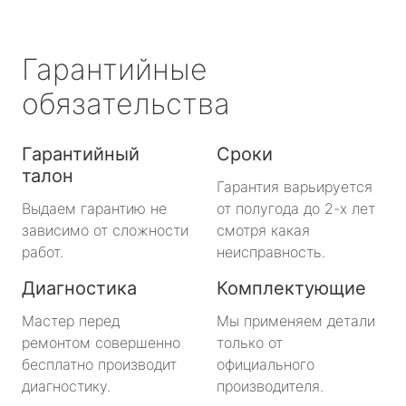
Гарантийные
обязательства
Гарантийный
Сроки
талон
Гарантия варьируется
Выдаем гарантию не
от полугода до 2-х лет
зависимо от сложности
смотря какая
работ.
неисправность.
Диагностика
Комплектующие
Мастер перед
Мы применяем детали
ремонтом совершенно
только от
бесплатно производит
официального
диагностику.
производителя.