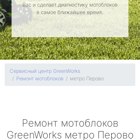
Вас и сделает диагностику мотоблоков
в самое ближайшее время.
Сервисный центр GreenWorks
Ремонт мотоблоков
метро Перово
Ремонт мотоблоков
GreenWorks
метро Перово