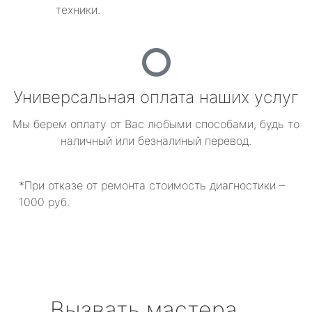
техники.
Универсальная оплата наших услуг
Мы берем оплату от Вас любыми способами, будь то
наличный или безналиный перевод.
*При отказе от ремонта стоимость диагностики –
1000 руб.
Вызвать мастера