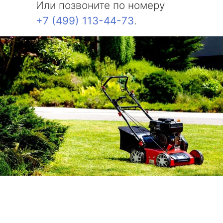
Или позвоните по номеру
+7 (499) 113-44-73
.