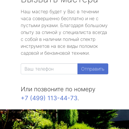
Наш мастер будет у Вас в течении
часа совершенно бесплатно и не с
пустыми руками. Благодаря большому
опыту за спиной у специалиста всегда
с собой в наличии полный спектр
инструметов на все виды поломок
садовой и бензиновой техники.
Отправить
Или позвоните по номеру
+7 (499) 113-44-73
.