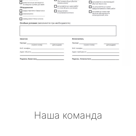
Наша команда