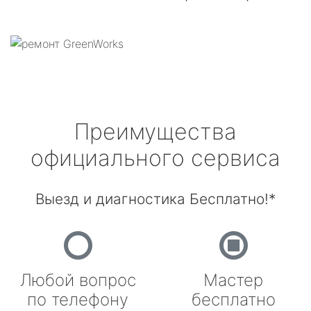
Преимущества
официального сервиса
Выезд и диагностика Бесплатно!*
Любой вопрос
Мастер
по телефону
бесплатно