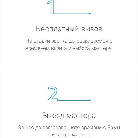
Бесплатный вызов
На стадии звонка договариваемся с
временем визита и выбора мастера.
Выезд мастера
За час до согласованного времени с Вами
свяжется мастер.