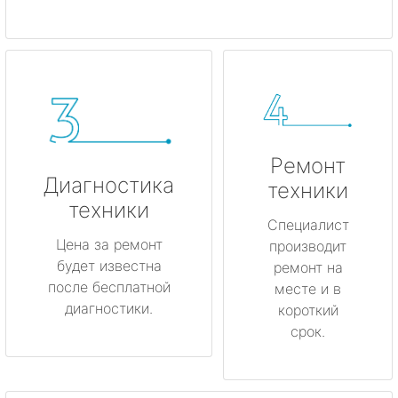
Ремонт
Диагностика
техники
техники
Специалист
Цена за ремонт
производит
будет известна
ремонт на
после бесплатной
месте и в
диагностики.
короткий
срок.