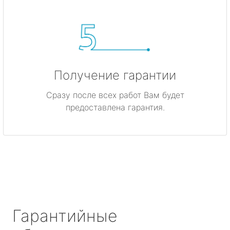
Получение гарантии
Сразу после всех работ Вам будет
предоставлена гарантия.
Гарантийные