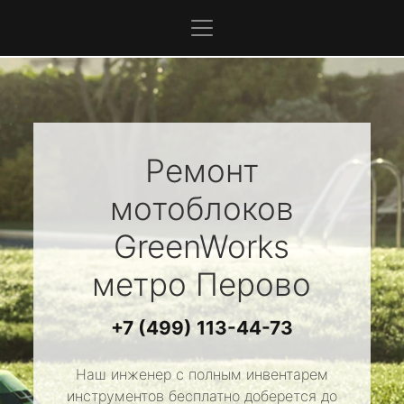
Ремонт
мотоблоков
GreenWorks
метро Перово
+7 (499) 113-44-73
Наш инженер с полным инвентарем
инструментов бесплатно доберется до