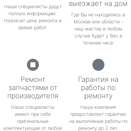
выезжает на дом
Наши специалисты дадут
полную информацию.
Где Вы не находились в
Назначат цену ремонта и
Москве или области -
время работ.
наш мастер в любом
случае будет у Вас в
течении часа.
Ремонт
Гарантия на
запчастями от
работы по
производителя
ремонту
Наши специалисты
Наша компания
имеют при себе
предоставляет гарантию
оригинальные
на выполненые работы по
комплектующие от любой
ремонту до 2 лет.