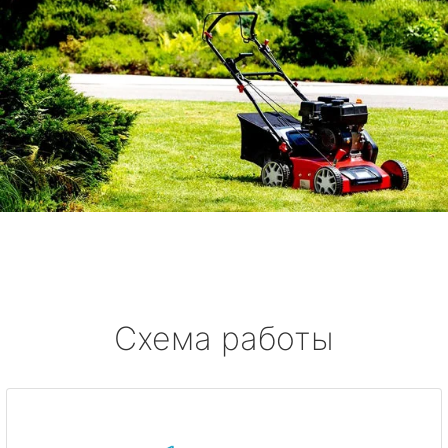
Схема работы