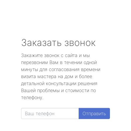
Заказать звонок
Закажите звонок с сайта и мы
перезвоним Вам в течении одной
минуты для согласования времени
визита мастера на дом и более
детальной консультации решения
Вашей проблемы и стоимости по
телефону.
Отправить