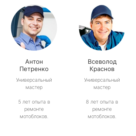
Антон
Всеволод
Петренко
Краснов
Универсальный
Универсальный
мастер
мастер
5 лет опыта в
8 лет опыта в
ремонте
ремонте
мотоблоков.
мотоблоков.