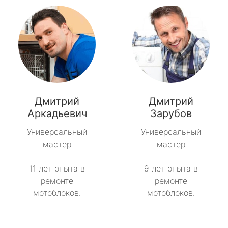
Дмитрий
Дмитрий
Аркадьевич
Зарубов
Универсальный
Универсальный
мастер
мастер
11 лет опыта в
9 лет опыта в
ремонте
ремонте
мотоблоков.
мотоблоков.