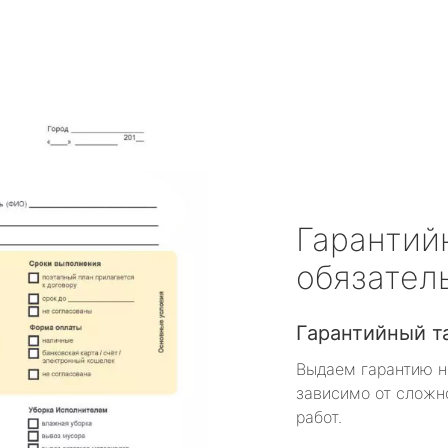
Гарантий
обязател
Гарантийный т
Выдаем гарантию н
зависимо от сложн
работ.