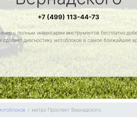
+7 (499) 113-44-73
енер с полным инвентарем инструментов бесплатно добе
и сделает диагностику мотоблоков в самое ближайшее в
мотоблоков
метро Проспект Вернадского