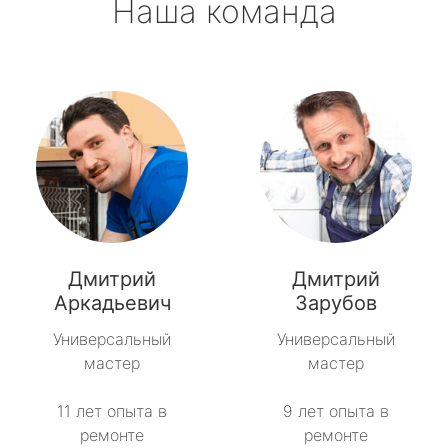
Наша команда
Дмитрий
Дмитрий
Аркадьевич
Зарубов
Универсальный
Универсальный
мастер
мастер
11 лет опыта в
9 лет опыта в
ремонте
ремонте