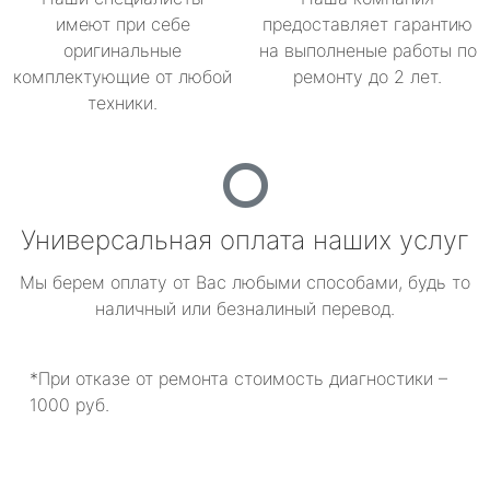
имеют при себе
предоставляет гарантию
оригинальные
на выполненые работы по
комплектующие от любой
ремонту до 2 лет.
техники.
Универсальная оплата наших услуг
Мы берем оплату от Вас любыми способами, будь то
наличный или безналиный перевод.
*При отказе от ремонта стоимость диагностики –
1000 руб.