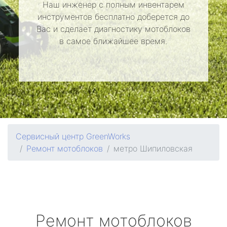
Наш инженер с полным инвентарем
инструментов бесплатно доберется до
Вас и сделает диагностику мотоблоков
в самое ближайшее время.
Сервисный центр GreenWorks
Ремонт мотоблоков
метро Шипиловская
Ремонт мотоблоков