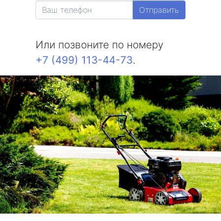
Отправить
Или позвоните по номеру
+7 (499) 113-44-73
.