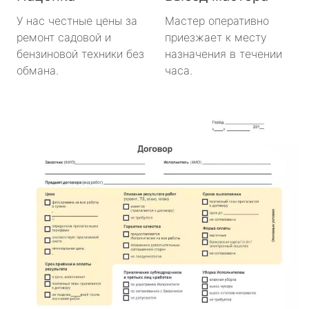
У нас честные цены за
Мастер оперативно
ремонт садовой и
приезжает к месту
бензиновой техники без
назначения в течении
обмана.
часа.