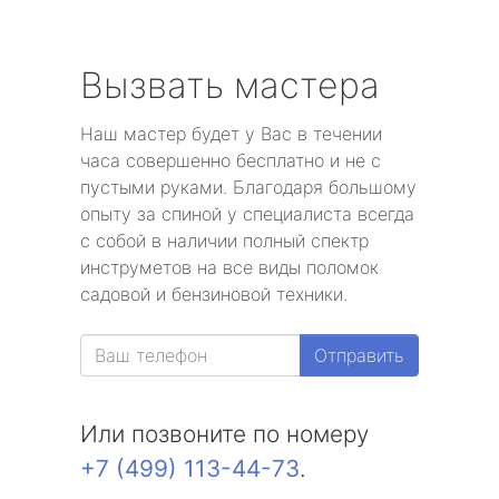
Вызвать мастера
Наш мастер будет у Вас в течении
часа совершенно бесплатно и не с
пустыми руками. Благодаря большому
опыту за спиной у специалиста всегда
с собой в наличии полный спектр
инструметов на все виды поломок
садовой и бензиновой техники.
Отправить
Или позвоните по номеру
+7 (499) 113-44-73
.