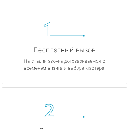
Бесплатный вызов
На стадии звонка договариваемся с
временем визита и выбора мастера.