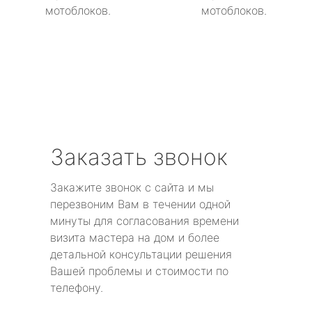
мотоблоков.
мотоблоков.
Заказать звонок
Закажите звонок с сайта и мы
перезвоним Вам в течении одной
минуты для согласования времени
визита мастера на дом и более
детальной консультации решения
Вашей проблемы и стоимости по
телефону.