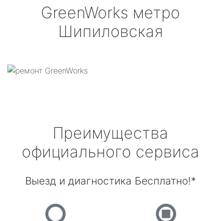
GreenWorks
метро
Шипиловская
Преимущества
официального сервиса
Выезд и диагностика Бесплатно!*