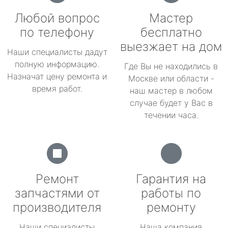
Любой вопрос
Мастер
по телефону
бесплатно
выезжает на дом
Наши специалисты дадут
полную информацию.
Где Вы не находились в
Назначат цену ремонта и
Москве или области -
время работ.
наш мастер в любом
случае будет у Вас в
течении часа.
Ремонт
Гарантия на
запчастями от
работы по
производителя
ремонту
Наши специалисты
Наша компания