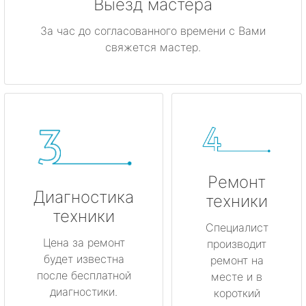
Выезд мастера
За час до согласованного времени с Вами
свяжется мастер.
Ремонт
Диагностика
техники
техники
Специалист
Цена за ремонт
производит
будет известна
ремонт на
после бесплатной
месте и в
диагностики.
короткий