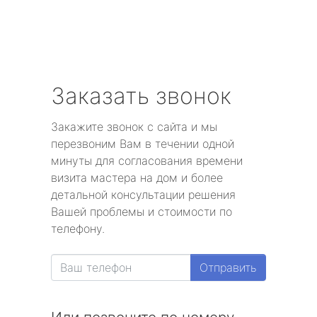
Заказать звонок
Закажите звонок с сайта и мы
перезвоним Вам в течении одной
минуты для согласования времени
визита мастера на дом и более
детальной консультации решения
Вашей проблемы и стоимости по
телефону.
Отправить