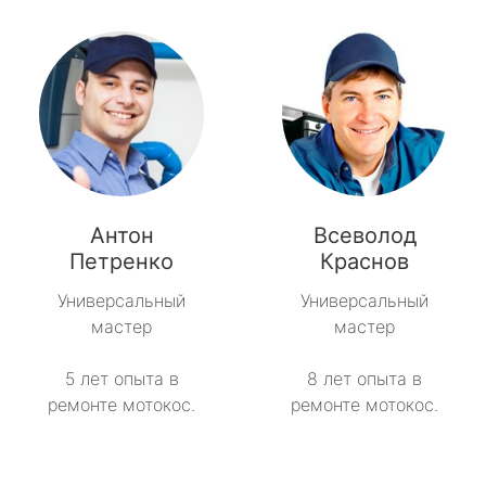
Антон
Всеволод
Петренко
Краснов
Универсальный
Универсальный
мастер
мастер
5 лет опыта в
8 лет опыта в
ремонте мотокос.
ремонте мотокос.