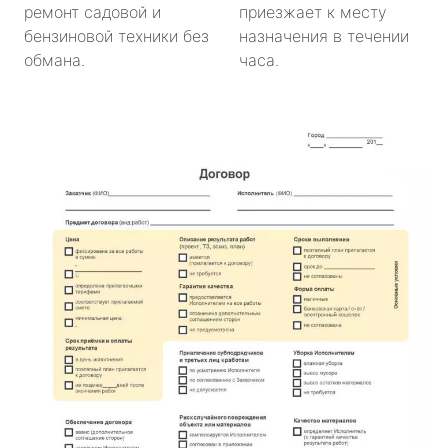
ремонт садовой и
приезжает к месту
бензиновой техники без
назначения в течении
обмана.
часа.