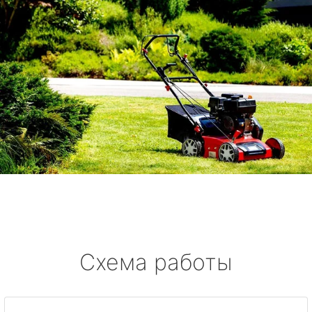
Схема работы