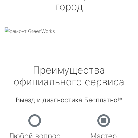
город
Преимущества
официального сервиса
Выезд и диагностика Бесплатно!*
Любой вопрос
Мастер