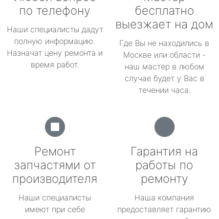
по телефону
бесплатно
выезжает на дом
Наши специалисты дадут
полную информацию.
Где Вы не находились в
Назначат цену ремонта и
Москве или области -
время работ.
наш мастер в любом
случае будет у Вас в
течении часа.
Ремонт
Гарантия на
запчастями от
работы по
производителя
ремонту
Наши специалисты
Наша компания
имеют при себе
предоставляет гарантию