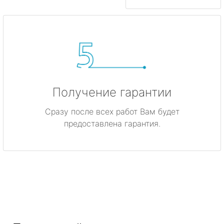
Получение гарантии
Сразу после всех работ Вам будет
предоставлена гарантия.