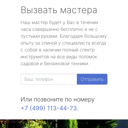
Вызвать мастера
Наш мастер будет у Вас в течении
часа совершенно бесплатно и не с
пустыми руками. Благодаря большому
опыту за спиной у специалиста всегда
с собой в наличии полный спектр
инструметов на все виды поломок
садовой и бензиновой техники.
Отправить
Или позвоните по номеру
+7 (499) 113-44-73
.