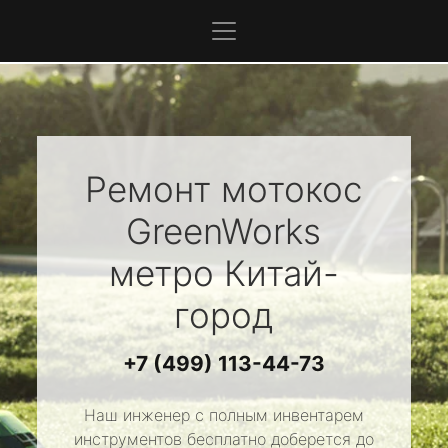
Ремонт мотокос
GreenWorks
метро Китай-
город
+7 (499) 113-44-73
Наш инженер с полным инвентарем
инструментов бесплатно доберется до