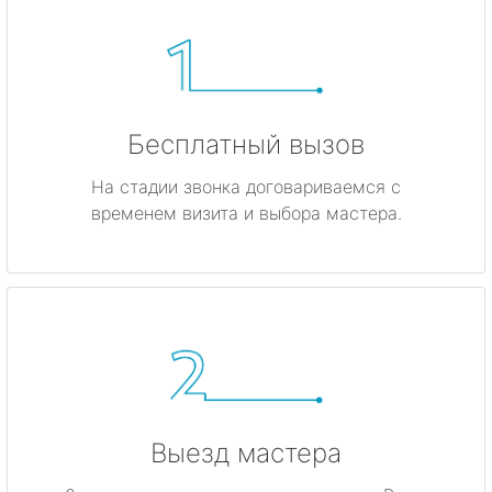
Бесплатный вызов
На стадии звонка договариваемся с
временем визита и выбора мастера.
Выезд мастера