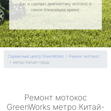
Вас и сделает диагностику мотокос в
самое ближайшее время.
Сервисный центр GreenWorks
Ремонт мотокос
метро Китай-город
Ремонт мотокос
GreenWorks
метро Китай-