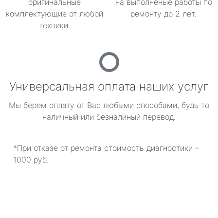
оригинальные
на выполненые работы по
комплектующие от любой
ремонту до 2 лет.
техники.
Универсальная оплата наших услуг
Мы берем оплату от Вас любыми способами, будь то
наличный или безналиный перевод.
*При отказе от ремонта стоимость диагностики –
1000 руб.