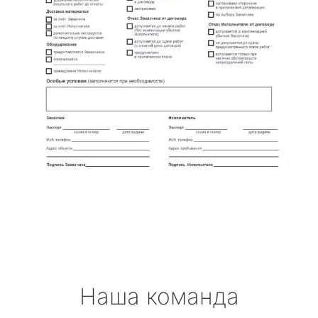
Наша команда