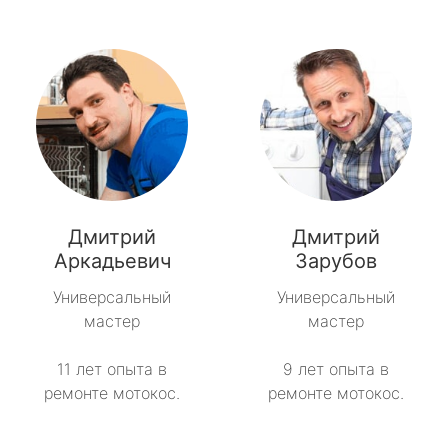
Дмитрий
Дмитрий
Аркадьевич
Зарубов
Универсальный
Универсальный
мастер
мастер
11 лет опыта в
9 лет опыта в
ремонте мотокос.
ремонте мотокос.