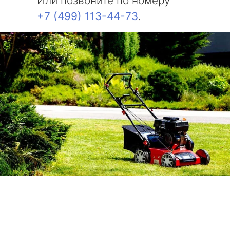
Или позвоните по номеру
+7 (499) 113-44-73
.