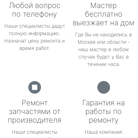
Любой вопрос
Мастер
по телефону
бесплатно
выезжает на дом
Наши специалисты дадут
полную информацию.
Где Вы не находились в
Назначат цену ремонта и
Москве или области -
время работ.
наш мастер в любом
случае будет у Вас в
течении часа.
Ремонт
Гарантия на
запчастями от
работы по
производителя
ремонту
Наши специалисты
Наша компания