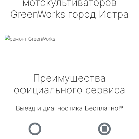
мотокультиваторов
GreenWorks
город Истра
Преимущества
официального сервиса
Выезд и диагностика Бесплатно!*