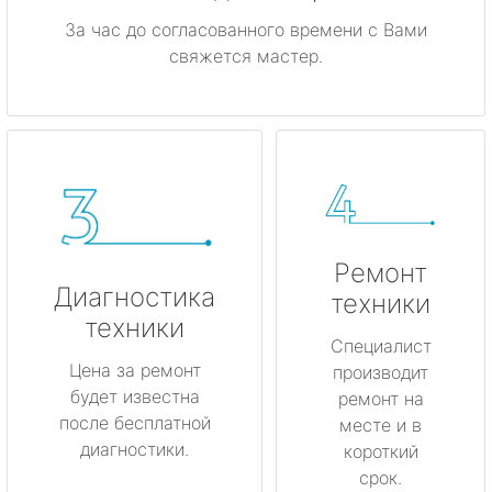
За час до согласованного времени с Вами
свяжется мастер.
Ремонт
Диагностика
техники
техники
Специалист
Цена за ремонт
производит
будет известна
ремонт на
после бесплатной
месте и в
диагностики.
короткий
срок.