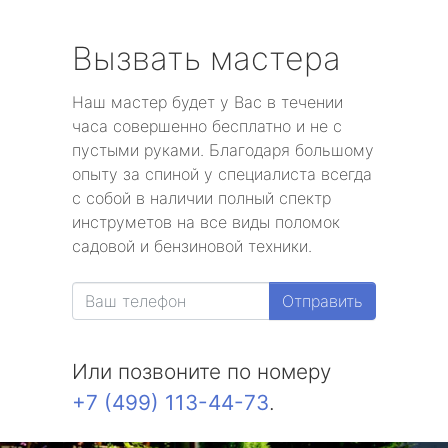
Вызвать мастера
Наш мастер будет у Вас в течении
часа совершенно бесплатно и не с
пустыми руками. Благодаря большому
опыту за спиной у специалиста всегда
с собой в наличии полный спектр
инструметов на все виды поломок
садовой и бензиновой техники.
Отправить
Или позвоните по номеру
+7 (499) 113-44-73
.