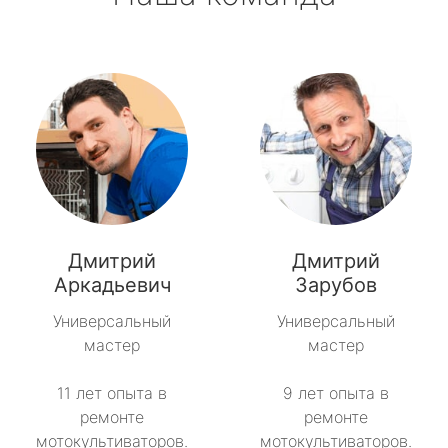
Дмитрий
Дмитрий
Аркадьевич
Зарубов
Универсальный
Универсальный
мастер
мастер
11 лет опыта в
9 лет опыта в
ремонте
ремонте
мотокультиваторов.
мотокультиваторов.