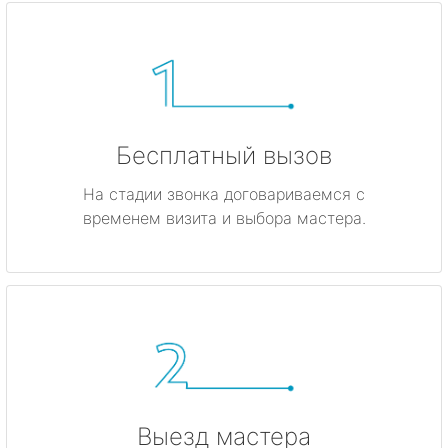
Бесплатный вызов
На стадии звонка договариваемся с
временем визита и выбора мастера.
Выезд мастера