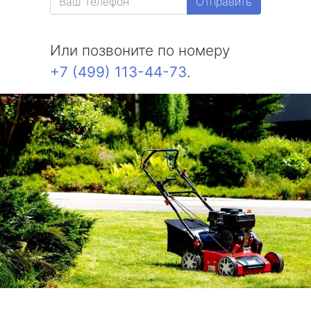
Отправить
Или позвоните по номеру
+7 (499) 113-44-73
.