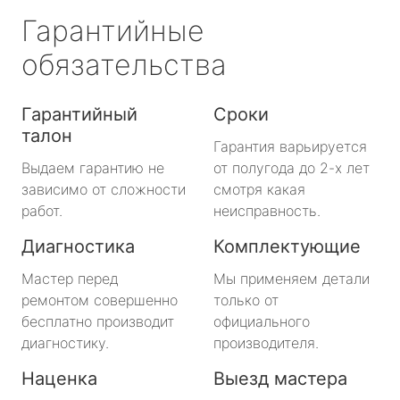
Гарантийные
обязательства
Гарантийный
Сроки
талон
Гарантия варьируется
Выдаем гарантию не
от полугода до 2-х лет
зависимо от сложности
смотря какая
работ.
неисправность.
Диагностика
Комплектующие
Мастер перед
Мы применяем детали
ремонтом совершенно
только от
бесплатно производит
официального
диагностику.
производителя.
Наценка
Выезд мастера