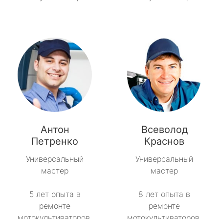
Антон
Всеволод
Петренко
Краснов
Универсальный
Универсальный
мастер
мастер
5 лет опыта в
8 лет опыта в
ремонте
ремонте
мотокультиваторов.
мотокультиваторов.