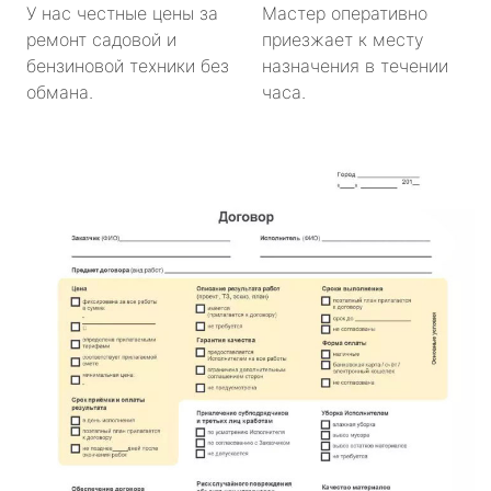
У нас честные цены за
Мастер оперативно
ремонт садовой и
приезжает к месту
бензиновой техники без
назначения в течении
обмана.
часа.