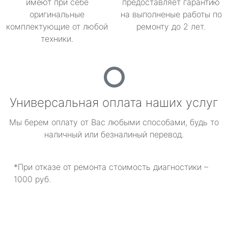
имеют при себе
предоставляет гарантию
оригинальные
на выполненые работы по
комплектующие от любой
ремонту до 2 лет.
техники.
Универсальная оплата наших услуг
Мы берем оплату от Вас любыми способами, будь то
наличный или безналиный перевод.
*При отказе от ремонта стоимость диагностики –
1000 руб.