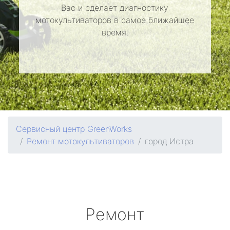
Вас и сделает диагностику
мотокультиваторов в самое ближайшее
время.
Сервисный центр GreenWorks
Ремонт мотокультиваторов
город Истра
Ремонт