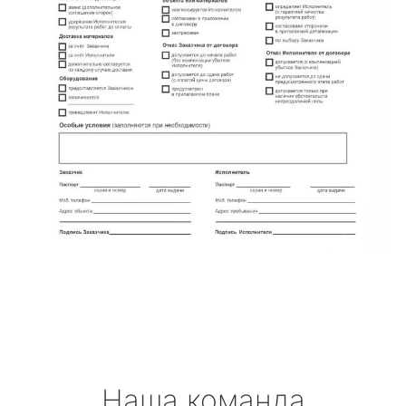
Наша команда