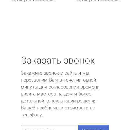
Заказать звонок
Закажите звонок с сайта и мы
перезвоним Вам в течении одной
минуты для согласования времени
визита мастера на дом и более
детальной консультации решения
Вашей проблемы и стоимости по
телефону.