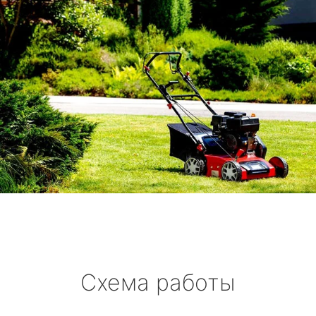
Схема работы