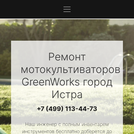
Ремонт
мотокультиваторов
GreenWorks
город
Истра
+7 (499) 113-44-73
Наш инженер с полным инвентарем
инструментов бесплатно доберется до