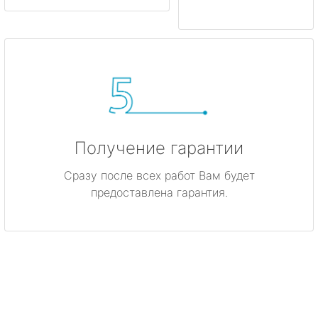
Получение гарантии
Сразу после всех работ Вам будет
предоставлена гарантия.