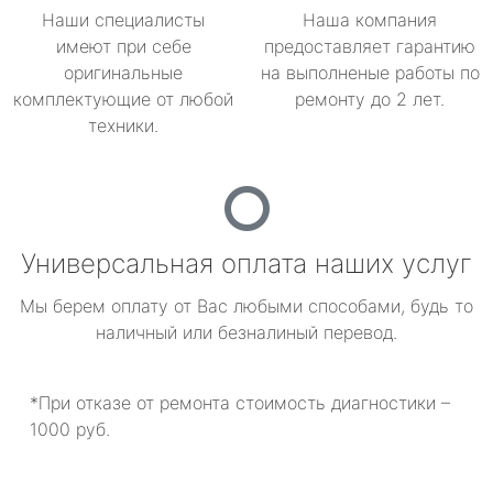
Наши специалисты
Наша компания
имеют при себе
предоставляет гарантию
оригинальные
на выполненые работы по
комплектующие от любой
ремонту до 2 лет.
техники.
Универсальная оплата наших услуг
Мы берем оплату от Вас любыми способами, будь то
наличный или безналиный перевод.
*При отказе от ремонта стоимость диагностики –
1000 руб.