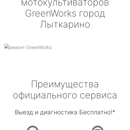
мотокультиваторов
GreenWorks
город
Лыткарино
Преимущества
официального сервиса
Выезд и диагностика Бесплатно!*