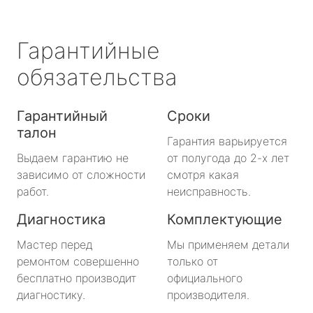
Гарантийные
обязательства
Гарантийный
Сроки
талон
Гарантия варьируется
Выдаем гарантию не
от полугода до 2-х лет
зависимо от сложности
смотря какая
работ.
неисправность.
Диагностика
Комплектующие
Мастер перед
Мы применяем детали
ремонтом совершенно
только от
бесплатно производит
официального
диагностику.
производителя.