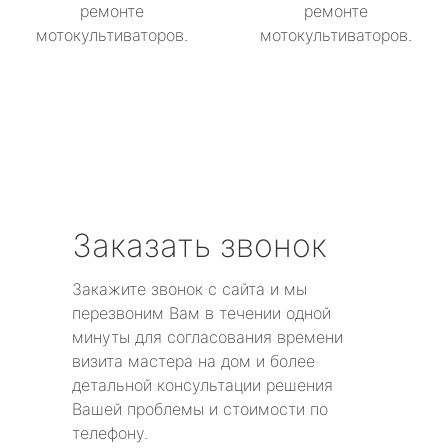
ремонте
ремонте
мотокультиваторов.
мотокультиваторов.
Заказать звонок
Закажите звонок с сайта и мы
перезвоним Вам в течении одной
минуты для согласования времени
визита мастера на дом и более
детальной консультации решения
Вашей проблемы и стоимости по
телефону.