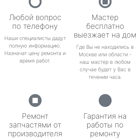
Любой вопрос
Мастер
по телефону
бесплатно
выезжает на дом
Наши специалисты дадут
полную информацию.
Где Вы не находились в
Назначат цену ремонта и
Москве или области -
время работ.
наш мастер в любом
случае будет у Вас в
течении часа.
Ремонт
Гарантия на
запчастями от
работы по
производителя
ремонту