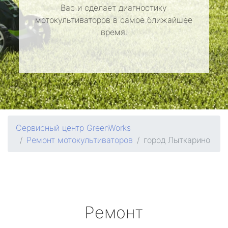
Вас и сделает диагностику
мотокультиваторов в самое ближайшее
время.
Сервисный центр GreenWorks
Ремонт мотокультиваторов
город Лыткарино
Ремонт