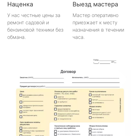
Наценка
Выезд мастера
У нас честные цены за
Мастер оперативно
ремонт садовой и
приезжает к месту
бензиновой техники без
назначения в течении
обмана.
часа.