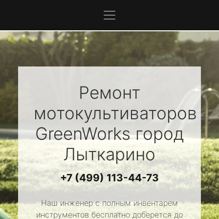
Ремонт
мотокультиваторов
GreenWorks
город
Лыткарино
+7 (499) 113-44-73
Наш инженер с полным инвентарем
инструментов бесплатно доберется до