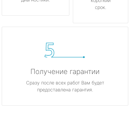
короткий
срок.
Получение гарантии
Сразу после всех работ Вам будет
предоставлена гарантия.