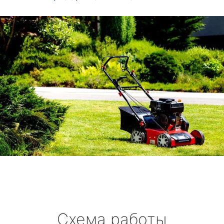
Схема работы