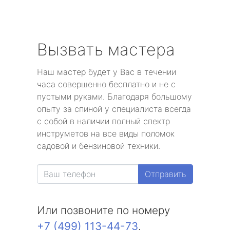
Вызвать мастера
Наш мастер будет у Вас в течении
часа совершенно бесплатно и не с
пустыми руками. Благодаря большому
опыту за спиной у специалиста всегда
с собой в наличии полный спектр
инструметов на все виды поломок
садовой и бензиновой техники.
Отправить
Или позвоните по номеру
+7 (499) 113-44-73
.