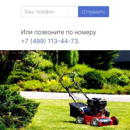
Отправить
Или позвоните по номеру
+7 (499) 113-44-73
.