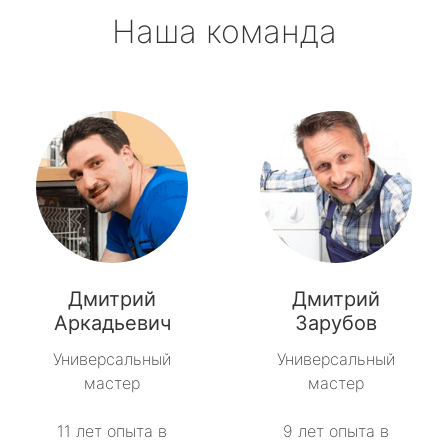
Наша команда
Дмитрий
Дмитрий
Аркадьевич
Зарубов
Универсальный
Универсальный
мастер
мастер
11 лет опыта в
9 лет опыта в