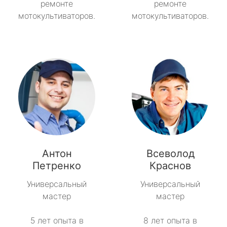
ремонте
ремонте
мотокультиваторов.
мотокультиваторов.
Антон
Всеволод
Петренко
Краснов
Универсальный
Универсальный
мастер
мастер
5 лет опыта в
8 лет опыта в