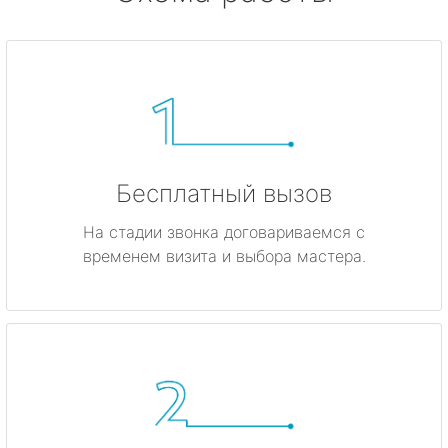
Бесплатный вызов
На стадии звонка договариваемся с
временем визита и выбора мастера.