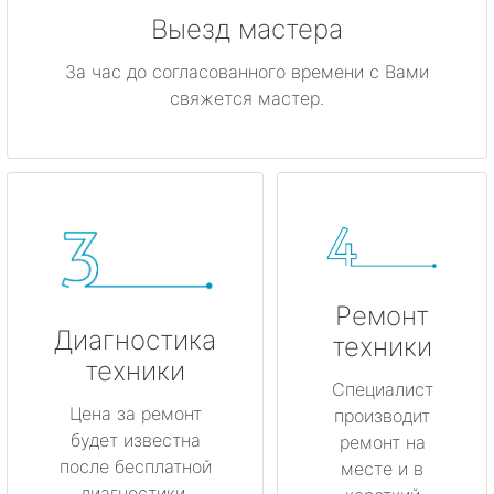
Выезд мастера
За час до согласованного времени с Вами
свяжется мастер.
Ремонт
Диагностика
техники
техники
Специалист
Цена за ремонт
производит
будет известна
ремонт на
после бесплатной
месте и в
диагностики.