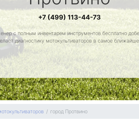
+7 (499) 113-44-73
енер с полным инвентарем инструментов бесплатно добе
делает диагностику мотокультиваторов в самое ближайше
мотокультиваторов
город Протвино