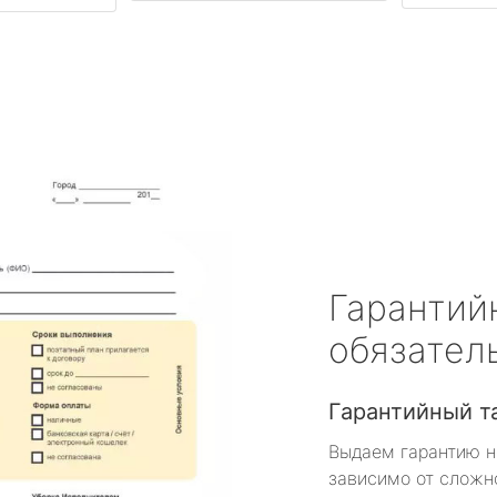
Гарантий
обязател
Гарантийный т
Выдаем гарантию н
зависимо от сложн