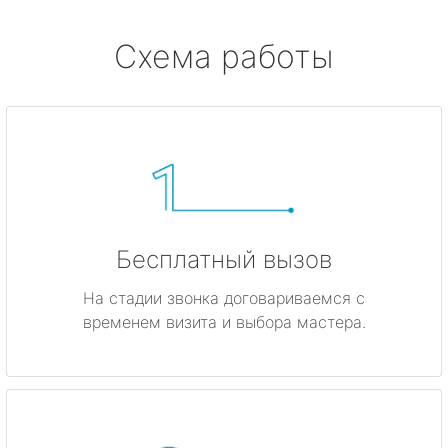
Схема работы
Бесплатный вызов
На стадии звонка договариваемся с
временем визита и выбора мастера.