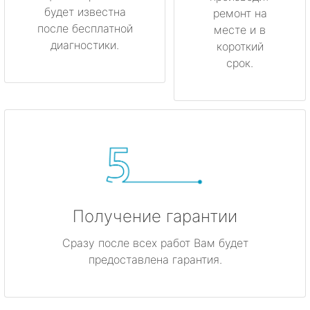
будет известна
ремонт на
после бесплатной
месте и в
диагностики.
короткий
срок.
Получение гарантии
Сразу после всех работ Вам будет
предоставлена гарантия.