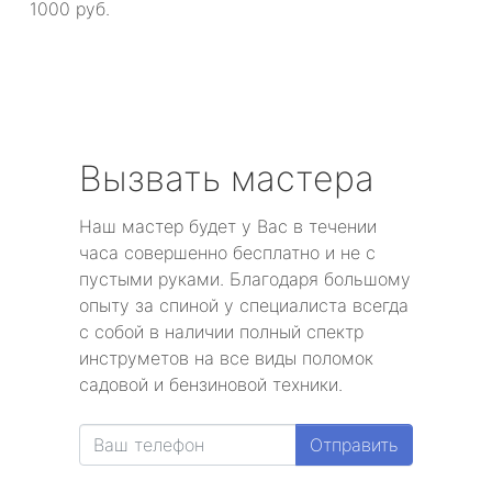
1000 руб.
Вызвать мастера
Наш мастер будет у Вас в течении
часа совершенно бесплатно и не с
пустыми руками. Благодаря большому
опыту за спиной у специалиста всегда
с собой в наличии полный спектр
инструметов на все виды поломок
садовой и бензиновой техники.
Отправить