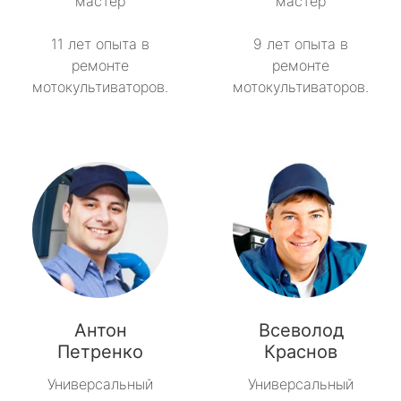
мастер
мастер
11 лет опыта в
9 лет опыта в
ремонте
ремонте
мотокультиваторов.
мотокультиваторов.
Антон
Всеволод
Петренко
Краснов
Универсальный
Универсальный