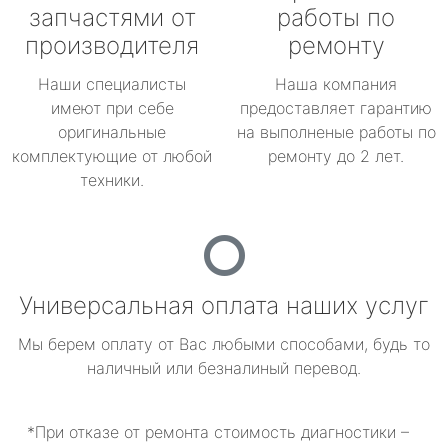
запчастями от
работы по
производителя
ремонту
Наши специалисты
Наша компания
имеют при себе
предоставляет гарантию
оригинальные
на выполненые работы по
комплектующие от любой
ремонту до 2 лет.
техники.
Универсальная оплата наших услуг
Мы берем оплату от Вас любыми способами, будь то
наличный или безналиный перевод.
*При отказе от ремонта стоимость диагностики –