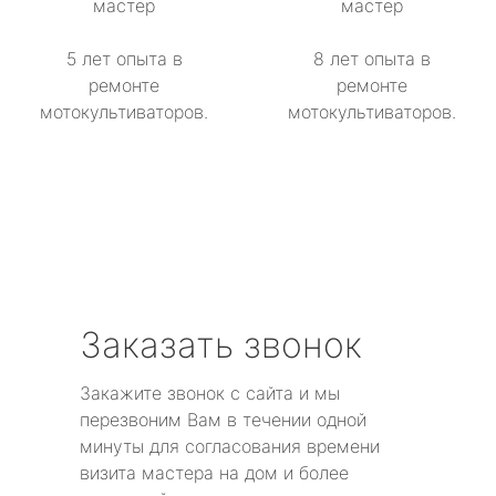
мастер
мастер
5 лет опыта в
8 лет опыта в
ремонте
ремонте
мотокультиваторов.
мотокультиваторов.
Заказать звонок
Закажите звонок с сайта и мы
перезвоним Вам в течении одной
минуты для согласования времени
визита мастера на дом и более