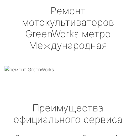
Ремонт
мотокультиваторов
GreenWorks
метро
Международная
Преимущества
официального сервиса