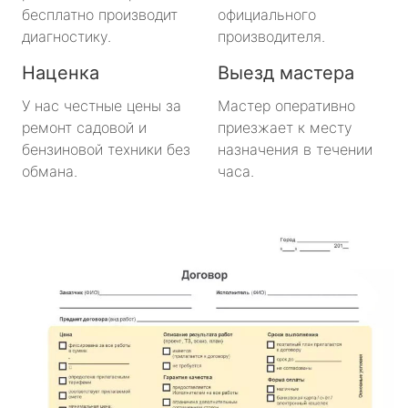
бесплатно производит
официального
диагностику.
производителя.
Наценка
Выезд мастера
У нас честные цены за
Мастер оперативно
ремонт садовой и
приезжает к месту
бензиновой техники без
назначения в течении
обмана.
часа.