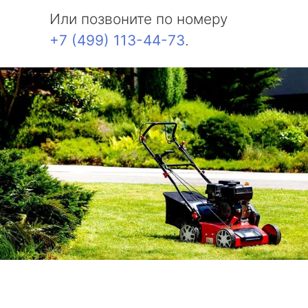
Или позвоните по номеру
+7 (499) 113-44-73
.