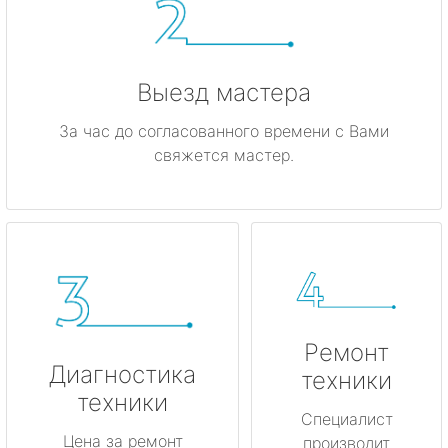
Выезд мастера
За час до согласованного времени с Вами
свяжется мастер.
Ремонт
Диагностика
техники
техники
Специалист
Цена за ремонт
производит