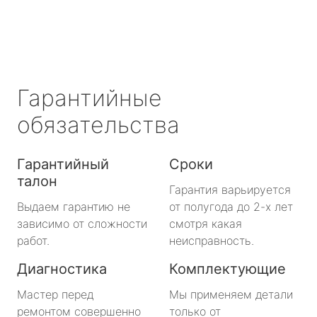
Гарантийные
обязательства
Гарантийный
Сроки
талон
Гарантия варьируется
Выдаем гарантию не
от полугода до 2-х лет
зависимо от сложности
смотря какая
работ.
неисправность.
Диагностика
Комплектующие
Мастер перед
Мы применяем детали
ремонтом совершенно
только от