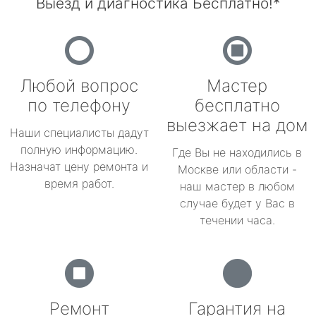
Выезд и диагностика Бесплатно!*
Любой вопрос
Мастер
по телефону
бесплатно
выезжает на дом
Наши специалисты дадут
полную информацию.
Где Вы не находились в
Назначат цену ремонта и
Москве или области -
время работ.
наш мастер в любом
случае будет у Вас в
течении часа.
Ремонт
Гарантия на