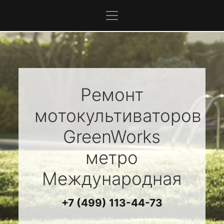
Ремонт
мотокультиваторов
GreenWorks
метро
Международная
+7 (499) 113-44-73