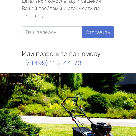
детальной консультации решения
Вашей проблемы и стоимости по
телефону.
Отправить
Или позвоните по номеру
+7 (499) 113-44-73
.