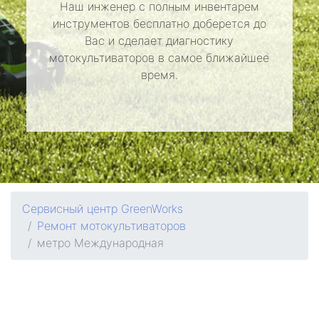
Наш инженер с полным инвентарем
инструментов бесплатно доберется до
Вас и сделает диагностику
мотокультиваторов в самое ближайшее
время.
Сервисный центр GreenWorks
Ремонт мотокультиваторов
метро Международная