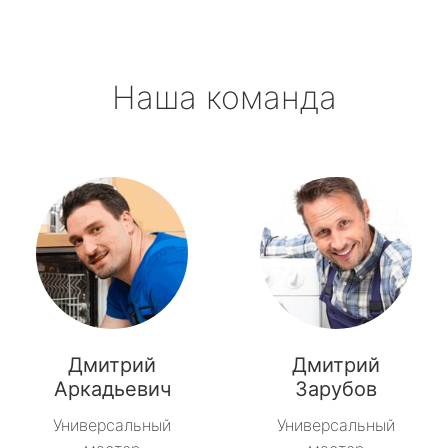
Наша команда
Дмитрий
Дмитрий
Аркадьевич
Зарубов
Универсальный
Универсальный