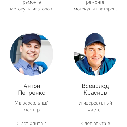
ремонте
ремонте
мотокультиваторов.
мотокультиваторов.
Антон
Всеволод
Петренко
Краснов
Универсальный
Универсальный
мастер
мастер
5 лет опыта в
8 лет опыта в