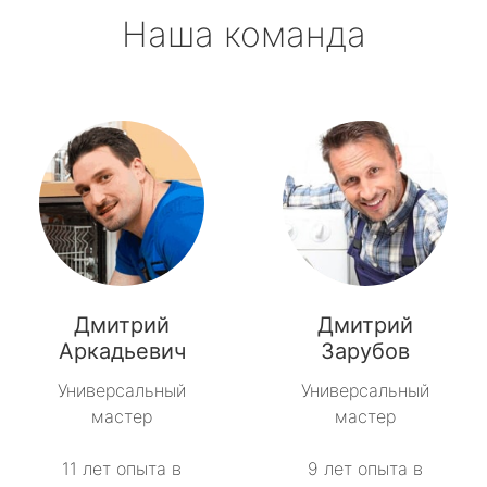
Наша команда
Дмитрий
Дмитрий
Аркадьевич
Зарубов
Универсальный
Универсальный
мастер
мастер
11 лет опыта в
9 лет опыта в