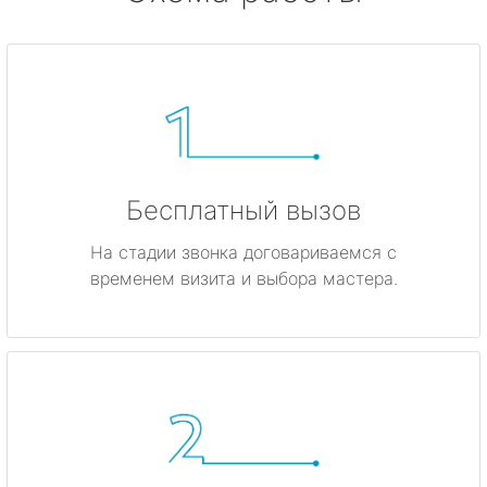
Бесплатный вызов
На стадии звонка договариваемся с
временем визита и выбора мастера.