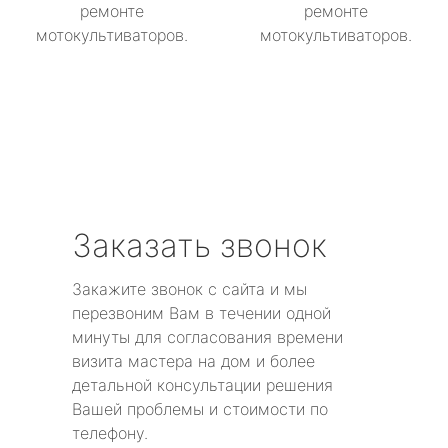
ремонте
ремонте
мотокультиваторов.
мотокультиваторов.
Заказать звонок
Закажите звонок с сайта и мы
перезвоним Вам в течении одной
минуты для согласования времени
визита мастера на дом и более
детальной консультации решения
Вашей проблемы и стоимости по
телефону.