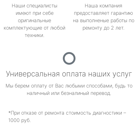
Наши специалисты
Наша компания
имеют при себе
предоставляет гарантию
оригинальные
на выполненые работы по
комплектующие от любой
ремонту до 2 лет.
техники.
Универсальная оплата наших услуг
Мы берем оплату от Вас любыми способами, будь то
наличный или безналиный перевод.
*При отказе от ремонта стоимость диагностики –
1000 руб.