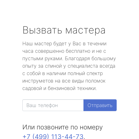
Вызвать мастера
Наш мастер будет у Вас в течении
часа совершенно бесплатно и не с
пустыми руками. Благодаря большому
опыту за спиной у специалиста всегда
с собой в наличии полный спектр
инструметов на все виды поломок
садовой и бензиновой техники.
Отправить
Или позвоните по номеру
+7 (499) 113-44-73
.