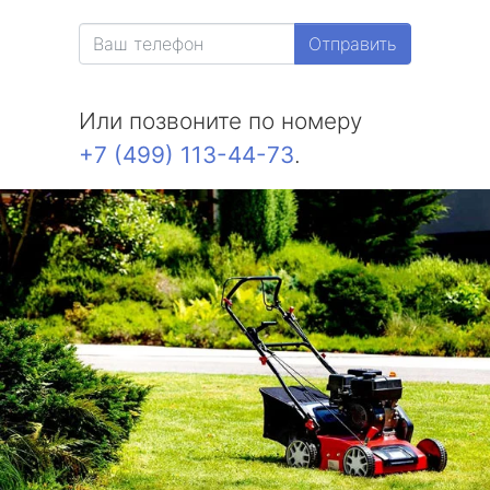
Отправить
Или позвоните по номеру
+7 (499) 113-44-73
.