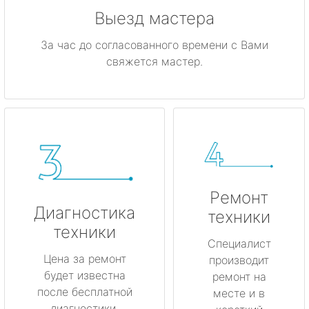
Выезд мастера
За час до согласованного времени с Вами
свяжется мастер.
Ремонт
Диагностика
техники
техники
Специалист
Цена за ремонт
производит
будет известна
ремонт на
после бесплатной
месте и в
диагностики.