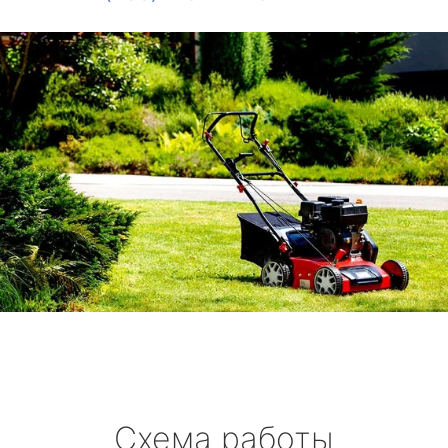
Схема работы