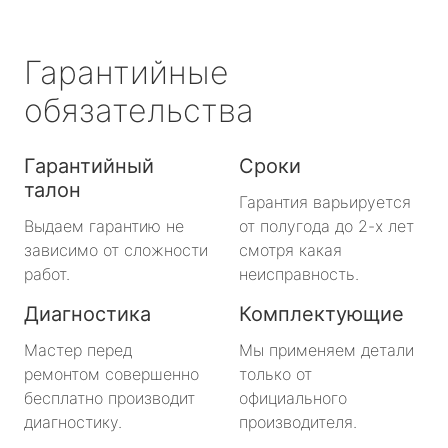
Гарантийные
обязательства
Гарантийный
Сроки
талон
Гарантия варьируется
Выдаем гарантию не
от полугода до 2-х лет
зависимо от сложности
смотря какая
работ.
неисправность.
Диагностика
Комплектующие
Мастер перед
Мы применяем детали
ремонтом совершенно
только от
бесплатно производит
официального
диагностику.
производителя.