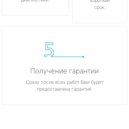
короткий
срок.
Получение гарантии
Сразу после всех работ Вам будет
предоставлена гарантия.