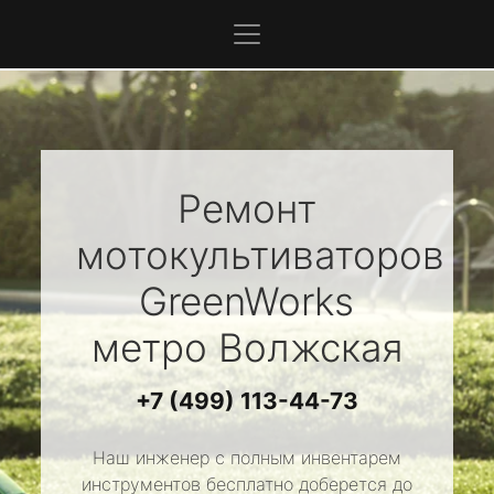
Ремонт
мотокультиваторов
GreenWorks
метро Волжская
+7 (499) 113-44-73
Наш инженер с полным инвентарем
инструментов бесплатно доберется до