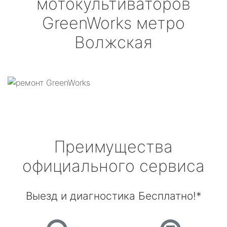
мотокультиваторов
GreenWorks
метро
Волжская
Преимущества
официального сервиса
Выезд и диагностика Бесплатно!*