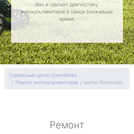
Вас и сделает диагностику
мотокультиваторов в самое ближайшее
время.
Сервисный центр GreenWorks
Ремонт мотокультиваторов
метро Волжская
Ремонт