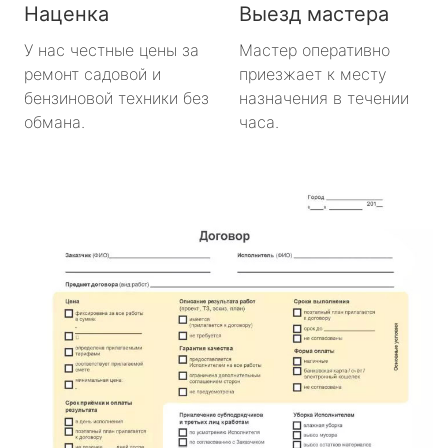
Наценка
Выезд мастера
У нас честные цены за
Мастер оперативно
ремонт садовой и
приезжает к месту
бензиновой техники без
назначения в течении
обмана.
часа.