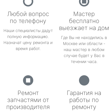
Любой вопрос
Мастер
по телефону
бесплатно
выезжает на дом
Наши специалисты дадут
полную информацию.
Где Вы не находились в
Назначат цену ремонта и
Москве или области -
время работ.
наш мастер в любом
случае будет у Вас в
течении часа.
Ремонт
Гарантия на
запчастями от
работы по
производителя
ремонту