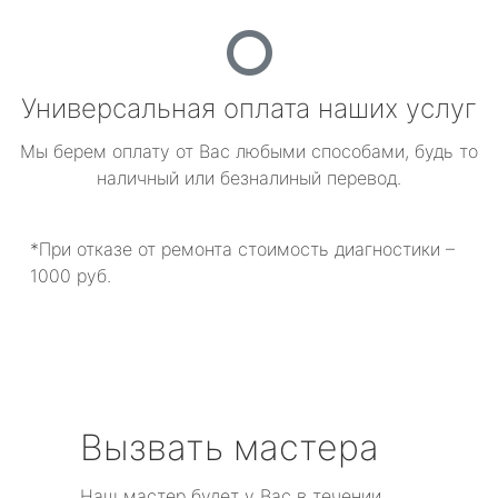
Универсальная оплата наших услуг
Мы берем оплату от Вас любыми способами, будь то
наличный или безналиный перевод.
*При отказе от ремонта стоимость диагностики –
1000 руб.
Вызвать мастера
Наш мастер будет у Вас в течении