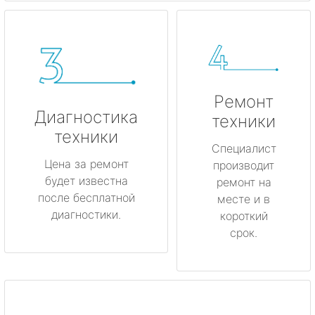
Ремонт
Диагностика
техники
техники
Специалист
Цена за ремонт
производит
будет известна
ремонт на
после бесплатной
месте и в
диагностики.
короткий
срок.