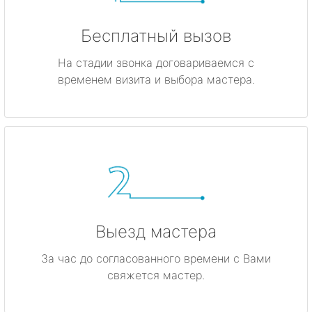
Бесплатный вызов
На стадии звонка договариваемся с
временем визита и выбора мастера.
Выезд мастера
За час до согласованного времени с Вами
свяжется мастер.