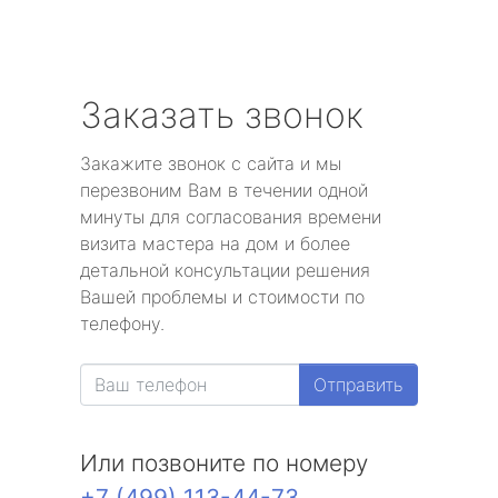
Заказать звонок
Закажите звонок с сайта и мы
перезвоним Вам в течении одной
минуты для согласования времени
визита мастера на дом и более
детальной консультации решения
Вашей проблемы и стоимости по
телефону.
Отправить
Или позвоните по номеру
+7 (499) 113-44-73
.