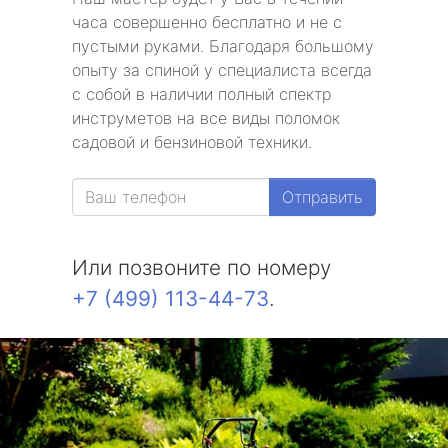
часа совершенно бесплатно и не с
пустыми руками. Благодаря большому
опыту за спиной у специалиста всегда
с собой в наличии полный спектр
инструметов на все виды поломок
садовой и бензиновой техники.
Отправить
Или позвоните по номеру
+7 (499) 113-44-73
.