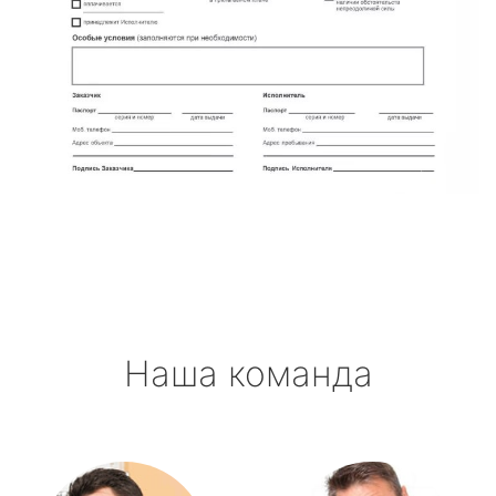
Наша команда