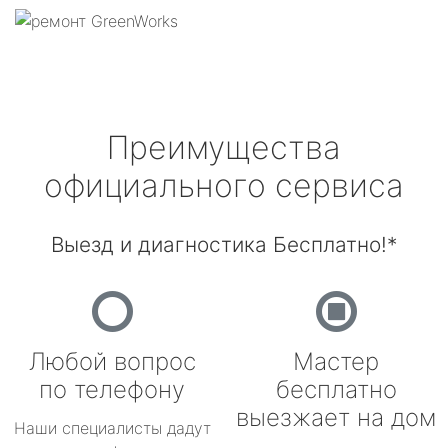
Преимущества
официального сервиса
Выезд и диагностика Бесплатно!*
Любой вопрос
Мастер
по телефону
бесплатно
выезжает на дом
Наши специалисты дадут