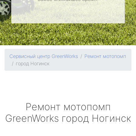
Сервисный центр GreenWorks
Ремонт мотопомп
город Ногинск
Ремонт мотопомп
GreenWorks
город Ногинск