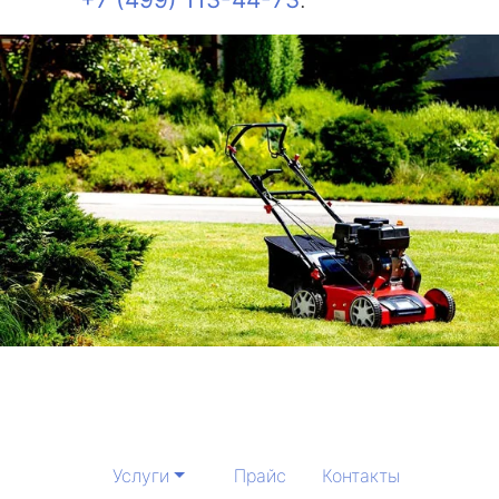
Услуги
Прайс
Контакты