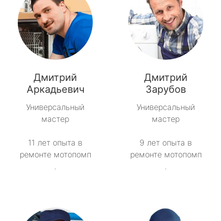
Дмитрий
Дмитрий
Аркадьевич
Зарубов
Универсальный
Универсальный
мастер
мастер
11 лет опыта в
9 лет опыта в
ремонте мотопомп
ремонте мотопомп
.
.