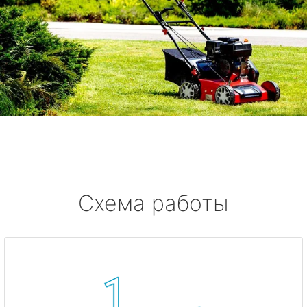
Схема работы