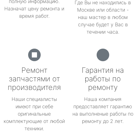
полную информацию.
Где Вы не находились в
Назначат цену ремонта и
Москве или области -
время работ.
наш мастер в любом
случае будет у Вас в
течении часа.
Ремонт
Гарантия на
запчастями от
работы по
производителя
ремонту
Наши специалисты
Наша компания
имеют при себе
предоставляет гарантию
оригинальные
на выполненые работы по
комплектующие от любой
ремонту до 2 лет.
техники.