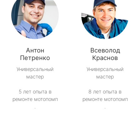
Антон
Всеволод
Петренко
Краснов
Универсальный
Универсальный
мастер
мастер
5 лет опыта в
8 лет опыта в
ремонте мотопомп
ремонте мотопомп
.
.