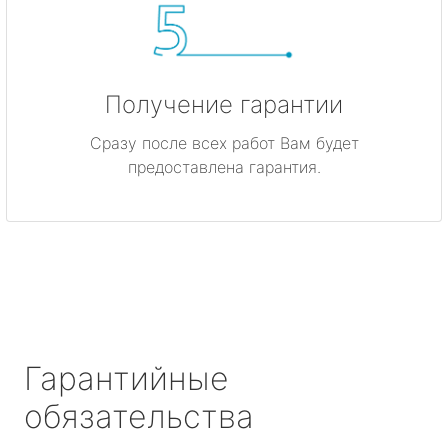
Получение гарантии
Сразу после всех работ Вам будет
предоставлена гарантия.
Гарантийные
обязательства