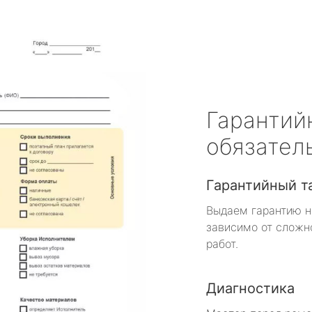
Гарантий
обязател
Гарантийный т
Выдаем гарантию н
зависимо от сложн
работ.
Диагностика