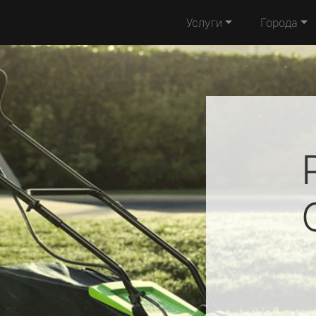
Услуги
Города