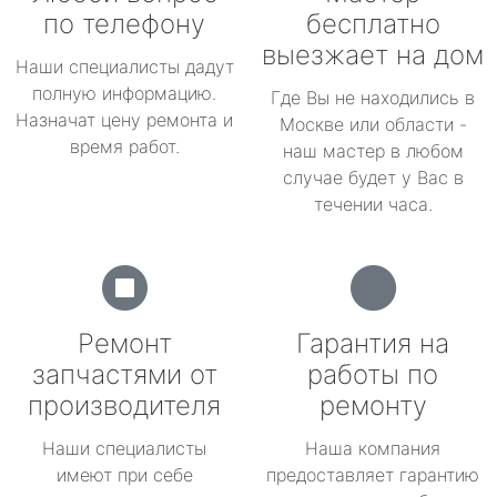
по телефону
бесплатно
выезжает на дом
Наши специалисты дадут
полную информацию.
Где Вы не находились в
Назначат цену ремонта и
Москве или области -
время работ.
наш мастер в любом
случае будет у Вас в
течении часа.
Ремонт
Гарантия на
запчастями от
работы по
производителя
ремонту
Наши специалисты
Наша компания
имеют при себе
предоставляет гарантию