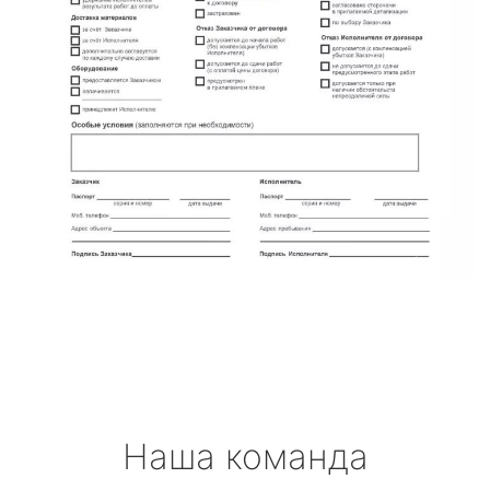
Наша команда