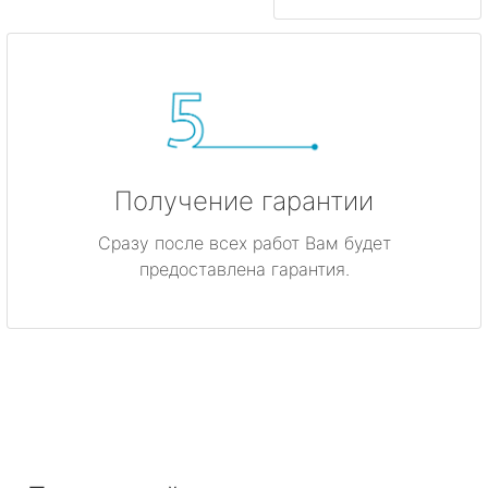
Получение гарантии
Сразу после всех работ Вам будет
предоставлена гарантия.