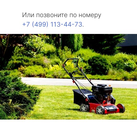
Или позвоните по номеру
+7 (499) 113-44-73
.