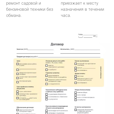
ремонт садовой и
приезжает к месту
бензиновой техники без
назначения в течении
обмана.
часа.