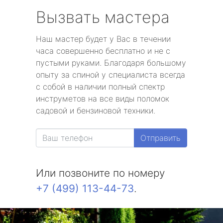
Вызвать мастера
Наш мастер будет у Вас в течении
часа совершенно бесплатно и не с
пустыми руками. Благодаря большому
опыту за спиной у специалиста всегда
с собой в наличии полный спектр
инструметов на все виды поломок
садовой и бензиновой техники.
Отправить
Или позвоните по номеру
+7 (499) 113-44-73
.