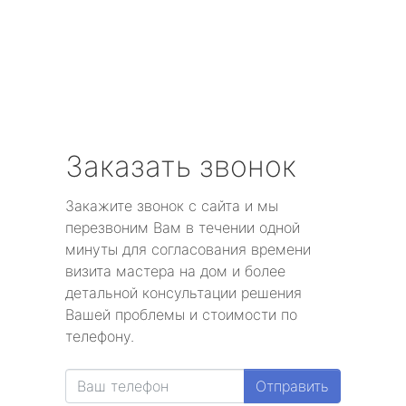
Заказать звонок
Закажите звонок с сайта и мы
перезвоним Вам в течении одной
минуты для согласования времени
визита мастера на дом и более
детальной консультации решения
Вашей проблемы и стоимости по
телефону.
Отправить