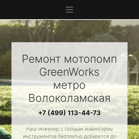
Ремонт мотопомп
GreenWorks
метро
Волоколамская
+7 (499) 113-44-73
Наш инженер с полным инвентарем
инструментов бесплатно доберется до