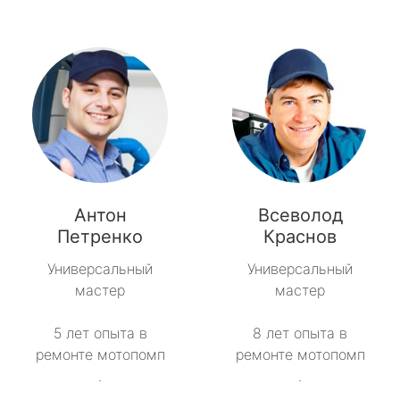
Антон
Всеволод
Петренко
Краснов
Универсальный
Универсальный
мастер
мастер
5 лет опыта в
8 лет опыта в
ремонте мотопомп
ремонте мотопомп
.
.