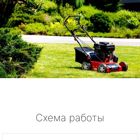
Схема работы