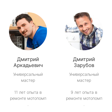
Дмитрий
Дмитрий
Аркадьевич
Зарубов
Универсальный
Универсальный
мастер
мастер
11 лет опыта в
9 лет опыта в
ремонте мотопомп
ремонте мотопомп
.
.