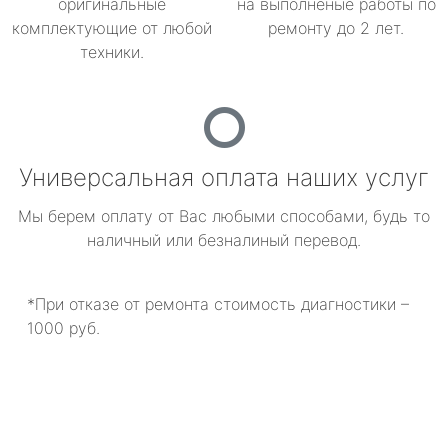
оригинальные
на выполненые работы по
комплектующие от любой
ремонту до 2 лет.
техники.
Универсальная оплата наших услуг
Мы берем оплату от Вас любыми способами, будь то
наличный или безналиный перевод.
*При отказе от ремонта стоимость диагностики –
1000 руб.