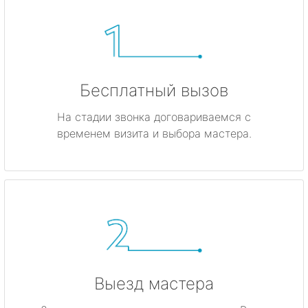
Бесплатный вызов
На стадии звонка договариваемся с
временем визита и выбора мастера.
Выезд мастера