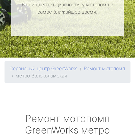
Вас и сделает диагностику мотопомп в
самое ближайшее время.
Сервисный центр GreenWorks
Ремонт мотопомп
метро Волоколамская
Ремонт мотопомп
GreenWorks
метро