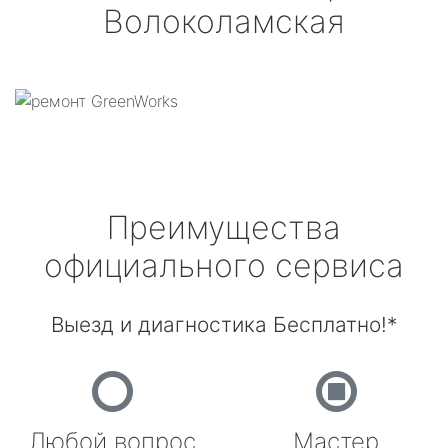
Волоколамская
Преимущества
официального сервиса
Выезд и диагностика Бесплатно!*
Любой вопрос
Мастер