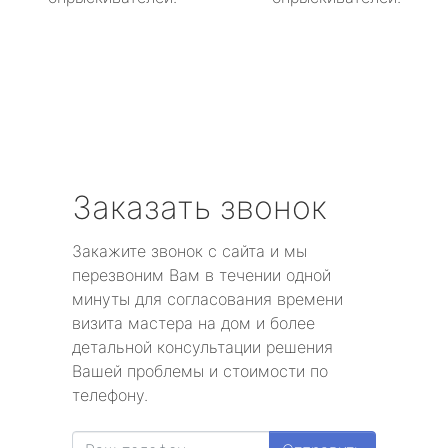
Заказать звонок
Закажите звонок с сайта и мы
перезвоним Вам в течении одной
минуты для согласования времени
визита мастера на дом и более
детальной консультации решения
Вашей проблемы и стоимости по
телефону.