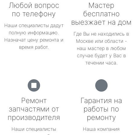
Любой вопрос
Мастер
по телефону
бесплатно
выезжает на дом
Наши специалисты дадут
полную информацию.
Где Вы не находились в
Назначат цену ремонта и
Москве или области -
время работ.
наш мастер в любом
случае будет у Вас в
течении часа.
Ремонт
Гарантия на
запчастями от
работы по
производителя
ремонту
Наши специалисты
Наша компания