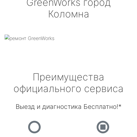
GreenWorks
город
Коломна
Преимущества
официального сервиса
Выезд и диагностика Бесплатно!*