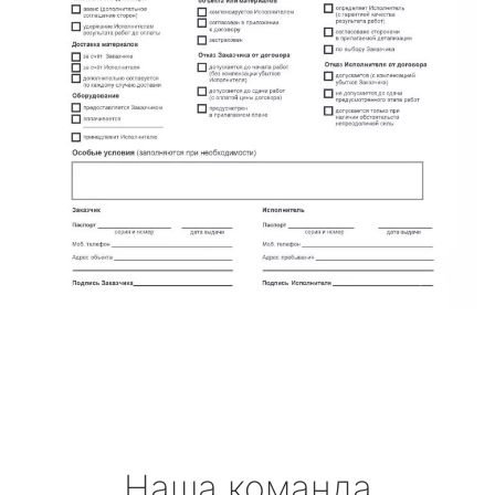
Наша команда