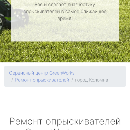
Вас и сделает диагностику
опрыскивателей в самое ближайшее
время.
Сервисный центр GreenWorks
Ремонт опрыскивателей
город Коломна
Ремонт опрыскивателей