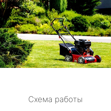
Схема работы