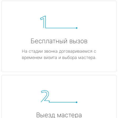
Бесплатный вызов
На стадии звонка договариваемся с
временем визита и выбора мастера.
Выезд мастера