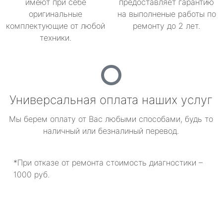
имеют при себе
предоставляет гарантию
оригинальные
на выполненые работы по
комплектующие от любой
ремонту до 2 лет.
техники.
Универсальная оплата наших услуг
Мы берем оплату от Вас любыми способами, будь то
наличный или безналиный перевод.
*При отказе от ремонта стоимость диагностики –
1000 руб.