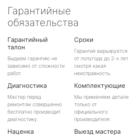
Гарантийные
обязательства
Гарантийный
Сроки
талон
Гарантия варьируется
Выдаем гарантию не
от полугода до 2-х лет
зависимо от сложности
смотря какая
работ.
неисправность.
Диагностика
Комплектующие
Мастер перед
Мы применяем детали
ремонтом совершенно
только от
бесплатно производит
официального
диагностику.
производителя.
Наценка
Выезд мастера