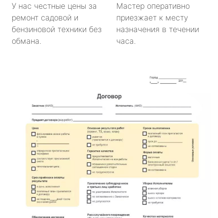
У нас честные цены за
Мастер оперативно
ремонт садовой и
приезжает к месту
бензиновой техники без
назначения в течении
обмана.
часа.