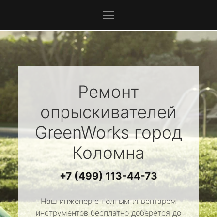
Ремонт
опрыскивателей
GreenWorks
город
Коломна
+7 (499) 113-44-73
Наш инженер с полным инвентарем
инструментов бесплатно доберется до