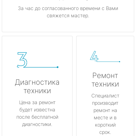
За час до согласованного времени с Вами
свяжется мастер.
Ремонт
Диагностика
техники
техники
Специалист
Цена за ремонт
производит
будет известна
ремонт на
после бесплатной
месте и в
диагностики.
короткий
срок.