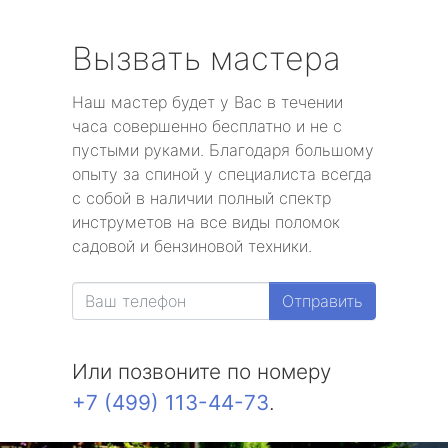
Вызвать мастера
Наш мастер будет у Вас в течении
часа совершенно бесплатно и не с
пустыми руками. Благодаря большому
опыту за спиной у специалиста всегда
с собой в наличии полный спектр
инструметов на все виды поломок
садовой и бензиновой техники.
Отправить
Или позвоните по номеру
+7 (499) 113-44-73
.