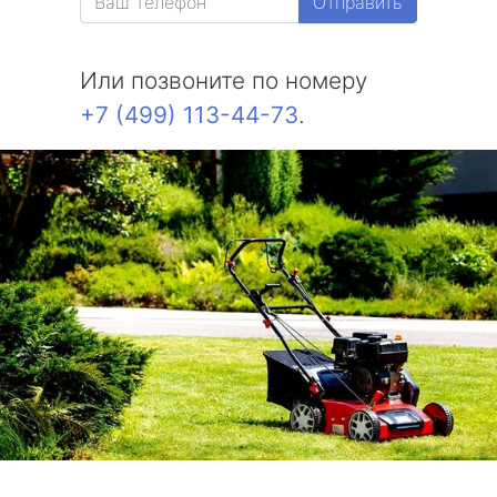
Отправить
Или позвоните по номеру
+7 (499) 113-44-73
.