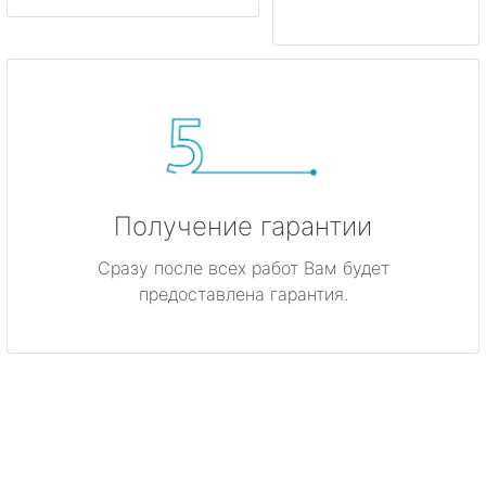
Получение гарантии
Сразу после всех работ Вам будет
предоставлена гарантия.