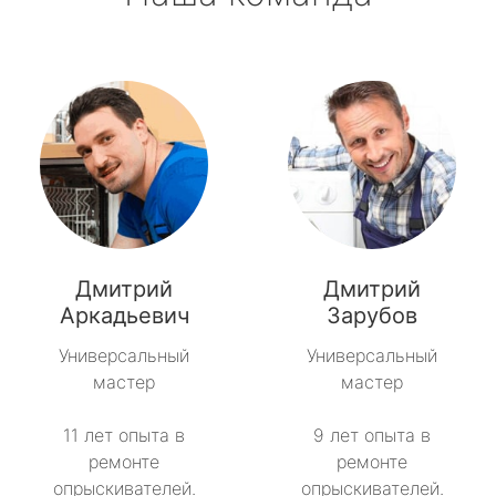
Дмитрий
Дмитрий
Аркадьевич
Зарубов
Универсальный
Универсальный
мастер
мастер
11 лет опыта в
9 лет опыта в
ремонте
ремонте
опрыскивателей.
опрыскивателей.