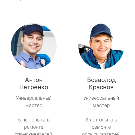
Антон
Всеволод
Петренко
Краснов
Универсальный
Универсальный
мастер
мастер
5 лет опыта в
8 лет опыта в
ремонте
ремонте
опрыскивателей.
опрыскивателей.