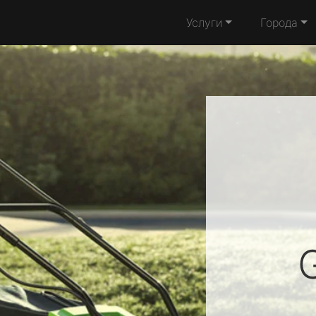
Услуги
Города