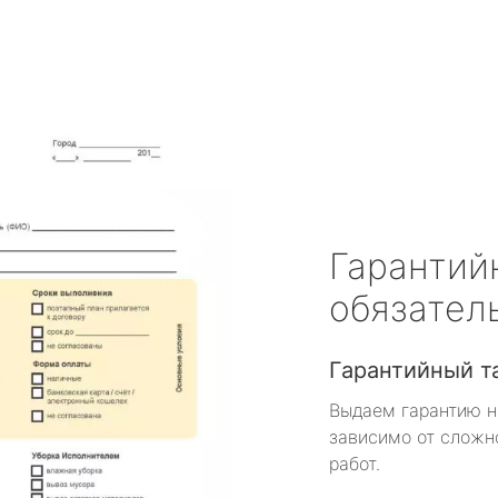
Гарантий
обязател
Гарантийный т
Выдаем гарантию н
зависимо от сложн
работ.