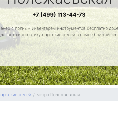
+7 (499) 113-44-73
енер с полным инвентарем инструментов бесплатно добе
сделает диагностику опрыскивателей в самое ближайшее
опрыскивателей
метро Полежаевская