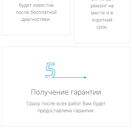
будет известна
ремонт на
после бесплатной
месте и в
диагностики.
короткий
срок.
Получение гарантии
Сразу после всех работ Вам будет
предоставлена гарантия.