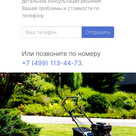
детальной консультации решения
Вашей проблемы и стоимости по
телефону.
Отправить
Или позвоните по номеру
+7 (499) 113-44-73
.