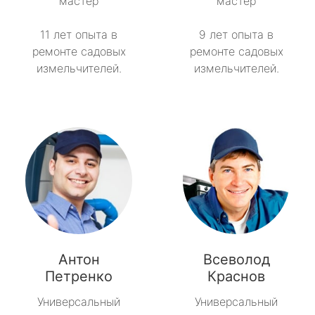
мастер
мастер
11 лет опыта в
9 лет опыта в
ремонте садовых
ремонте садовых
измельчителей.
измельчителей.
Антон
Всеволод
Петренко
Краснов
Универсальный
Универсальный