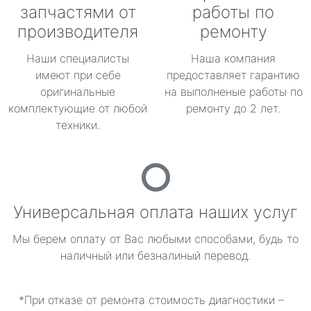
запчастями от
работы по
производителя
ремонту
Наши специалисты
Наша компания
имеют при себе
предоставляет гарантию
оригинальные
на выполненые работы по
комплектующие от любой
ремонту до 2 лет.
техники.
Универсальная оплата наших услуг
Мы берем оплату от Вас любыми способами, будь то
наличный или безналиный перевод.
*При отказе от ремонта стоимость диагностики –