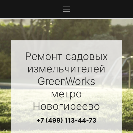
Ремонт садовых
измельчителей
GreenWorks
метро
Новогиреево
+7 (499) 113-44-73