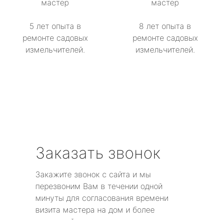
мастер
мастер
5 лет опыта в
8 лет опыта в
ремонте садовых
ремонте садовых
измельчителей.
измельчителей.
Заказать звонок
Закажите звонок с сайта и мы
перезвоним Вам в течении одной
минуты для согласования времени
визита мастера на дом и более