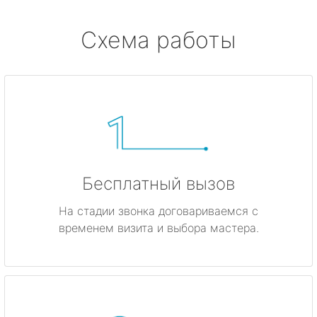
Схема работы
Бесплатный вызов
На стадии звонка договариваемся с
временем визита и выбора мастера.