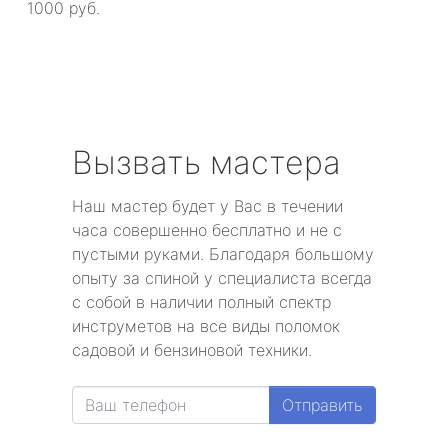
1000 руб.
Вызвать мастера
Наш мастер будет у Вас в течении
часа совершенно бесплатно и не с
пустыми руками. Благодаря большому
опыту за спиной у специалиста всегда
с собой в наличии полный спектр
инструметов на все виды поломок
садовой и бензиновой техники.
Отправить