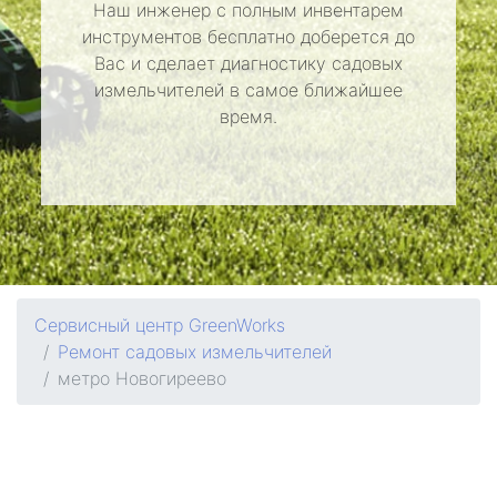
Наш инженер с полным инвентарем
инструментов бесплатно доберется до
Вас и сделает диагностику садовых
измельчителей в самое ближайшее
время.
Сервисный центр GreenWorks
Ремонт садовых измельчителей
метро Новогиреево