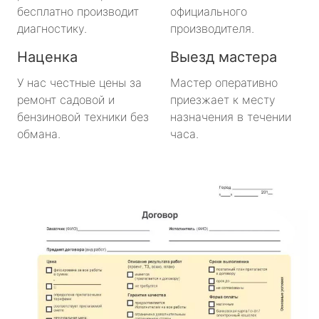
бесплатно производит
официального
диагностику.
производителя.
Наценка
Выезд мастера
У нас честные цены за
Мастер оперативно
ремонт садовой и
приезжает к месту
бензиновой техники без
назначения в течении
обмана.
часа.