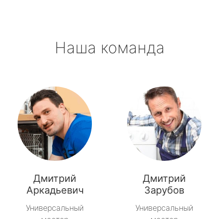
Наша команда
Дмитрий
Дмитрий
Аркадьевич
Зарубов
Универсальный
Универсальный