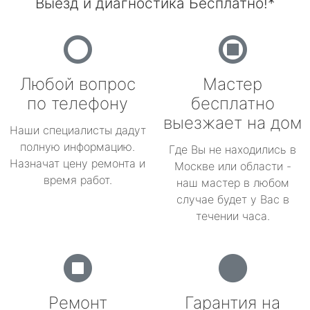
Выезд и диагностика Бесплатно!*
Любой вопрос
Мастер
по телефону
бесплатно
выезжает на дом
Наши специалисты дадут
полную информацию.
Где Вы не находились в
Назначат цену ремонта и
Москве или области -
время работ.
наш мастер в любом
случае будет у Вас в
течении часа.
Ремонт
Гарантия на