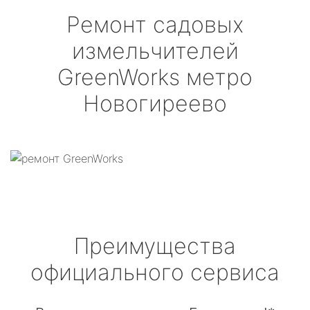
Ремонт садовых
измельчителей
GreenWorks
метро
Новогиреево
Преимущества
официального сервиса