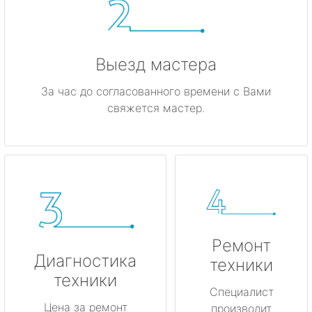
Выезд мастера
За час до согласованного времени с Вами
свяжется мастер.
Ремонт
Диагностика
техники
техники
Специалист
Цена за ремонт
производит