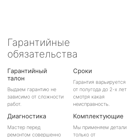
Гарантийные
обязательства
Гарантийный
Сроки
талон
Гарантия варьируется
Выдаем гарантию не
от полугода до 2-х лет
зависимо от сложности
смотря какая
работ.
неисправность.
Диагностика
Комплектующие
Мастер перед
Мы применяем детали
ремонтом совершенно
только от