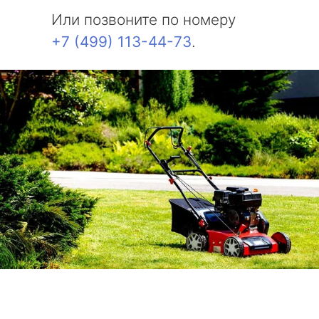
Или позвоните по номеру
+7 (499) 113-44-73
.