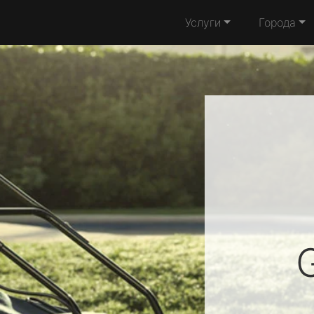
Услуги
Города