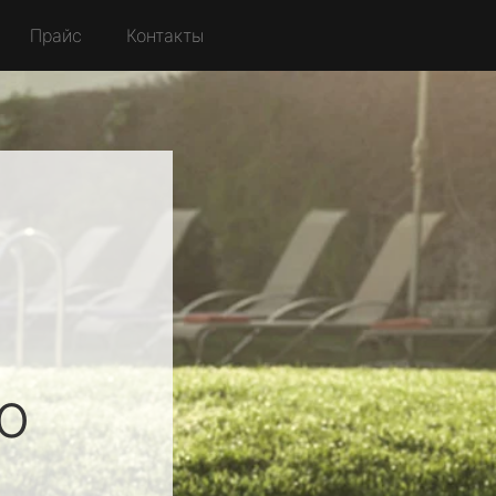
Прайс
Контакты
о