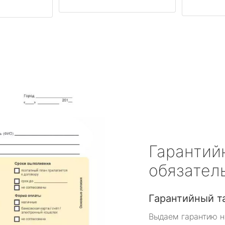
Гарантий
обязател
Гарантийный т
Выдаем гарантию н