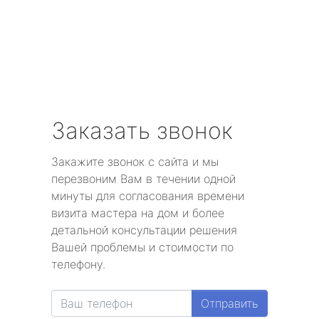
Заказать звонок
Закажите звонок с сайта и мы
перезвоним Вам в течении одной
минуты для согласования времени
визита мастера на дом и более
детальной консультации решения
Вашей проблемы и стоимости по
телефону.
Отправить