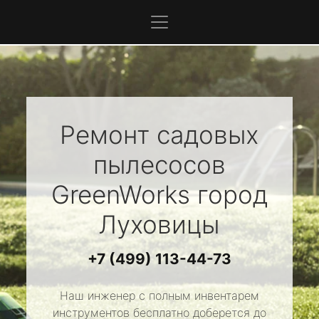
Ремонт садовых
пылесосов
GreenWorks
город
Луховицы
+7 (499) 113-44-73
Наш инженер с полным инвентарем
инструментов бесплатно доберется до