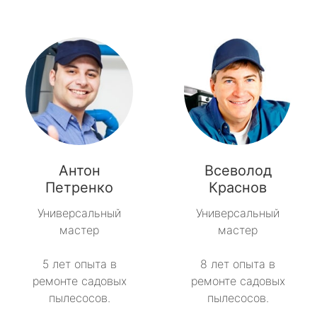
Антон
Всеволод
Петренко
Краснов
Универсальный
Универсальный
мастер
мастер
5 лет опыта в
8 лет опыта в
ремонте садовых
ремонте садовых
пылесосов.
пылесосов.