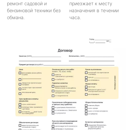
ремонт садовой и
приезжает к месту
бензиновой техники без
назначения в течении
обмана.
часа.