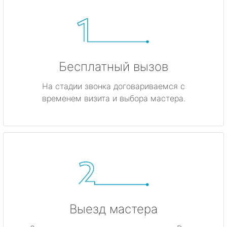
Бесплатный вызов
На стадии звонка договариваемся с
временем визита и выбора мастера.
Выезд мастера