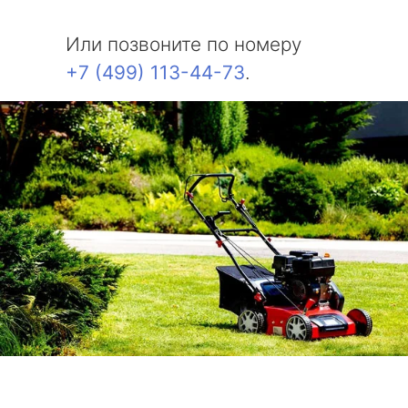
Или позвоните по номеру
+7 (499) 113-44-73
.