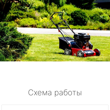
Схема работы