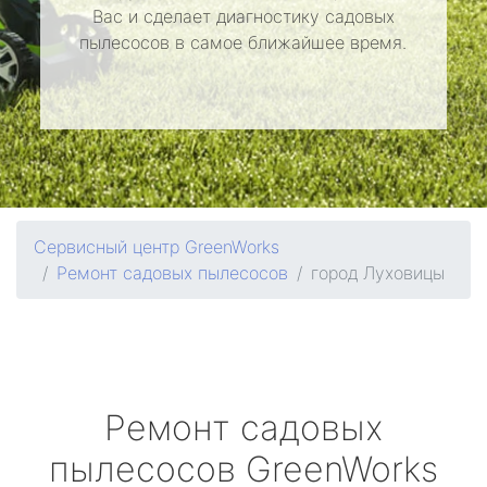
Вас и сделает диагностику садовых
пылесосов в самое ближайшее время.
Сервисный центр GreenWorks
Ремонт садовых пылесосов
город Луховицы
Ремонт садовых
пылесосов
GreenWorks