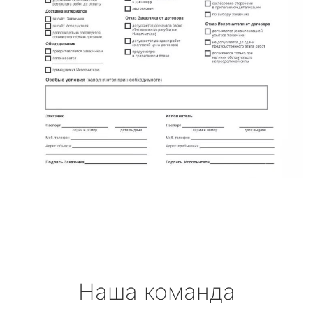
Наша команда