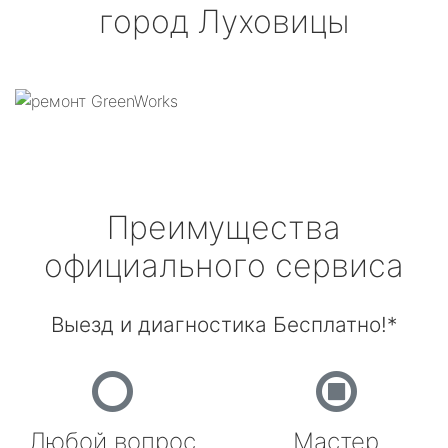
город Луховицы
Преимущества
официального сервиса
Выезд и диагностика Бесплатно!*
Любой вопрос
Мастер