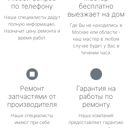
по телефону
бесплатно
выезжает на дом
Наши специалисты дадут
полную информацию.
Где Вы не находились в
Назначат цену ремонта и
Москве или области -
время работ.
наш мастер в любом
случае будет у Вас в
течении часа.
Ремонт
Гарантия на
запчастями от
работы по
производителя
ремонту
Наши специалисты
Наша компания
имеют при себе
предоставляет гарантию