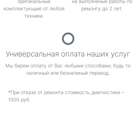
оригинальные
на выполненые работы по
комплектующие от любой
ремонту до 2 лет.
техники.
Универсальная оплата наших услуг
Мы берем оплату от Вас любыми способами, будь то
наличный или безналиный перевод.
*При отказе от ремонта стоимость диагностики –
1000 руб.