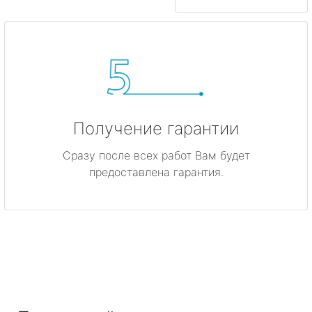
Получение гарантии
Сразу после всех работ Вам будет
предоставлена гарантия.