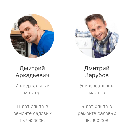
Дмитрий
Дмитрий
Аркадьевич
Зарубов
Универсальный
Универсальный
мастер
мастер
11 лет опыта в
9 лет опыта в
ремонте садовых
ремонте садовых
пылесосов.
пылесосов.