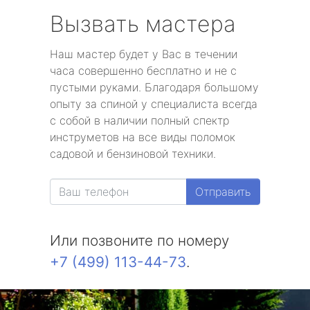
Вызвать мастера
Наш мастер будет у Вас в течении
часа совершенно бесплатно и не с
пустыми руками. Благодаря большому
опыту за спиной у специалиста всегда
с собой в наличии полный спектр
инструметов на все виды поломок
садовой и бензиновой техники.
Отправить
Или позвоните по номеру
+7 (499) 113-44-73
.