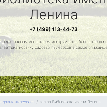
Ленина
+7 (499) 113-44-73
енер с полным инвентарем инструментов бесплатно добе
делает диагностику садовых пылесосов в самое ближайше
садовых пылесосов
метро Библиотека имени Ленина