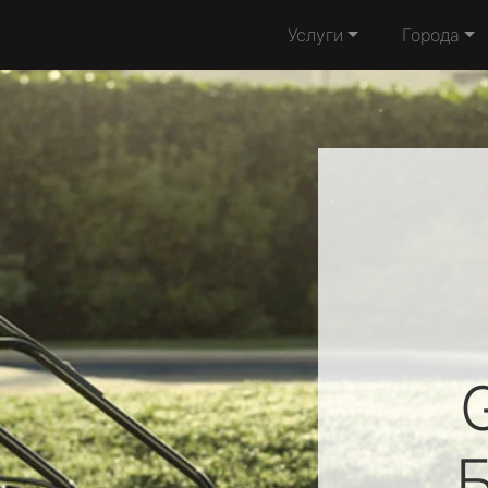
Услуги
Города