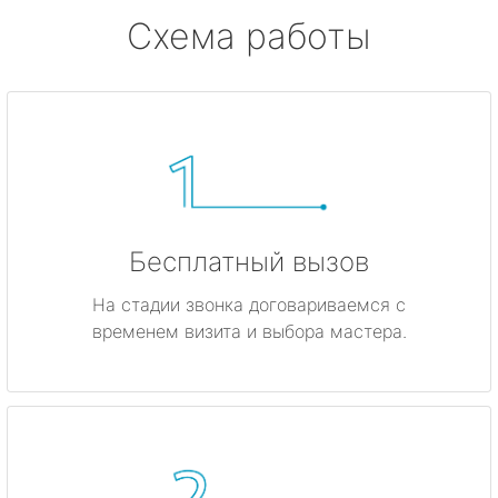
Схема работы
Бесплатный вызов
На стадии звонка договариваемся с
временем визита и выбора мастера.