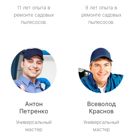
11 лет опыта в
9 лет опыта в
ремонте садовых
ремонте садовых
пылесосов.
пылесосов.
Антон
Всеволод
Петренко
Краснов
Универсальный
Универсальный
мастер
мастер