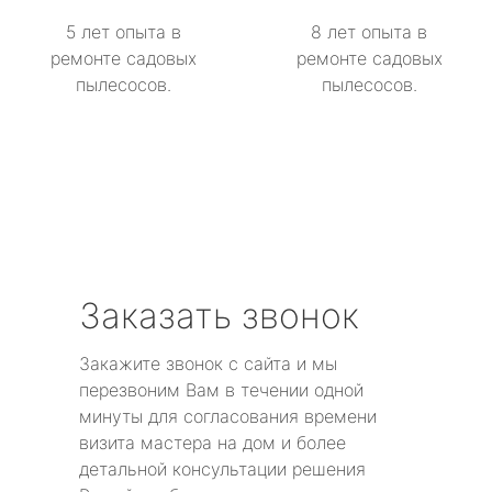
5 лет опыта в
8 лет опыта в
ремонте садовых
ремонте садовых
пылесосов.
пылесосов.
Заказать звонок
Закажите звонок с сайта и мы
перезвоним Вам в течении одной
минуты для согласования времени
визита мастера на дом и более
детальной консультации решения