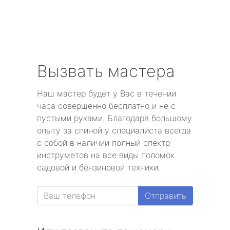
Вызвать мастера
Наш мастер будет у Вас в течении
часа совершенно бесплатно и не с
пустыми руками. Благодаря большому
опыту за спиной у специалиста всегда
с собой в наличии полный спектр
инструметов на все виды поломок
садовой и бензиновой техники.
Отправить