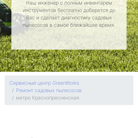
Наш инженер с полным инвентарем
инструментов бесплатно доберется до
Вас и сделает диагностику садовых
пылесосов в самое ближайшее время.
Сервисный центр GreenWorks
Ремонт садовых пылесосов
метро Краснопресненская