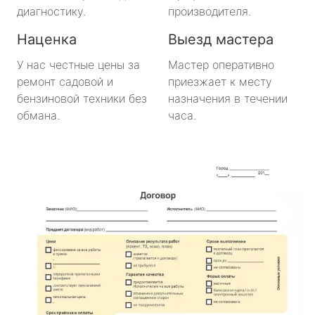
диагностику.
производителя.
Наценка
Выезд мастера
У нас честные цены за
Мастер оперативно
ремонт садовой и
приезжает к месту
бензиновой техники без
назначения в течении
обмана.
часа.