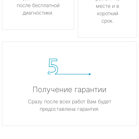
после бесплатной
месте и в
диагностики.
короткий
срок.
Получение гарантии
Сразу после всех работ Вам будет
предоставлена гарантия.