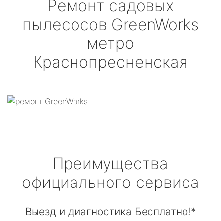
Ремонт садовых
пылесосов
GreenWorks
метро
Краснопресненская
Преимущества
официального сервиса
Выезд и диагностика Бесплатно!*