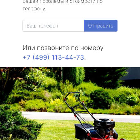
Вашей проблемы и стоимости по
телефону.
Отправить
Или позвоните по номеру
+7 (499) 113-44-73
.