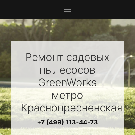
Ремонт садовых
пылесосов
GreenWorks
метро
Краснопресненская
+7 (499) 113-44-73