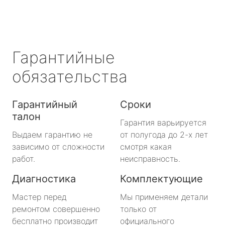
Гарантийные
обязательства
Гарантийный
Сроки
талон
Гарантия варьируется
Выдаем гарантию не
от полугода до 2-х лет
зависимо от сложности
смотря какая
работ.
неисправность.
Диагностика
Комплектующие
Мастер перед
Мы применяем детали
ремонтом совершенно
только от
бесплатно производит
официального