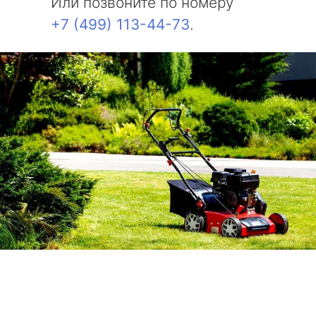
Или позвоните по номеру
+7 (499) 113-44-73
.