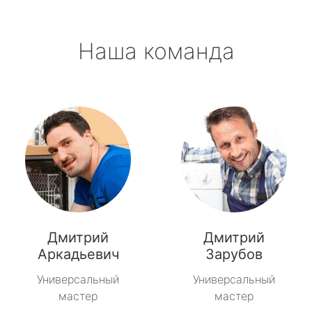
Наша команда
Дмитрий
Дмитрий
Аркадьевич
Зарубов
Универсальный
Универсальный
мастер
мастер