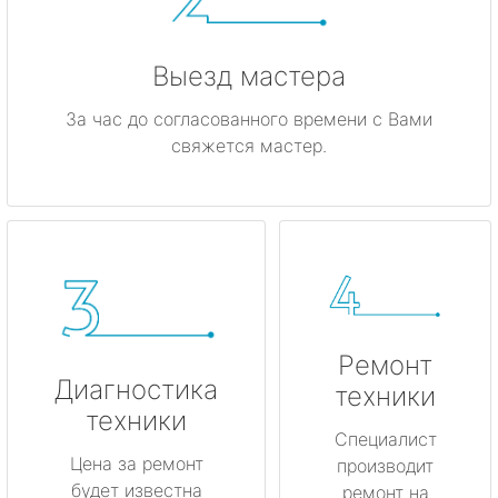
Выезд мастера
За час до согласованного времени с Вами
свяжется мастер.
Ремонт
Диагностика
техники
техники
Специалист
Цена за ремонт
производит
будет известна
ремонт на