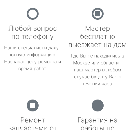
Любой вопрос
Мастер
по телефону
бесплатно
выезжает на дом
Наши специалисты дадут
полную информацию.
Где Вы не находились в
Назначат цену ремонта и
Москве или области -
время работ.
наш мастер в любом
случае будет у Вас в
течении часа.
Ремонт
Гарантия на
запчастями от
работы по