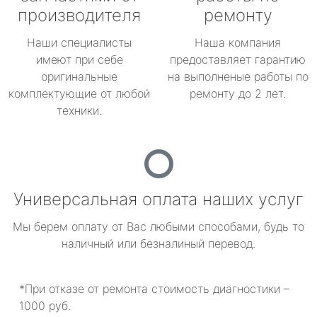
производителя
ремонту
Наши специалисты
Наша компания
имеют при себе
предоставляет гарантию
оригинальные
на выполненые работы по
комплектующие от любой
ремонту до 2 лет.
техники.
Универсальная оплата наших услуг
Мы берем оплату от Вас любыми способами, будь то
наличный или безналиный перевод.
*При отказе от ремонта стоимость диагностики –
1000 руб.