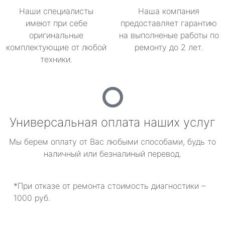
Наши специалисты
Наша компания
имеют при себе
предоставляет гарантию
оригинальные
на выполненые работы по
комплектующие от любой
ремонту до 2 лет.
техники.
Универсальная оплата наших услуг
Мы берем оплату от Вас любыми способами, будь то
наличный или безналиный перевод.
*При отказе от ремонта стоимость диагностики –
1000 руб.