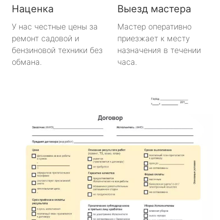
Наценка
Выезд мастера
У нас честные цены за
Мастер оперативно
ремонт садовой и
приезжает к месту
бензиновой техники без
назначения в течении
обмана.
часа.