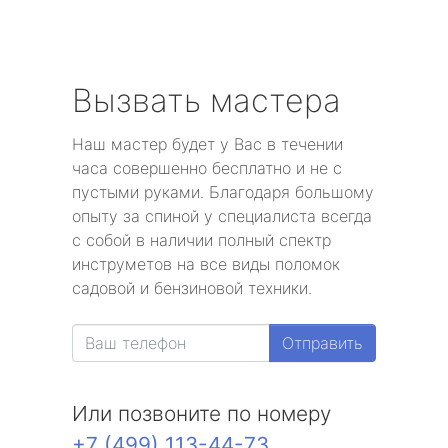
Вызвать мастера
Наш мастер будет у Вас в течении
часа совершенно бесплатно и не с
пустыми руками. Благодаря большому
опыту за спиной у специалиста всегда
с собой в наличии полный спектр
инструметов на все виды поломок
садовой и бензиновой техники.
Отправить
Или позвоните по номеру
+7 (499) 113-44-73
.