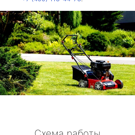
Схема работы