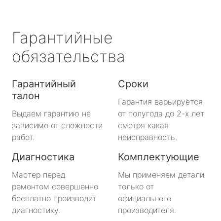
Гарантийные
обязательства
Гарантийный
Сроки
талон
Гарантия варьируется
Выдаем гарантию не
от полугода до 2-х лет
зависимо от сложности
смотря какая
работ.
неисправность.
Диагностика
Комплектующие
Мастер перед
Мы применяем детали
ремонтом совершенно
только от
бесплатно производит
официального
диагностику.
производителя.