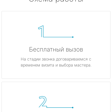
Бесплатный вызов
На стадии звонка договариваемся с
временем визита и выбора мастера.