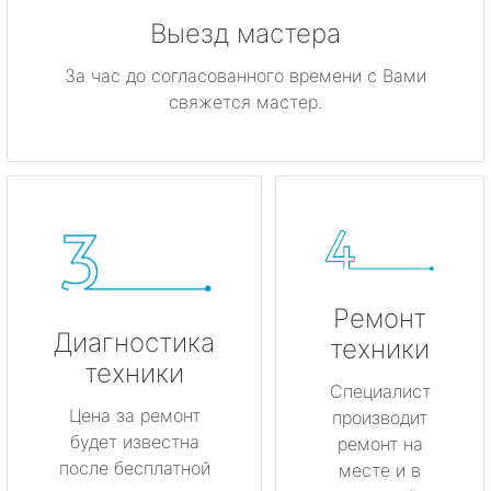
Выезд мастера
За час до согласованного времени с Вами
свяжется мастер.
Ремонт
Диагностика
техники
техники
Специалист
Цена за ремонт
производит
будет известна
ремонт на
после бесплатной
месте и в