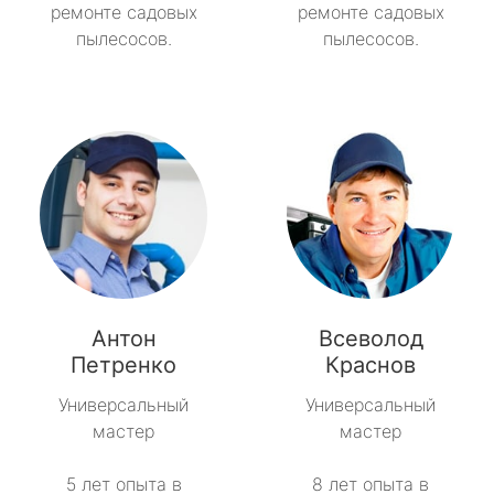
ремонте садовых
ремонте садовых
пылесосов.
пылесосов.
Антон
Всеволод
Петренко
Краснов
Универсальный
Универсальный
мастер
мастер
5 лет опыта в
8 лет опыта в