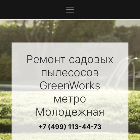
Ремонт садовых
пылесосов
GreenWorks
метро
Молодежная
+7 (499) 113-44-73