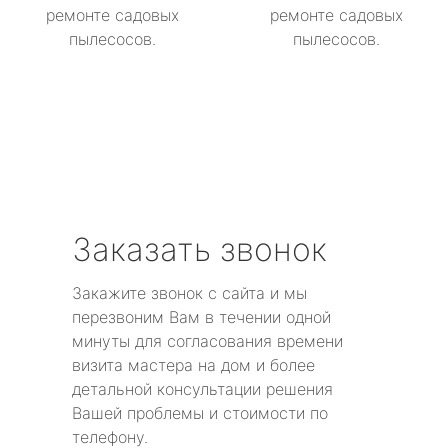
ремонте садовых
ремонте садовых
пылесосов.
пылесосов.
Заказать звонок
Закажите звонок с сайта и мы
перезвоним Вам в течении одной
минуты для согласования времени
визита мастера на дом и более
детальной консультации решения
Вашей проблемы и стоимости по
телефону.