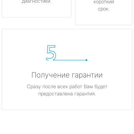
диагностики.
короткий
срок.
Получение гарантии
Сразу после всех работ Вам будет
предоставлена гарантия.