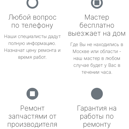
Любой вопрос
Мастер
по телефону
бесплатно
выезжает на дом
Наши специалисты дадут
полную информацию.
Где Вы не находились в
Назначат цену ремонта и
Москве или области -
время работ.
наш мастер в любом
случае будет у Вас в
течении часа.
Ремонт
Гарантия на
запчастями от
работы по
производителя
ремонту