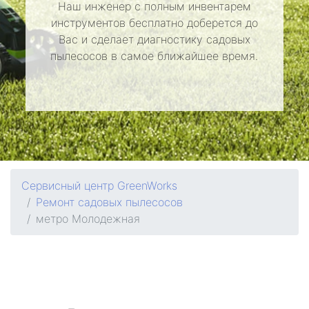
Наш инженер с полным инвентарем
инструментов бесплатно доберется до
Вас и сделает диагностику садовых
пылесосов в самое ближайшее время.
Сервисный центр GreenWorks
Ремонт садовых пылесосов
метро Молодежная