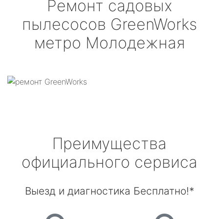
Ремонт садовых
пылесосов
GreenWorks
метро Молодежная
Преимущества
официального сервиса
Выезд и диагностика Бесплатно!*