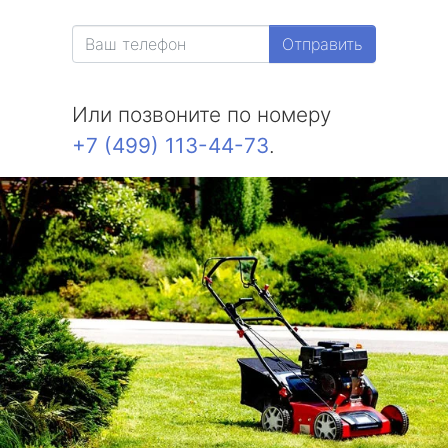
Отправить
Или позвоните по номеру
+7 (499) 113-44-73
.