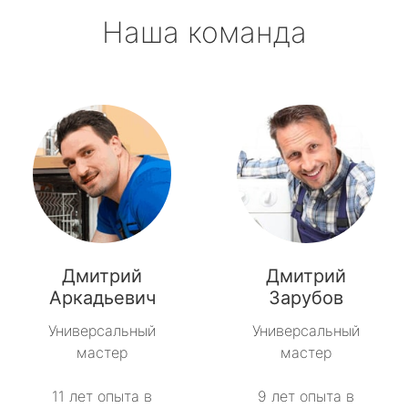
Наша команда
Дмитрий
Дмитрий
Аркадьевич
Зарубов
Универсальный
Универсальный
мастер
мастер
11 лет опыта в
9 лет опыта в