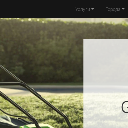
Услуги
Города