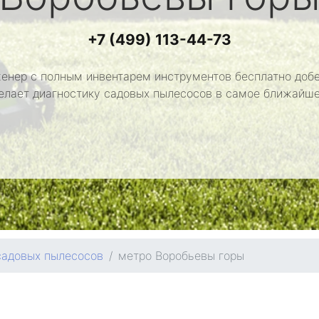
+7 (499) 113-44-73
енер с полным инвентарем инструментов бесплатно добе
делает диагностику садовых пылесосов в самое ближайше
садовых пылесосов
метро Воробьевы горы