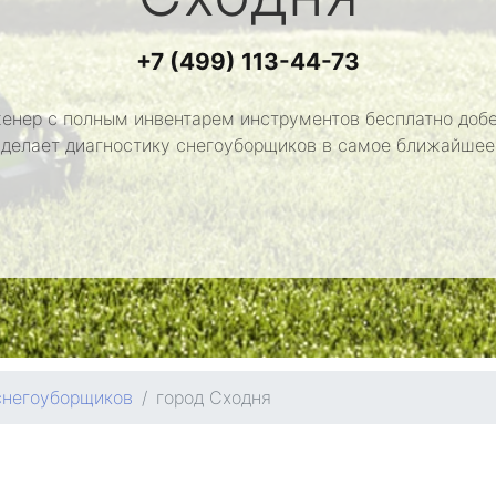
+7 (499) 113-44-73
енер с полным инвентарем инструментов бесплатно добе
сделает диагностику снегоуборщиков в самое ближайшее
снегоуборщиков
город Сходня