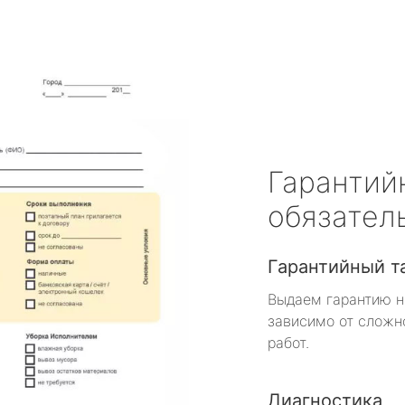
Гарантий
обязател
Гарантийный т
Выдаем гарантию н
зависимо от сложн
работ.
Диагностика