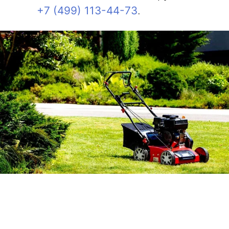
+7 (499) 113-44-73
.