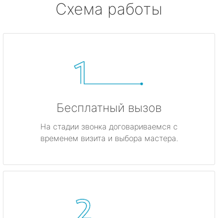
Схема работы
Бесплатный вызов
На стадии звонка договариваемся с
временем визита и выбора мастера.