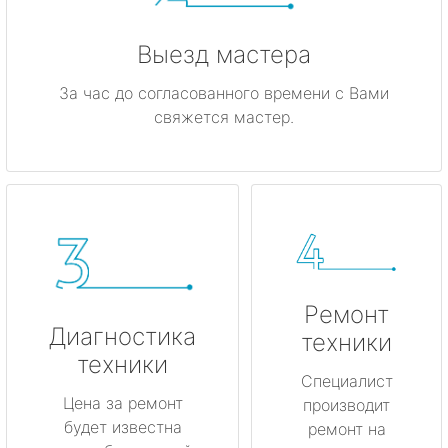
Выезд мастера
За час до согласованного времени с Вами
свяжется мастер.
Ремонт
Диагностика
техники
техники
Специалист
Цена за ремонт
производит
будет известна
ремонт на