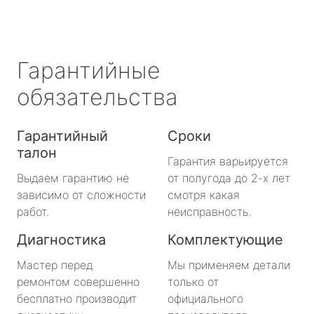
Гарантийные
обязательства
Гарантийный
Сроки
талон
Гарантия варьируется
Выдаем гарантию не
от полугода до 2-х лет
зависимо от сложности
смотря какая
работ.
неисправность.
Диагностика
Комплектующие
Мастер перед
Мы применяем детали
ремонтом совершенно
только от
бесплатно производит
официального