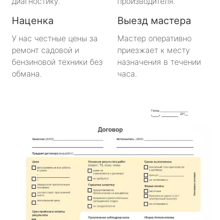
диагностику.
производителя.
Наценка
Выезд мастера
У нас честные цены за
Мастер оперативно
ремонт садовой и
приезжает к месту
бензиновой техники без
назначения в течении
обмана.
часа.