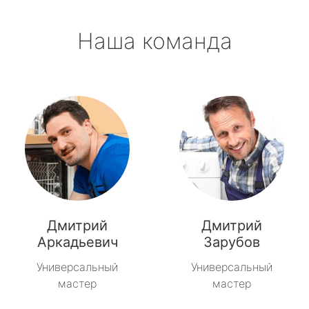
Наша команда
Дмитрий
Дмитрий
Аркадьевич
Зарубов
Универсальный
Универсальный
мастер
мастер