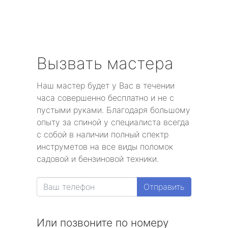
Вызвать мастера
Наш мастер будет у Вас в течении
часа совершенно бесплатно и не с
пустыми руками. Благодаря большому
опыту за спиной у специалиста всегда
с собой в наличии полный спектр
инструметов на все виды поломок
садовой и бензиновой техники.
Отправить
Или позвоните по номеру