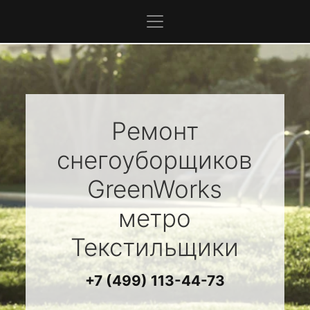
Ремонт
снегоуборщиков
GreenWorks
метро
Текстильщики
+7 (499) 113-44-73