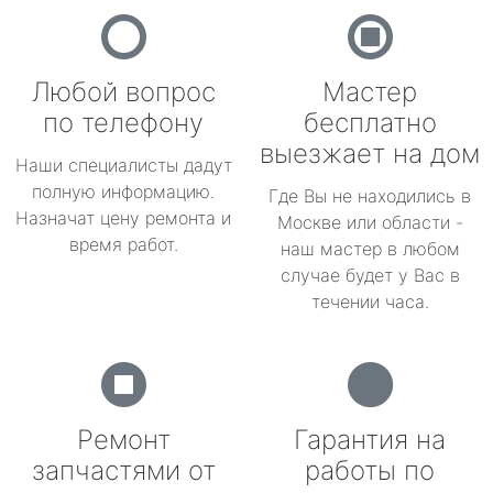
Любой вопрос
Мастер
по телефону
бесплатно
выезжает на дом
Наши специалисты дадут
полную информацию.
Где Вы не находились в
Назначат цену ремонта и
Москве или области -
время работ.
наш мастер в любом
случае будет у Вас в
течении часа.
Ремонт
Гарантия на
запчастями от
работы по