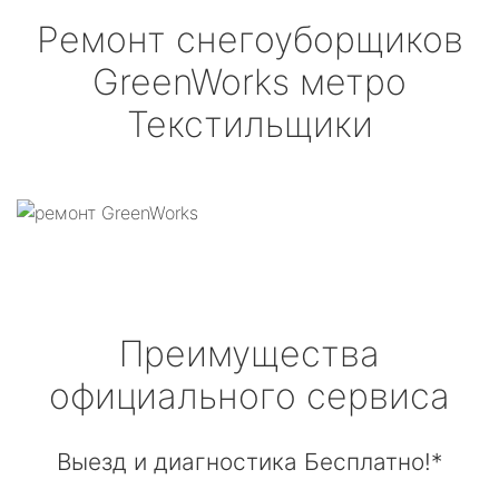
Ремонт снегоуборщиков
GreenWorks
метро
Текстильщики
Преимущества
официального сервиса
Выезд и диагностика Бесплатно!*