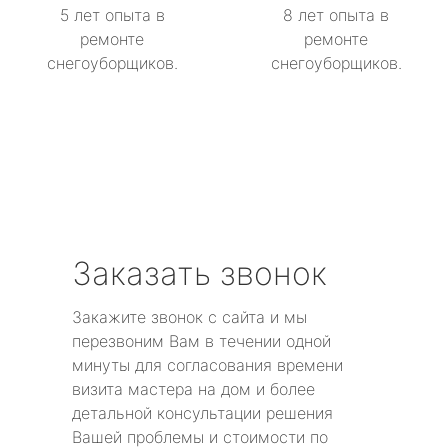
5 лет опыта в
8 лет опыта в
ремонте
ремонте
снегоуборщиков.
снегоуборщиков.
Заказать звонок
Закажите звонок с сайта и мы
перезвоним Вам в течении одной
минуты для согласования времени
визита мастера на дом и более
детальной консультации решения
Вашей проблемы и стоимости по