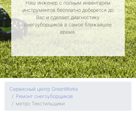
Наш инженер с полным инвентарем
инструментов бесплатно доберется до
Вас и сделает диагностику
снегоуборщиков в самое ближайшее
время.
Сервисный центр GreenWorks
Ремонт снегоуборщиков
метро Текстильщики