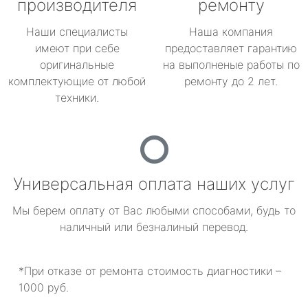
производителя
ремонту
Наши специалисты
Наша компания
имеют при себе
предоставляет гарантию
оригинальные
на выполненые работы по
комплектующие от любой
ремонту до 2 лет.
техники.
Универсальная оплата наших услуг
Мы берем оплату от Вас любыми способами, будь то
наличный или безналиный перевод.
*При отказе от ремонта стоимость диагностики –
1000 руб.