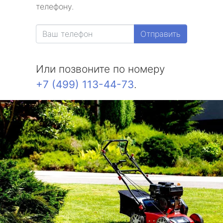
телефону.
Отправить
Или позвоните по номеру
+7 (499) 113-44-73
.