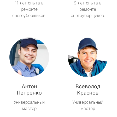
11 лет опыта в
9 лет опыта в
ремонте
ремонте
снегоуборщиков.
снегоуборщиков.
Антон
Всеволод
Петренко
Краснов
Универсальный
Универсальный
мастер
мастер