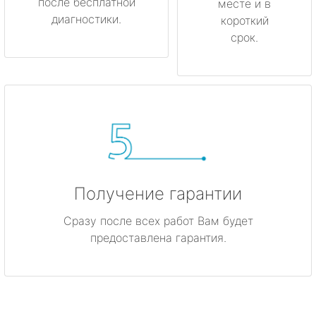
после бесплатной
месте и в
диагностики.
короткий
срок.
Получение гарантии
Сразу после всех работ Вам будет
предоставлена гарантия.