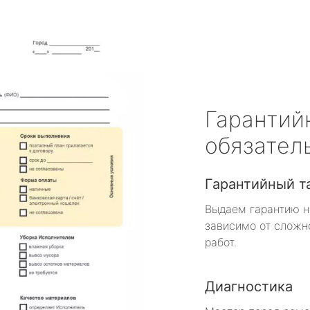
Гарантий
обязател
Гарантийный т
Выдаем гарантию н
зависимо от сложн
работ.
Диагностика