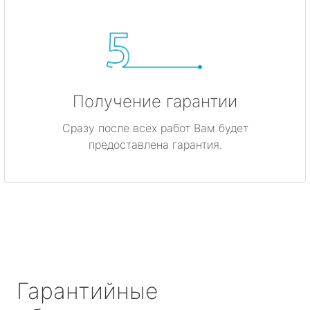
Получение гарантии
Сразу после всех работ Вам будет
предоставлена гарантия.
Гарантийные