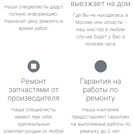
выезжает на дом
Наши специалисты дадут
полную информацию.
Где Вы не находились в
Назначат цену ремонта и
Москве или области -
время работ.
наш мастер в любом
случае будет у Вас в
течении часа.
Ремонт
Гарантия на
запчастями от
работы по
производителя
ремонту
Наши специалисты
Наша компания
имеют при себе
предоставляет гарантию
оригинальные
на выполненые работы по
комплектующие от любой
ремонту до 2 лет.