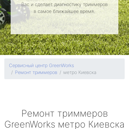
Вас и сделает диагностику триммеров
в самое ближайшее время.
Сервисный центр GreenWorks
Ремонт триммеров
метро Киевска
Ремонт триммеров
GreenWorks
метро Киевска