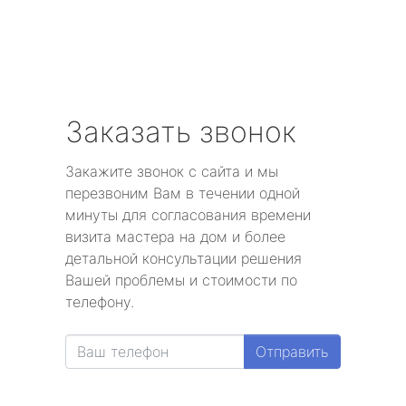
Заказать звонок
Закажите звонок с сайта и мы
перезвоним Вам в течении одной
минуты для согласования времени
визита мастера на дом и более
детальной консультации решения
Вашей проблемы и стоимости по
телефону.
Отправить