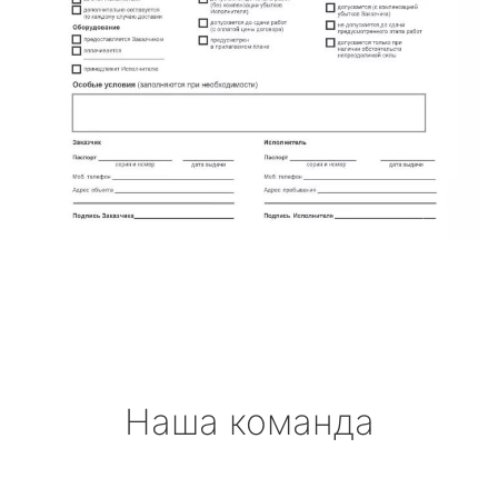
Наша команда