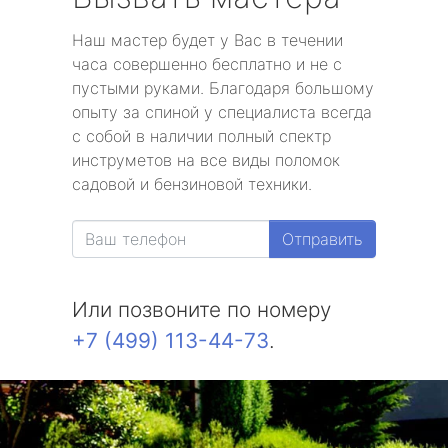
Наш мастер будет у Вас в течении
часа совершенно бесплатно и не с
пустыми руками. Благодаря большому
опыту за спиной у специалиста всегда
с собой в наличии полный спектр
инструметов на все виды поломок
садовой и бензиновой техники.
Отправить
Или позвоните по номеру
+7 (499) 113-44-73
.