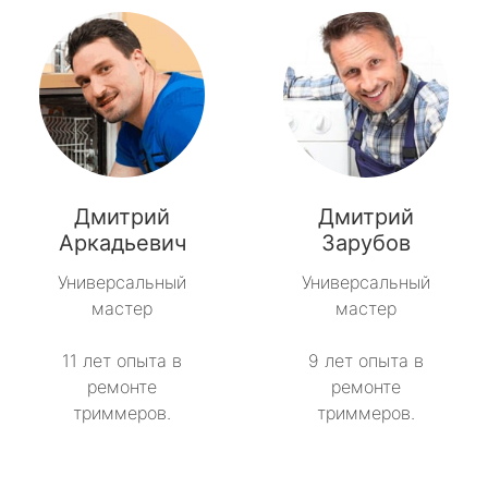
Дмитрий
Дмитрий
Аркадьевич
Зарубов
Универсальный
Универсальный
мастер
мастер
11 лет опыта в
9 лет опыта в
ремонте
ремонте
триммеров.
триммеров.