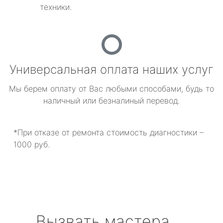
техники.
Универсальная оплата наших услуг
Мы берем оплату от Вас любыми способами, будь то
наличный или безналиный перевод.
*При отказе от ремонта стоимость диагностики –
1000 руб.
Вызвать мастера