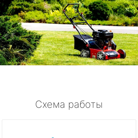
Схема работы