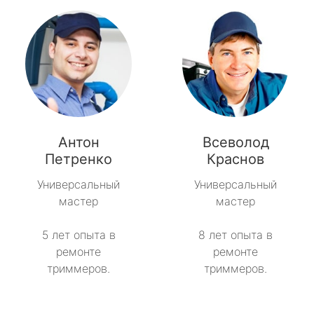
Антон
Всеволод
Петренко
Краснов
Универсальный
Универсальный
мастер
мастер
5 лет опыта в
8 лет опыта в
ремонте
ремонте
триммеров.
триммеров.