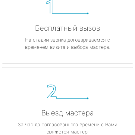
Бесплатный вызов
На стадии звонка договариваемся с
временем визита и выбора мастера.
Выезд мастера
За час до согласованного времени с Вами
свяжется мастер.