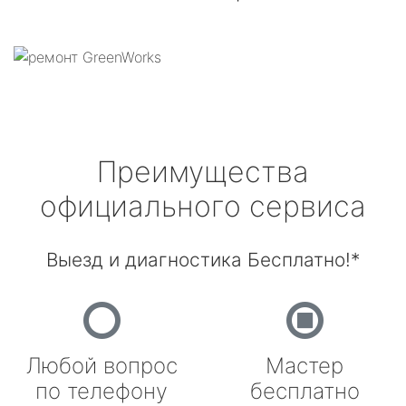
Преимущества
официального сервиса
Выезд и диагностика Бесплатно!*
Любой вопрос
Мастер
по телефону
бесплатно