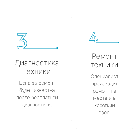
Ремонт
Диагностика
техники
техники
Специалист
Цена за ремонт
производит
будет известна
ремонт на
после бесплатной
месте и в
диагностики.
короткий
срок.