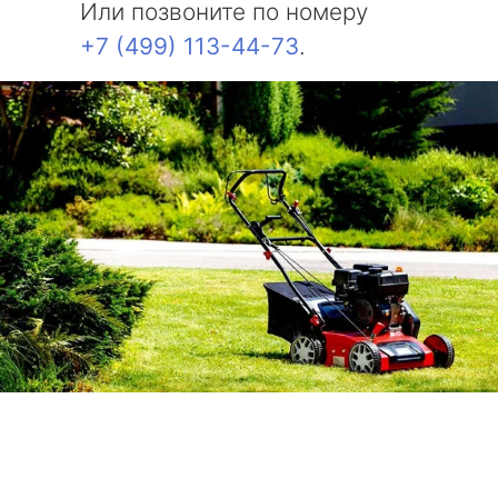
Или позвоните по номеру
+7 (499) 113-44-73
.