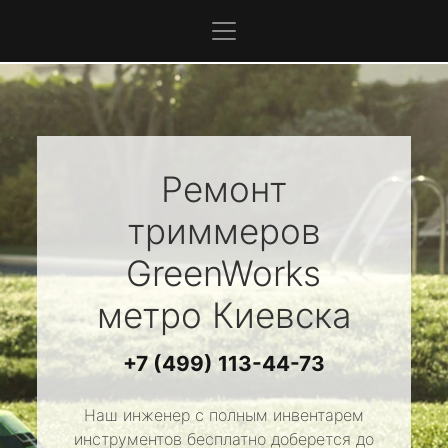
Ремонт
триммеров
GreenWorks
метро Киевска
+7 (499) 113-44-73
Наш инженер с полным инвентарем
инструментов бесплатно доберется до