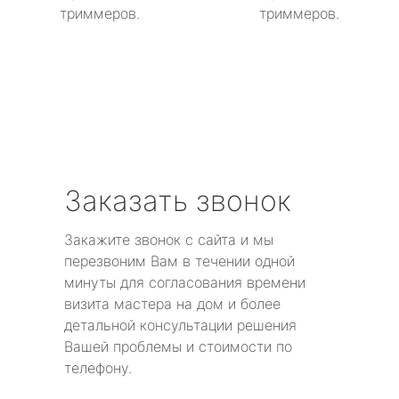
триммеров.
триммеров.
Заказать звонок
Закажите звонок с сайта и мы
перезвоним Вам в течении одной
минуты для согласования времени
визита мастера на дом и более
детальной консультации решения
Вашей проблемы и стоимости по
телефону.