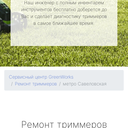
Наш инженер с полным инвентарем
инструментов бесплатно доберется до
Вас и сделает диагностику триммеров
в самое ближайшее время.
Сервисный центр GreenWorks
Ремонт триммеров
метро Савеловская
Ремонт триммеров