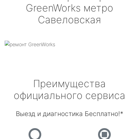
GreenWorks
метро
Савеловская
Преимущества
официального сервиса
Выезд и диагностика Бесплатно!*