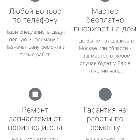
Любой вопрос
Мастер
по телефону
бесплатно
выезжает на дом
Наши специалисты дадут
полную информацию.
Где Вы не находились в
Назначат цену ремонта и
Москве или области -
время работ.
наш мастер в любом
случае будет у Вас в
течении часа.
Ремонт
Гарантия на
запчастями от
работы по
производителя
ремонту
Наши специалисты
Наша компания