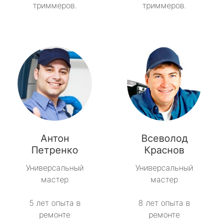
триммеров.
триммеров.
Антон
Всеволод
Петренко
Краснов
Универсальный
Универсальный
мастер
мастер
5 лет опыта в
8 лет опыта в
ремонте
ремонте