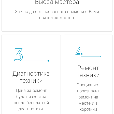
Выезд мастера
За час до согласованного времени с Вами
свяжется мастер.
Ремонт
Диагностика
техники
техники
Специалист
Цена за ремонт
производит
будет известна
ремонт на
после бесплатной
месте и в
диагностики.
короткий