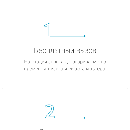
Бесплатный вызов
На стадии звонка договариваемся с
временем визита и выбора мастера.