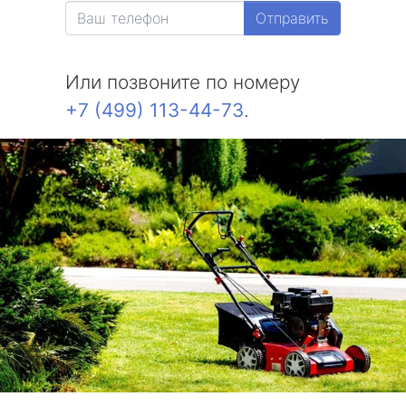
Отправить
Или позвоните по номеру
+7 (499) 113-44-73
.