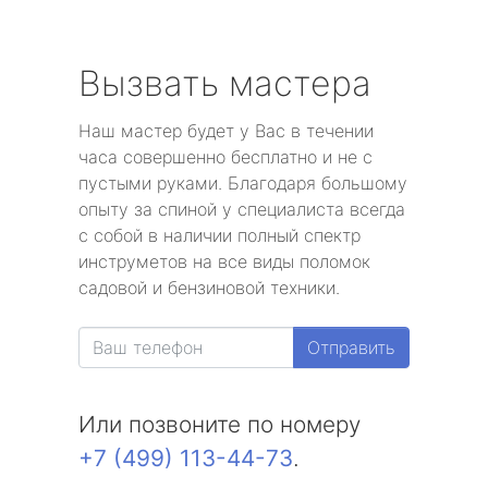
Вызвать мастера
Наш мастер будет у Вас в течении
часа совершенно бесплатно и не с
пустыми руками. Благодаря большому
опыту за спиной у специалиста всегда
с собой в наличии полный спектр
инструметов на все виды поломок
садовой и бензиновой техники.
Отправить
Или позвоните по номеру
+7 (499) 113-44-73
.