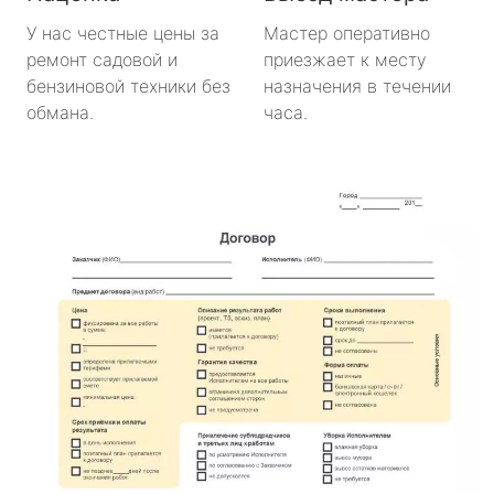
У нас честные цены за
Мастер оперативно
ремонт садовой и
приезжает к месту
бензиновой техники без
назначения в течении
обмана.
часа.