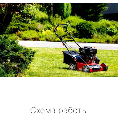
Схема работы