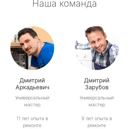
Наша команда
Дмитрий
Дмитрий
Аркадьевич
Зарубов
Универсальный
Универсальный
мастер
мастер
11 лет опыта в
9 лет опыта в
ремонте
ремонте