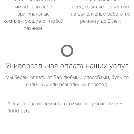
имеют при себе
предоставляет гарантию
оригинальные
на выполненые работы по
комплектующие от любой
ремонту до 2 лет.
техники.
Универсальная оплата наших услуг
Мы берем оплату от Вас любыми способами, будь то
наличный или безналиный перевод.
*При отказе от ремонта стоимость диагностики –
1000 руб.