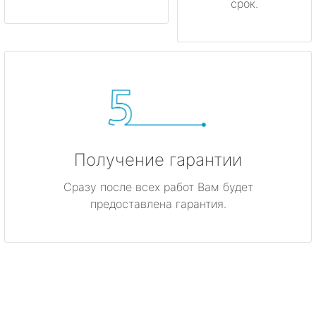
срок.
Получение гарантии
Сразу после всех работ Вам будет
предоставлена гарантия.