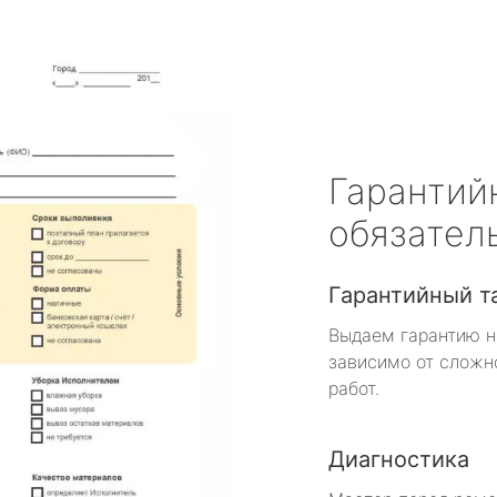
Гарантий
обязател
Гарантийный т
Выдаем гарантию н
зависимо от сложн
работ.
Диагностика